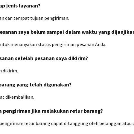
ap jenis layanan?
nan dan tempat tujuan pengiriman.
 pesanan saya belum sampai dalam waktu yang dijanjika
ntuk menanyakan status pengiriman pesanan Anda.
sanan setelah pesanan saya dikirim?
 dikirim.
barang yang telah digunakan?
pat dikembalikan.
 pengiriman jika melakukan retur barang?
 pengiriman retur barang dapat ditanggung oleh pelanggan atau 