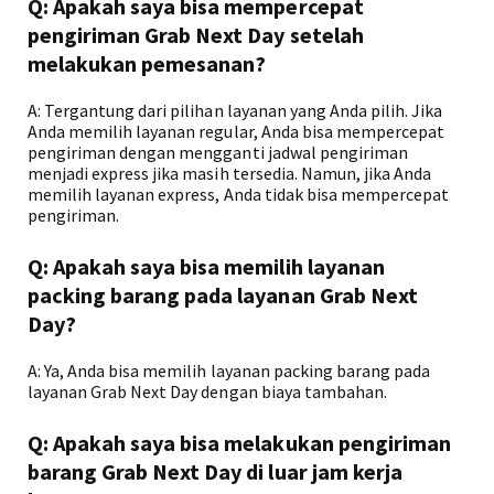
Q: Apakah saya bisa mempercepat
pengiriman Grab Next Day setelah
melakukan pemesanan?
A: Tergantung dari pilihan layanan yang Anda pilih. Jika
Anda memilih layanan regular, Anda bisa mempercepat
pengiriman dengan mengganti jadwal pengiriman
menjadi express jika masih tersedia. Namun, jika Anda
memilih layanan express, Anda tidak bisa mempercepat
pengiriman.
Q: Apakah saya bisa memilih layanan
packing barang pada layanan Grab Next
Day?
A: Ya, Anda bisa memilih layanan packing barang pada
layanan Grab Next Day dengan biaya tambahan.
Q: Apakah saya bisa melakukan pengiriman
barang Grab Next Day di luar jam kerja