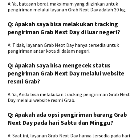
A: Ya, batasan berat maksimum yang diizinkan untuk
pengiriman melalui layanan Grab Next Day adalah 30 kg.
Q: Apakah saya bisa melakukan tracking
pengiriman Grab Next Day di luar negeri?
A: Tidak, layanan Grab Next Day hanya tersedia untuk
pengiriman antar kota di dalam negeri.
Q: Apakah saya bisa mengecek status
pengiriman Grab Next Day melalui website
resmi Grab?
A: Ya, Anda bisa melakukan tracking pengiriman Grab Next
Day melalui website resmi Grab.
Q: Apakah ada opsi pengiriman barang Grab
Next Day pada hari Sabtu dan Minggu?
A: Saat ini, layanan Grab Next Day hanya tersedia pada hari