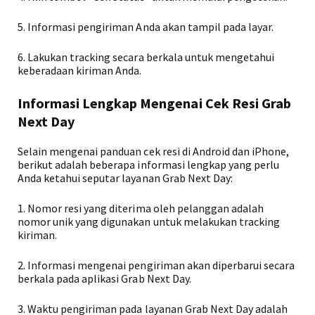
5. Informasi pengiriman Anda akan tampil pada layar.
6. Lakukan tracking secara berkala untuk mengetahui
keberadaan kiriman Anda.
Informasi Lengkap Mengenai Cek Resi Grab
Next Day
Selain mengenai panduan cek resi di Android dan iPhone,
berikut adalah beberapa informasi lengkap yang perlu
Anda ketahui seputar layanan Grab Next Day:
1. Nomor resi yang diterima oleh pelanggan adalah
nomor unik yang digunakan untuk melakukan tracking
kiriman.
2. Informasi mengenai pengiriman akan diperbarui secara
berkala pada aplikasi Grab Next Day.
3. Waktu pengiriman pada layanan Grab Next Day adalah