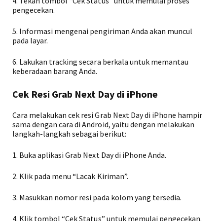
4. Tekan tombol “Cek Status” untuk memulai proses
pengecekan.
5. Informasi mengenai pengiriman Anda akan muncul
pada layar.
6. Lakukan tracking secara berkala untuk memantau
keberadaan barang Anda.
Cek Resi Grab Next Day di iPhone
Cara melakukan cek resi Grab Next Day di iPhone hampir
sama dengan cara di Android, yaitu dengan melakukan
langkah-langkah sebagai berikut:
1. Buka aplikasi Grab Next Day di iPhone Anda.
2. Klik pada menu “Lacak Kiriman”.
3. Masukkan nomor resi pada kolom yang tersedia.
4. Klik tombol “Cek Status” untuk memulai pengecekan.