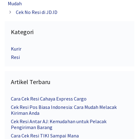
Mudah
Cek No Resi di JD.ID
Kategori
Kurir
Resi
Artikel Terbaru
Cara Cek Resi Cahaya Express Cargo
Cek Resi Pos Biasa Indonesia: Cara Mudah Melacak
Kiriman Anda
Cek Resi Antar AJ: Kemudahan untuk Pelacak
Pengiriman Barang
Cara Cek Resi TIKI Sampai Mana