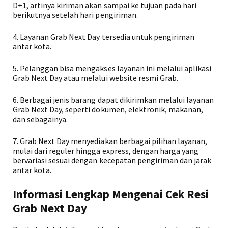
D+1, artinya kiriman akan sampai ke tujuan pada hari
berikutnya setelah hari pengiriman.
4. Layanan Grab Next Day tersedia untuk pengiriman
antar kota.
5. Pelanggan bisa mengakses layanan ini melalui aplikasi
Grab Next Day atau melalui website resmi Grab.
6. Berbagai jenis barang dapat dikirimkan melalui layanan
Grab Next Day, seperti dokumen, elektronik, makanan,
dan sebagainya.
7. Grab Next Day menyediakan berbagai pilihan layanan,
mulai dari reguler hingga express, dengan harga yang
bervariasi sesuai dengan kecepatan pengiriman dan jarak
antar kota.
Informasi Lengkap Mengenai Cek Resi
Grab Next Day