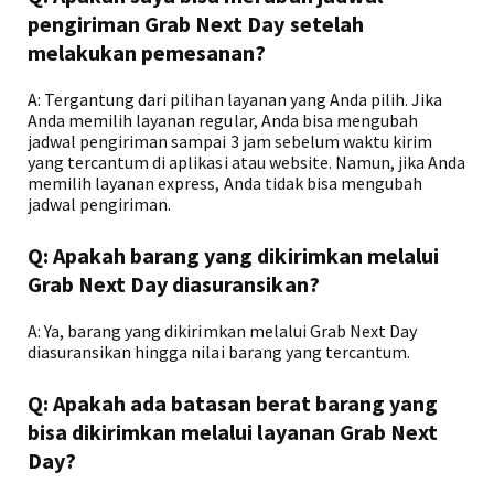
pengiriman Grab Next Day setelah
melakukan pemesanan?
A: Tergantung dari pilihan layanan yang Anda pilih. Jika
Anda memilih layanan regular, Anda bisa mengubah
jadwal pengiriman sampai 3 jam sebelum waktu kirim
yang tercantum di aplikasi atau website. Namun, jika Anda
memilih layanan express, Anda tidak bisa mengubah
jadwal pengiriman.
Q: Apakah barang yang dikirimkan melalui
Grab Next Day diasuransikan?
A: Ya, barang yang dikirimkan melalui Grab Next Day
diasuransikan hingga nilai barang yang tercantum.
Q: Apakah ada batasan berat barang yang
bisa dikirimkan melalui layanan Grab Next
Day?