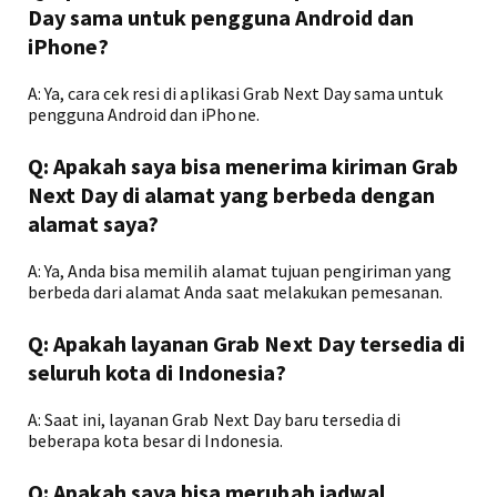
Day sama untuk pengguna Android dan
iPhone?
A: Ya, cara cek resi di aplikasi Grab Next Day sama untuk
pengguna Android dan iPhone.
Q: Apakah saya bisa menerima kiriman Grab
Next Day di alamat yang berbeda dengan
alamat saya?
A: Ya, Anda bisa memilih alamat tujuan pengiriman yang
berbeda dari alamat Anda saat melakukan pemesanan.
Q: Apakah layanan Grab Next Day tersedia di
seluruh kota di Indonesia?
A: Saat ini, layanan Grab Next Day baru tersedia di
beberapa kota besar di Indonesia.
Q: Apakah saya bisa merubah jadwal