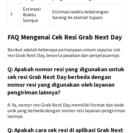
Estimasi
Estimasi waktu kedatangan
7
Waktu
barang ke alamat tujuan.
Sampai
FAQ Mengenai Cek Resi Grab Next Day
Berikut adalah beberapa pertanyaan umum seputar cek
resi Grab Next Day, beserta jawaban dan penjelasannya:
Q: Apakah nomor resi yang digunakan untuk
cek resi Grab Next Day berbeda dengan
nomor resi yang digunakan oleh layanan
pengiriman lainnya?
A: Ya, nomor resi Grab Next Day memiliki format dan kode
unik yang berbeda dengan nomor resi layanan pengiriman
lainnya.
Q: Apakah cara cek resi di aplikasi Grab Next