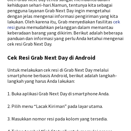
kehidupan sehari-hari.Namun, tentunya kita sebagai
pengguna layanan Grab Next Day ingin mengetahui
dengan jelas mengenai informasi pengiriman yang kita
lakukan. Oleh karena itu, Grab menyediakan fasilitas
cek
resi
guna memudahkan pelanggan dalam memantau
keberadaan barang yang dikirim. Berikut adalah beberapa
panduan dan informasi yang perlu Anda ketahui mengenai
cek resi Grab Next Day.
Cek Resi Grab Next Day di Android
Untuk melakukan cek resi di Grab Next Day melalui
smartphone berbasis Android, berikut adalah langkah-
langkah yang harus Anda lakukan:
1. Buka aplikasi Grab Next Day di smartphone Anda.
2. Pilih menu “Lacak Kiriman” pada layar utama.
3. Masukkan nomor resi pada kolom yang tersedia.