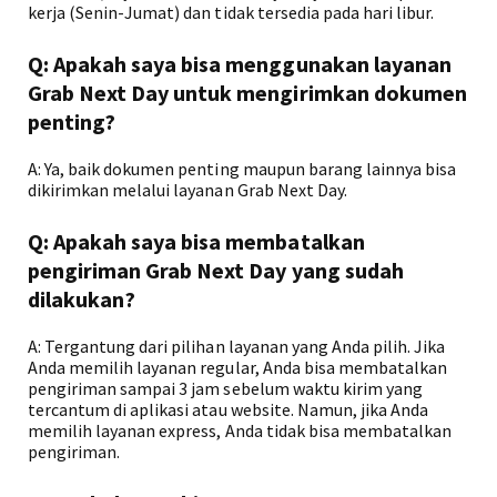
kerja (Senin-Jumat) dan tidak tersedia pada hari libur.
Q: Apakah saya bisa menggunakan layanan
Grab Next Day untuk mengirimkan dokumen
penting?
A: Ya, baik dokumen penting maupun barang lainnya bisa
dikirimkan melalui layanan Grab Next Day.
Q: Apakah saya bisa membatalkan
pengiriman Grab Next Day yang sudah
dilakukan?
A: Tergantung dari pilihan layanan yang Anda pilih. Jika
Anda memilih layanan regular, Anda bisa membatalkan
pengiriman sampai 3 jam sebelum waktu kirim yang
tercantum di aplikasi atau website. Namun, jika Anda
memilih layanan express, Anda tidak bisa membatalkan
pengiriman.