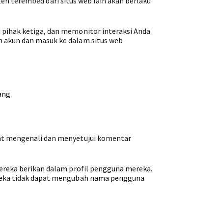
ten terembed dari situs web lain akan berlaku
pihak ketiga, dan memonitor interaksi Anda
 akun dan masuk ke dalam situs web
ang.
at mengenali dan menyetujui komentar
ereka berikan dalam profil pengguna mereka.
ereka tidak dapat mengubah nama pengguna