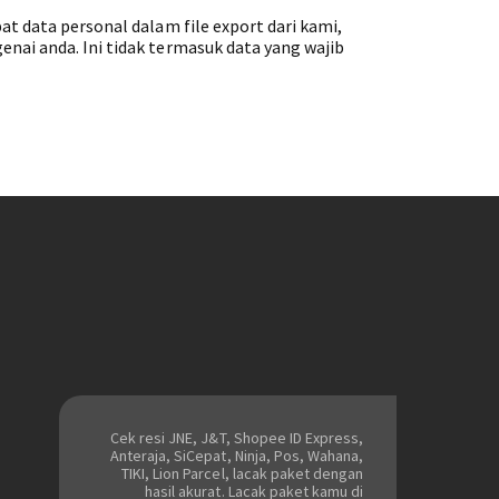
 data personal dalam file export dari kami,
ai anda. Ini tidak termasuk data yang wajib
Cek resi JNE, J&T, Shopee ID Express,
Anteraja, SiCepat, Ninja, Pos, Wahana,
TIKI, Lion Parcel, lacak paket dengan
hasil akurat. Lacak paket kamu di