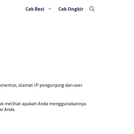
Cek Resi
Cek Ongkir
mentar, alamat IP pengunjung dan user
untuk melihat apakah Anda menggunakannya.
ar Anda.