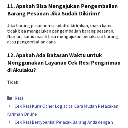
11. Apakah Bisa Mengajukan Pengembalian
Barang Pesanan Jika Sudah Dikirim?
Jika barang pesananmu sudah dikirimkan, maka kamu
tidak bisa mengajukan pengembalian barang pesanan.
Namun, kamu masih bisa mengajukan penukaran barang
atau pengembalian dana.
12. Apakah Ada Batasan Waktu untuk
Menggunakan Layanan Cek Resi Pengiriman
di Akulaku?
Tidak
Kategori
Resi
Cek Resi Kurir Other Logistics: Cara Mudah Pelacakan
Kiriman Online
Cek Resi Berrybenka: Pelacak Barang Anda dengan