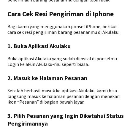
Cara Cek Resi Pengiriman di Iphone
Bagi kamu yang menggunakan ponsel iPhone, berikut
cara cek resi pengiriman barang pesananmu di Akulaku:
1. Buka Aplikasi Akulaku
Buka aplikasi Akulaku yang sudah diinstal di ponselmu.
Login ke akun Akulaku-mu seperti biasa.
2. Masuk ke Halaman Pesanan
Setelah berhasil masuk ke aplikasi Akulaku, kamu bisa
langsung masuk ke halaman pesanan dengan menekan
ikon “Pesanan” di bagian bawah layar.
3. Pilih Pesanan yang Ingin Diketahui Status
Pengirimannya