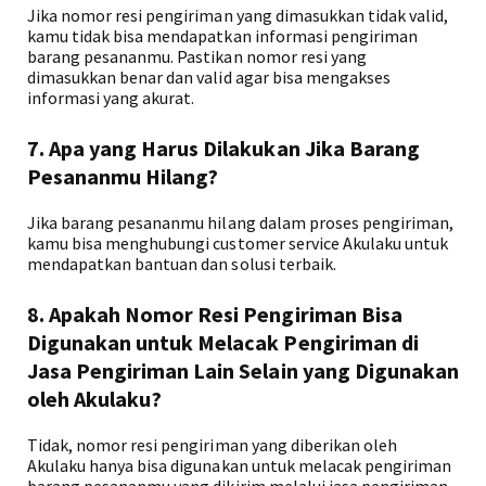
Jika nomor resi pengiriman yang dimasukkan tidak valid,
kamu tidak bisa mendapatkan informasi pengiriman
barang pesananmu. Pastikan nomor resi yang
dimasukkan benar dan valid agar bisa mengakses
informasi yang akurat.
7. Apa yang Harus Dilakukan Jika Barang
Pesananmu Hilang?
Jika barang pesananmu hilang dalam proses pengiriman,
kamu bisa menghubungi customer service Akulaku untuk
mendapatkan bantuan dan solusi terbaik.
8. Apakah Nomor Resi Pengiriman Bisa
Digunakan untuk Melacak Pengiriman di
Jasa Pengiriman Lain Selain yang Digunakan
oleh Akulaku?
Tidak, nomor resi pengiriman yang diberikan oleh
Akulaku hanya bisa digunakan untuk melacak pengiriman