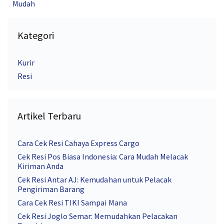
Mudah
Kategori
Kurir
Resi
Artikel Terbaru
Cara Cek Resi Cahaya Express Cargo
Cek Resi Pos Biasa Indonesia: Cara Mudah Melacak
Kiriman Anda
Cek Resi Antar AJ: Kemudahan untuk Pelacak
Pengiriman Barang
Cara Cek Resi TIKI Sampai Mana
Cek Resi Joglo Semar: Memudahkan Pelacakan