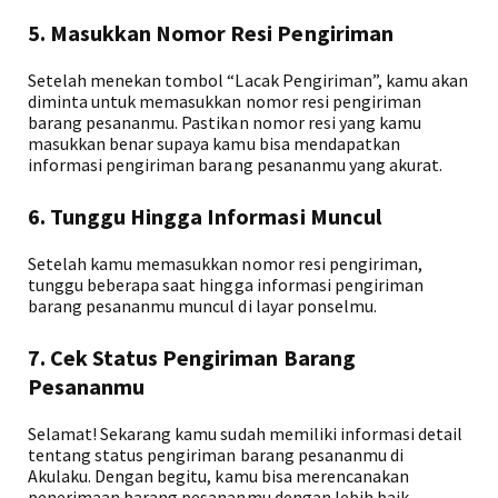
5. Masukkan Nomor Resi Pengiriman
Setelah menekan tombol “Lacak Pengiriman”, kamu akan
diminta untuk memasukkan nomor resi pengiriman
barang pesananmu. Pastikan nomor resi yang kamu
masukkan benar supaya kamu bisa mendapatkan
informasi pengiriman barang pesananmu yang akurat.
6. Tunggu Hingga Informasi Muncul
Setelah kamu memasukkan nomor resi pengiriman,
tunggu beberapa saat hingga informasi pengiriman
barang pesananmu muncul di layar ponselmu.
7. Cek Status Pengiriman Barang
Pesananmu
Selamat! Sekarang kamu sudah memiliki informasi detail
tentang status pengiriman barang pesananmu di
Akulaku. Dengan begitu, kamu bisa merencanakan
penerimaan barang pesananmu dengan lebih baik.