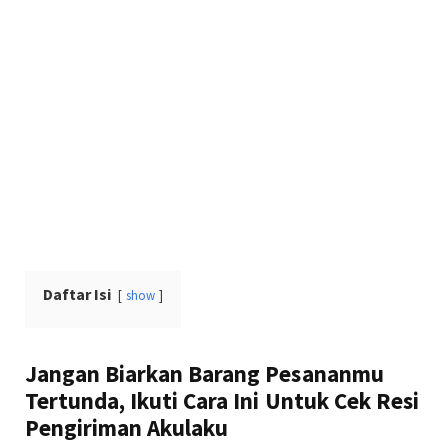
Daftar Isi
show
Jangan Biarkan Barang Pesananmu
Tertunda, Ikuti Cara Ini Untuk Cek Resi
Pengiriman Akulaku