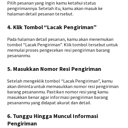
Pilih pesanan yang ingin kamu ketahui status
pengirimannya. Setelah itu, kamu akan masuk ke
halaman detail pesanan tersebut.
4. Klik Tombol “Lacak Pengiriman”
Pada halaman detail pesanan, kamu akan menemukan
tombol “Lacak Pengiriman”. Klik tombol tersebut untuk
memulai proses pengecekan resi pengiriman barang
pesananmu.
5. Masukkan Nomor Resi Pengiriman
Setelah mengeklik tombol “Lacak Pengiriman”, kamu
akan diminta untuk memasukkan nomor resi pengiriman
barang pesananmu. Pastikan nomor resi yang kamu
masukkan benar agar informasi pengiriman barang
pesananmu yang didapat akurat dan detail.
6. Tunggu Hingga Muncul Informasi
Pengiriman