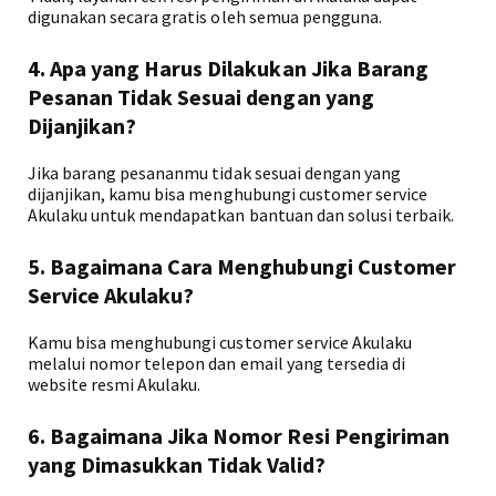
digunakan secara gratis oleh semua pengguna.
4. Apa yang Harus Dilakukan Jika Barang
Pesanan Tidak Sesuai dengan yang
Dijanjikan?
Jika barang pesananmu tidak sesuai dengan yang
dijanjikan, kamu bisa menghubungi customer service
Akulaku untuk mendapatkan bantuan dan solusi terbaik.
5. Bagaimana Cara Menghubungi Customer
Service Akulaku?
Kamu bisa menghubungi customer service Akulaku
melalui nomor telepon dan email yang tersedia di
website resmi Akulaku.
6. Bagaimana Jika Nomor Resi Pengiriman
yang Dimasukkan Tidak Valid?