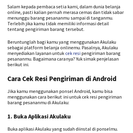
Salam kepada pembaca setia kami, dalam dunia belanja
online, pasti kalian pernah merasa cemas dan tidak sabar
menunggu barang pesananmu sampai di tanganmu.
Terlebih jika kamu tidak memiliki informasi detail
tentang pengiriman barang tersebut.
Beruntunglah bagi kamu yang menggunakan Akulaku
sebagai platform belanja onlinemu. Pasalnya, Akulaku
menyediakan layanan untuk
cek resi
pengiriman barang
pesananmu. Bagaimana caranya? Yuk simak penjelasan
berikut ini.
Cara Cek Resi Pengiriman di Android
Jika kamu menggunakan ponsel Android, kamu bisa
menggunakan cara berikut ini untuk cek resi pengiriman
barang pesananmu di Akulaku:
1. Buka Aplikasi Akulaku
Buka aplikasi Akulaku yang sudah diinstal di ponselmu.