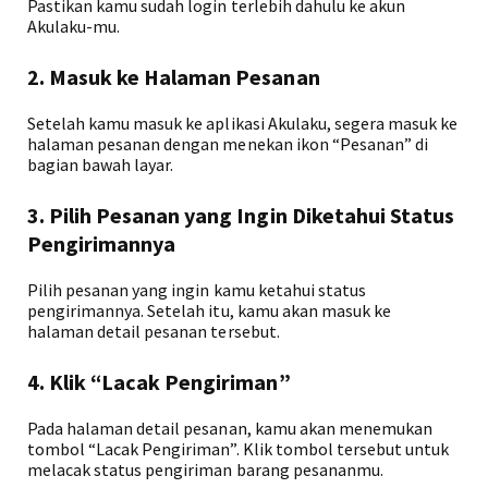
Pastikan kamu sudah login terlebih dahulu ke akun
Akulaku-mu.
2. Masuk ke Halaman Pesanan
Setelah kamu masuk ke aplikasi Akulaku, segera masuk ke
halaman pesanan dengan menekan ikon “Pesanan” di
bagian bawah layar.
3. Pilih Pesanan yang Ingin Diketahui Status
Pengirimannya
Pilih pesanan yang ingin kamu ketahui status
pengirimannya. Setelah itu, kamu akan masuk ke
halaman detail pesanan tersebut.
4. Klik “Lacak Pengiriman”
Pada halaman detail pesanan, kamu akan menemukan
tombol “Lacak Pengiriman”. Klik tombol tersebut untuk
melacak status pengiriman barang pesananmu.