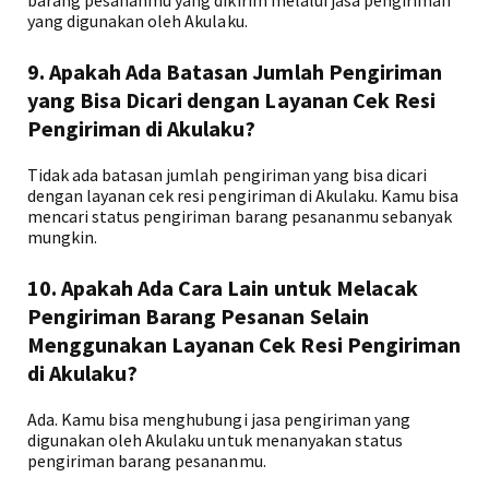
barang pesananmu yang dikirim melalui jasa pengiriman
yang digunakan oleh Akulaku.
9. Apakah Ada Batasan Jumlah Pengiriman
yang Bisa Dicari dengan Layanan Cek Resi
Pengiriman di Akulaku?
Tidak ada batasan jumlah pengiriman yang bisa dicari
dengan layanan cek resi pengiriman di Akulaku. Kamu bisa
mencari status pengiriman barang pesananmu sebanyak
mungkin.
10. Apakah Ada Cara Lain untuk Melacak
Pengiriman Barang Pesanan Selain
Menggunakan Layanan Cek Resi Pengiriman
di Akulaku?
Ada. Kamu bisa menghubungi jasa pengiriman yang
digunakan oleh Akulaku untuk menanyakan status
pengiriman barang pesananmu.