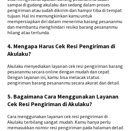
sampai di gudang akulaku dan sedang dalam proses
pengiriman atau sudah dikirim dan hampir tiba di tempat
tujuan. Hal ini memungkinkan kamu untuk
mempersiapkan diri dalam menerima barang pesananmu
dan membantu menghindari resiko barang pesananmu
hilang atau tertunda.
4. Mengapa Harus Cek Resi Pengiriman di
Akulaku?
Akulaku menyediakan layanan cek resi pengiriman barang
pesananmu secara online dengan mudah dan cepat.
Dengan layanan ini, kamu bisa melacak status
pengiriman barang pesananmu secara akurat dan detail.
5. Bagaimana Cara Menggunakan Layanan
Cek Resi Pengiriman di Akulaku?
Cara menggunakan layanan cek resi pengiriman di
Akulaku terbilang sangat mudah. Kamu hanya perlu
memasukkan nomor resi pengiriman pada halaman detail