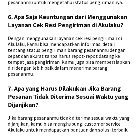
pesananmu untuk mengetahui status pengirimannya.
6. Apa Saja Keuntungan dari Menggunakan
Layanan Cek Resi Pengiriman di Akulaku?
Dengan menggunakan layanan cek resi pengiriman di
Akulaku, kamu bisa mendapatkan informasi detail
tentang status pengiriman barang pesananmu dengan
cepat dan akurat tanpa harus repot-repot datang ke
tempat jasa pengiriman. Kamu juga bisa mempersiapkan
diri dengan lebih baik dalam menerima barang
pesananmu.
7. Apa yang Harus Dilakukan Jika Barang
Pesanan Tidak Diterima Sesuai Waktu yang
Dijanjikan?
Jika barang pesananmu tidak diterima sesuai waktu yang
dijanjikan, kamu bisa menghubungi customer service
Akulaku untuk mendapatkan bantuan dan solusi terbaik.