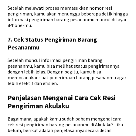
Setelah melewati proses memasukkan nomor resi
pengiriman, kamu akan menunggu beberapa detik hingga
informasi pengiriman barang pesananmu muncul di layar
iPhone-mu.
7. Cek Status Pengiriman Barang
Pesananmu
Setelah muncul informasi pengiriman barang
pesananmu, kamu bisa melihat status pengirimannya
dengan lebih jelas. Dengan begitu, kamu bisa
merencanakan saat penerimaan barang pesananmu agar
lebih efektif dan efisien.
Penjelasan Mengenai Cara Cek Resi
Pengiriman Akulaku
Bagaimana, apakah kamu sudah paham mengenai cara
cek resi pengiriman barang pesananmu di Akulaku? Jika
belum, berikut adalah penjelasannya secara detail.