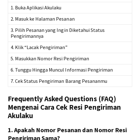
1. Buka Aplikasi Akulaku
2. Masuk ke Halaman Pesanan
3. Pilih Pesanan yang Ingin Diketahui Status
Pengirimannya
4. Klik “Lacak Pengiriman”
5. Masukkan Nomor Resi Pengiriman
6. Tunggu Hingga Muncul Informasi Pengiriman
7. Cek Status Pengiriman Barang Pesananmu
Frequently Asked Questions (FAQ)
Mengenai Cara Cek Resi Pengiriman
Akulaku
1. Apakah Nomor Pesanan dan Nomor Resi
Pengiriman Sama?