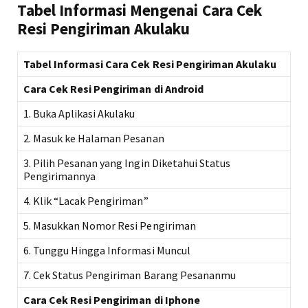
Tabel Informasi Mengenai Cara Cek
Resi Pengiriman Akulaku
Tabel Informasi Cara Cek Resi Pengiriman Akulaku
Cara Cek Resi Pengiriman di Android
1. Buka Aplikasi Akulaku
2. Masuk ke Halaman Pesanan
3. Pilih Pesanan yang Ingin Diketahui Status
Pengirimannya
4. Klik “Lacak Pengiriman”
5. Masukkan Nomor Resi Pengiriman
6. Tunggu Hingga Informasi Muncul
7. Cek Status Pengiriman Barang Pesananmu
Cara Cek Resi Pengiriman di Iphone