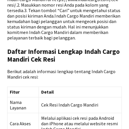
resi/.2. Masukkan nomor resi Anda pada kolom yang
tersedia.3. Tekan tombol “Cari” untuk mengetahui status
dan posisi kiriman Anda.Indah Cargo Mandiri memberikan
kemudahan bagi pelanggan untuk mengecek posisi dan
status kiriman dengan mudah. Hal ini menunjukkan
komitmen Indah Cargo Mandiri dalam memberikan
pelayanan terbaik bagi pelanggan.
Daftar Informasi Lengkap Indah Cargo
Mandiri Cek Resi
Berikut adalah informasi lengkap tentang Indah Cargo
Mandiri cek resi:
Fitur
Detail
Nama
Cek Resi Indah Cargo Mandiri
Layanan
Melalui aplikasi cek resi pada Android
Cara Akses
dan iPhone atau melalui website resmi