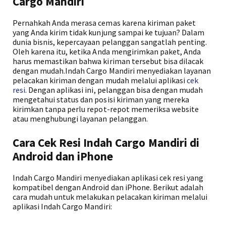
Cargo Mandiri
Pernahkah Anda merasa cemas karena kiriman paket
yang Anda kirim tidak kunjung sampai ke tujuan? Dalam
dunia bisnis, kepercayaan pelanggan sangatlah penting.
Oleh karena itu, ketika Anda mengirimkan paket, Anda
harus memastikan bahwa kiriman tersebut bisa dilacak
dengan mudah.Indah Cargo Mandiri menyediakan layanan
pelacakan kiriman dengan mudah melalui aplikasi
cek
resi
. Dengan aplikasi ini, pelanggan bisa dengan mudah
mengetahui status dan posisi kiriman yang mereka
kirimkan tanpa perlu repot-repot memeriksa website
atau menghubungi layanan pelanggan.
Cara Cek Resi Indah Cargo Mandiri di
Android dan iPhone
Indah Cargo Mandiri menyediakan aplikasi cek resi yang
kompatibel dengan Android dan iPhone. Berikut adalah
cara mudah untuk melakukan pelacakan kiriman melalui
aplikasi Indah Cargo Mandiri: