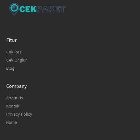
Fitur
Cek Resi
Cek Ongkir
Blog
Company
About Us
Kontak
Privacy Policy
Home