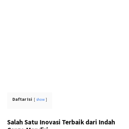
Daftar Isi
show
Salah Satu Inovasi Terbaik dari Indah