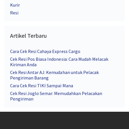
Kurir
Resi
Artikel Terbaru
Cara Cek Resi Cahaya Express Cargo
Cek Resi Pos Biasa Indonesia: Cara Mudah Melacak
Kiriman Anda
Cek Resi Antar AJ: Kemudahan untuk Pelacak
Pengiriman Barang
Cara Cek Resi TIKI Sampai Mana
Cek Resi Joglo Semar: Memudahkan Pelacakan
Pengiriman