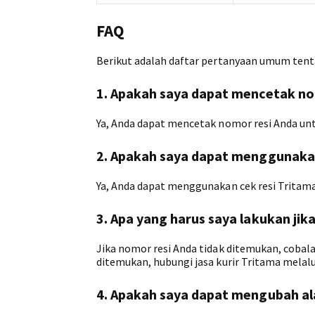
FAQ
Berikut adalah daftar pertanyaan umum tenta
1. Apakah saya dapat mencetak no
Ya, Anda dapat mencetak nomor resi Anda untu
2. Apakah saya dapat menggunaka
Ya, Anda dapat menggunakan cek resi Trita
3. Apa yang harus saya lakukan jik
Jika nomor resi Anda tidak ditemukan, cobal
ditemukan, hubungi jasa kurir Tritama melalu
4. Apakah saya dapat mengubah al