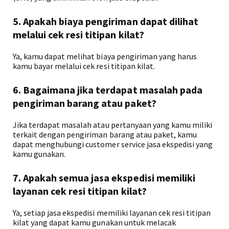
5. Apakah biaya pengiriman dapat dilihat
melalui cek resi titipan kilat?
Ya, kamu dapat melihat biaya pengiriman yang harus
kamu bayar melalui cek resi titipan kilat.
6. Bagaimana jika terdapat masalah pada
pengiriman barang atau paket?
Jika terdapat masalah atau pertanyaan yang kamu miliki
terkait dengan pengiriman barang atau paket, kamu
dapat menghubungi customer service jasa ekspedisi yang
kamu gunakan.
7. Apakah semua jasa ekspedisi memiliki
layanan cek resi titipan kilat?
Ya, setiap jasa ekspedisi memiliki layanan cek resi titipan
kilat yang dapat kamu gunakan untuk melacak