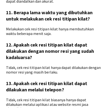
dapat diandalkan dan akurat.
11. Berapa lama waktu yang dibutuhkan
untuk melakukan cek resi titipan kilat?
Melakukan cek resi titipan kilat hanya membutuhkan
waktu beberapa menit saja.
12. Apakah cek resi titipan kilat dapat
dilakukan dengan nomor resi yang sudah
kadaluarsa?
Tidak, cek resi titipan kilat hanya dapat dilakukan dengan
nomor resi yang masih berlaku.
13. Apakah cek resi titipan kilat dapat
dilakukan melalui telepon?
Tidak, cek resi titipan kilat biasanya hanya dapat
dilakukan melalui aplikasi atau website resmi jasa