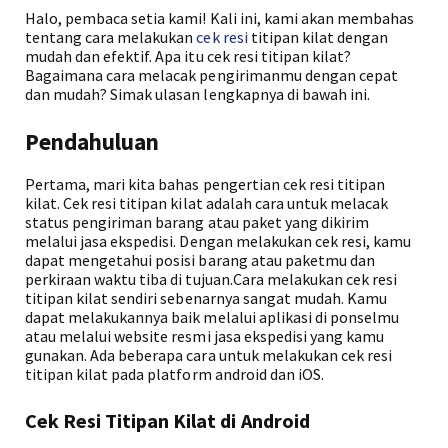
Halo, pembaca setia kami! Kali ini, kami akan membahas
tentang cara melakukan
cek resi
titipan kilat dengan
mudah dan efektif. Apa itu cek resi titipan kilat?
Bagaimana cara melacak pengirimanmu dengan cepat
dan mudah? Simak ulasan lengkapnya di bawah ini.
Pendahuluan
Pertama, mari kita bahas pengertian cek resi titipan
kilat. Cek resi titipan kilat adalah cara untuk melacak
status pengiriman barang atau paket yang dikirim
melalui jasa ekspedisi. Dengan melakukan cek resi, kamu
dapat mengetahui posisi barang atau paketmu dan
perkiraan waktu tiba di tujuan.Cara melakukan cek resi
titipan kilat sendiri sebenarnya sangat mudah. Kamu
dapat melakukannya baik melalui aplikasi di ponselmu
atau melalui website resmi jasa ekspedisi yang kamu
gunakan. Ada beberapa cara untuk melakukan cek resi
titipan kilat pada platform android dan iOS.
Cek Resi Titipan Kilat di Android