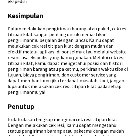
ekspedisi.
Kesimpulan
Dalam melakukan pengiriman barang atau paket, cek resi
titipan kilat sangat penting untuk memastikan
pengirimanmu berjalan dengan lancar. Kamu dapat
melakukan cek resi titipan kilat dengan mudah dan
efektif melalui aplikasi di ponselmu atau melalui website
resmi jasa ekspedisi yang kamu gunakan. Melalui cek resi
titipan kilat, kamu dapat mengetahui posisi dan histori
pengiriman barang atau paketmu, perkiraan waktu tiba di
tujuan, biaya pengiriman, dan customer service yang
dapat membantumu jika terdapat masalah. Jadi, jangan
lupa untuk melakukan cek resi titipan kilat pada setiap
pengirimanmu ya!
Penutup
Itulah ulasan lengkap mengenai cek resi titipan kilat.
Dengan melakukan cek resi, kamu dapat mengetahui
status pengiriman barang atau paketmu dengan mudah