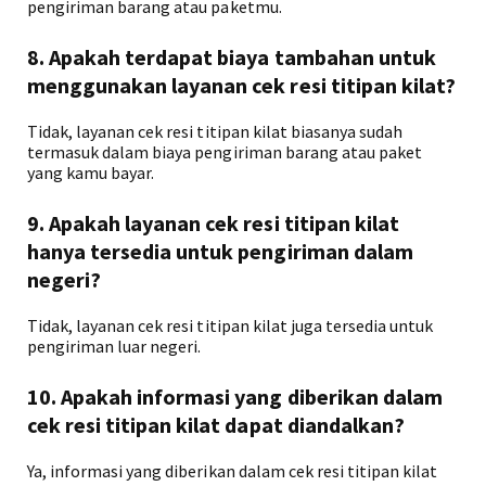
pengiriman barang atau paketmu.
8. Apakah terdapat biaya tambahan untuk
menggunakan layanan cek resi titipan kilat?
Tidak, layanan cek resi titipan kilat biasanya sudah
termasuk dalam biaya pengiriman barang atau paket
yang kamu bayar.
9. Apakah layanan cek resi titipan kilat
hanya tersedia untuk pengiriman dalam
negeri?
Tidak, layanan cek resi titipan kilat juga tersedia untuk
pengiriman luar negeri.
10. Apakah informasi yang diberikan dalam
cek resi titipan kilat dapat diandalkan?
Ya, informasi yang diberikan dalam cek resi titipan kilat