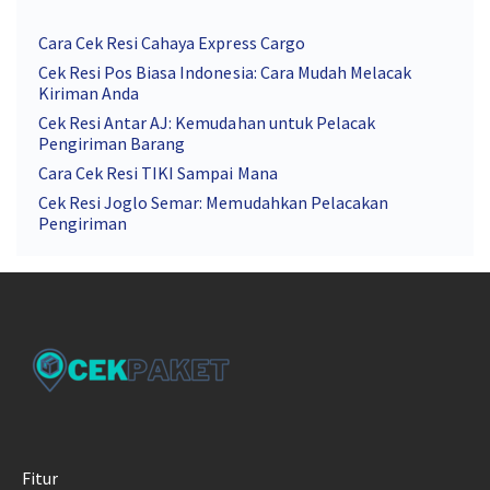
Cara Cek Resi Cahaya Express Cargo
Cek Resi Pos Biasa Indonesia: Cara Mudah Melacak
Kiriman Anda
Cek Resi Antar AJ: Kemudahan untuk Pelacak
Pengiriman Barang
Cara Cek Resi TIKI Sampai Mana
Cek Resi Joglo Semar: Memudahkan Pelacakan
Pengiriman
Fitur