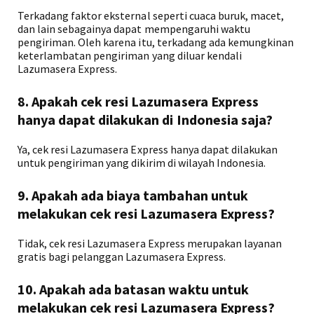
Terkadang faktor eksternal seperti cuaca buruk, macet,
dan lain sebagainya dapat mempengaruhi waktu
pengiriman. Oleh karena itu, terkadang ada kemungkinan
keterlambatan pengiriman yang diluar kendali
Lazumasera Express.
8. Apakah cek resi Lazumasera Express
hanya dapat dilakukan di Indonesia saja?
Ya, cek resi Lazumasera Express hanya dapat dilakukan
untuk pengiriman yang dikirim di wilayah Indonesia.
9. Apakah ada biaya tambahan untuk
melakukan cek resi Lazumasera Express?
Tidak, cek resi Lazumasera Express merupakan layanan
gratis bagi pelanggan Lazumasera Express.
10. Apakah ada batasan waktu untuk
melakukan cek resi Lazumasera Express?