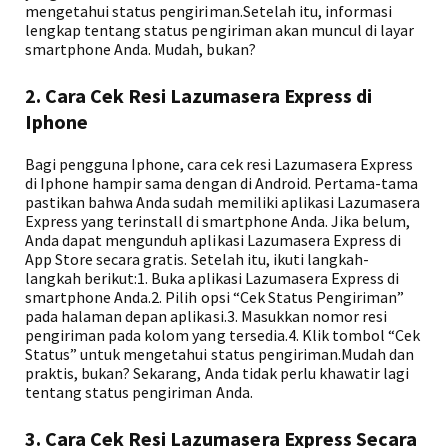
mengetahui status pengiriman.Setelah itu, informasi
lengkap tentang status pengiriman akan muncul di layar
smartphone Anda. Mudah, bukan?
2. Cara Cek Resi Lazumasera Express di
Iphone
Bagi pengguna Iphone, cara cek resi Lazumasera Express
di Iphone hampir sama dengan di Android. Pertama-tama
pastikan bahwa Anda sudah memiliki aplikasi Lazumasera
Express yang terinstall di smartphone Anda. Jika belum,
Anda dapat mengunduh aplikasi Lazumasera Express di
App Store secara gratis. Setelah itu, ikuti langkah-
langkah berikut:1. Buka aplikasi Lazumasera Express di
smartphone Anda.2. Pilih opsi “Cek Status Pengiriman”
pada halaman depan aplikasi.3. Masukkan nomor resi
pengiriman pada kolom yang tersedia.4. Klik tombol “Cek
Status” untuk mengetahui status pengiriman.Mudah dan
praktis, bukan? Sekarang, Anda tidak perlu khawatir lagi
tentang status pengiriman Anda.
3. Cara Cek Resi Lazumasera Express Secara