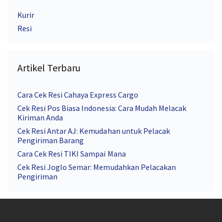
Kurir
Resi
Artikel Terbaru
Cara Cek Resi Cahaya Express Cargo
Cek Resi Pos Biasa Indonesia: Cara Mudah Melacak
Kiriman Anda
Cek Resi Antar AJ: Kemudahan untuk Pelacak
Pengiriman Barang
Cara Cek Resi TIKI Sampai Mana
Cek Resi Joglo Semar: Memudahkan Pelacakan
Pengiriman