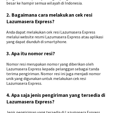
besar ke hampir semua wilayah di Indonesia.
2. Bagaimana cara melakukan cek resi
Lazumasera Express?
Anda dapat melakukan cek resi Lazumasera Express
melalui website resmi Lazumasera Express atau aplikasi
yang dapat diunduh di smartphone.
3. Apa itu nomor resi?
Nomor resi merupakan nomor yang diberikan oleh
Lazumasera Express kepada pelanggan sebagai tanda
terima pengiriman. Nomor resi ini juga menjadi nomor
unik yang digunakan untuk melakukan cek resi
Lazumasera Express.
4. Apa saja jenis pengiriman yang tersedia di
Lazumasera Express?
Jenis pengiriman yang tersedia di Lazumasera Express