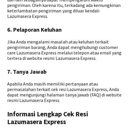
pengiriman. Oleh karena itu, terkadang ada kemungkinan
keterlambatan pengiriman yang diluar kendali
Lazumasera Express.
6. Pelaporan Keluhan
Jika Anda mengalami masalah atau keluhan terkait
pengiriman barang, Anda dapat menghubungi customer
care Lazumasera Express melalui telepon atau email yang
tertera di website resmi Lazumasera Express.
7. Tanya Jawab
Apabila Anda masih memiliki pertanyaan atau
permasalahan terkait cek resi Lazumasera Express, Anda
dapat mengunjungi halaman tanya jawab (FAQ) di website
resmi Lazumasera Express.
Informasi Lengkap Cek Resi
Lazumasera Express