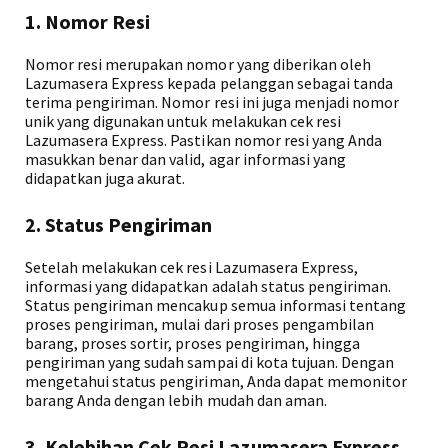
1. Nomor Resi
Nomor resi merupakan nomor yang diberikan oleh
Lazumasera Express kepada pelanggan sebagai tanda
terima pengiriman. Nomor resi ini juga menjadi nomor
unik yang digunakan untuk melakukan cek resi
Lazumasera Express. Pastikan nomor resi yang Anda
masukkan benar dan valid, agar informasi yang
didapatkan juga akurat.
2. Status Pengiriman
Setelah melakukan cek resi Lazumasera Express,
informasi yang didapatkan adalah status pengiriman.
Status pengiriman mencakup semua informasi tentang
proses pengiriman, mulai dari proses pengambilan
barang, proses sortir, proses pengiriman, hingga
pengiriman yang sudah sampai di kota tujuan. Dengan
mengetahui status pengiriman, Anda dapat memonitor
barang Anda dengan lebih mudah dan aman.
3. Kelebihan Cek Resi Lazumasera Express