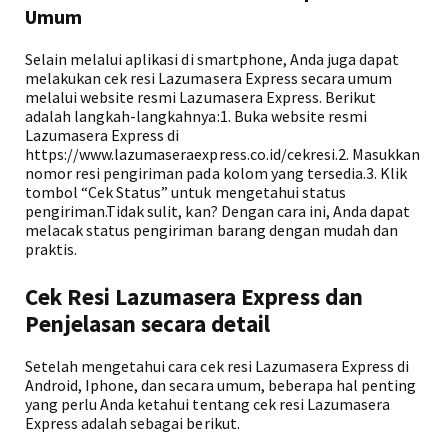
Umum
Selain melalui aplikasi di smartphone, Anda juga dapat
melakukan cek resi Lazumasera Express secara umum
melalui website resmi Lazumasera Express. Berikut
adalah langkah-langkahnya:1. Buka website resmi
Lazumasera Express di
https://www.lazumaseraexpress.co.id/cekresi.2. Masukkan
nomor resi pengiriman pada kolom yang tersedia.3. Klik
tombol “Cek Status” untuk mengetahui status
pengiriman.Tidak sulit, kan? Dengan cara ini, Anda dapat
melacak status pengiriman barang dengan mudah dan
praktis.
Cek Resi Lazumasera Express dan
Penjelasan secara detail
Setelah mengetahui cara cek resi Lazumasera Express di
Android, Iphone, dan secara umum, beberapa hal penting
yang perlu Anda ketahui tentang cek resi Lazumasera
Express adalah sebagai berikut.