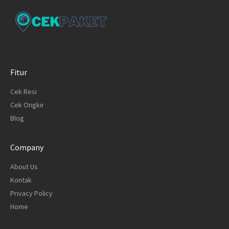
Fitur
Cek Resi
Cek Ongkir
Blog
Company
About Us
Kontak
Privacy Policy
Home