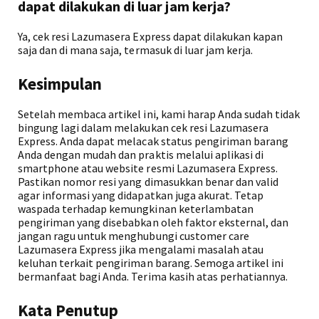
dapat dilakukan di luar jam kerja?
Ya, cek resi Lazumasera Express dapat dilakukan kapan
saja dan di mana saja, termasuk di luar jam kerja.
Kesimpulan
Setelah membaca artikel ini, kami harap Anda sudah tidak
bingung lagi dalam melakukan cek resi Lazumasera
Express. Anda dapat melacak status pengiriman barang
Anda dengan mudah dan praktis melalui aplikasi di
smartphone atau website resmi Lazumasera Express.
Pastikan nomor resi yang dimasukkan benar dan valid
agar informasi yang didapatkan juga akurat. Tetap
waspada terhadap kemungkinan keterlambatan
pengiriman yang disebabkan oleh faktor eksternal, dan
jangan ragu untuk menghubungi customer care
Lazumasera Express jika mengalami masalah atau
keluhan terkait pengiriman barang. Semoga artikel ini
bermanfaat bagi Anda. Terima kasih atas perhatiannya.
Kata Penutup