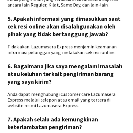
antara lain Reguler, Kilat, Same Day, dan lain-lain.
5. Apakah informasi yang dimasukkan saat
cek resi online akan disalahgunakan oleh
pihak yang tidak bertanggung jawab?
Tidak akan. Lazumasera Express menjamin keamanan
informasi pelanggan yang melakukan cek resi online.
6. Bagaimana jika saya mengalami masalah
atau keluhan terkait pengiriman barang
yang saya kirim?
Anda dapat menghubungi customer care Lazumasera
Express melalui telepon atau email yang tertera di
website resmi Lazumasera Express.
7. Apakah selalu ada kemungkinan
keterlambatan pengiriman?