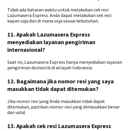
Tidak ada batasan waktu untuk melakukan cek resi
Lazumasera Express. Anda dapat melakukan cek resi
kapan saja dan di mana saja sesuai kebutuhan.
11. Apakah Lazumasera Express
menyediakan layanan pengiriman
internasional?
Saat ini, Lazumasera Express hanya menyediakan layanan
pengiriman domestik di wilayah Indonesia.
12. Bagaimana jika nomor resi yang saya
masukkan tidak dapat ditemukan?
Jika nomor resi yang Anda masukkan tidak dapat
ditemukan, pastikan nomor resi yang dimasukkan benar
dan valid.
13. Apakah cek resi Lazumasera Express