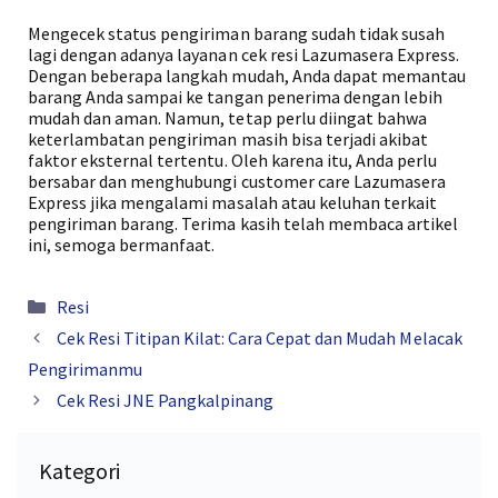
Mengecek status pengiriman barang sudah tidak susah
lagi dengan adanya layanan cek resi Lazumasera Express.
Dengan beberapa langkah mudah, Anda dapat memantau
barang Anda sampai ke tangan penerima dengan lebih
mudah dan aman. Namun, tetap perlu diingat bahwa
keterlambatan pengiriman masih bisa terjadi akibat
faktor eksternal tertentu. Oleh karena itu, Anda perlu
bersabar dan menghubungi customer care Lazumasera
Express jika mengalami masalah atau keluhan terkait
pengiriman barang. Terima kasih telah membaca artikel
ini, semoga bermanfaat.
Kategori
Resi
Cek Resi Titipan Kilat: Cara Cepat dan Mudah Melacak
Pengirimanmu
Cek Resi JNE Pangkalpinang
Kategori