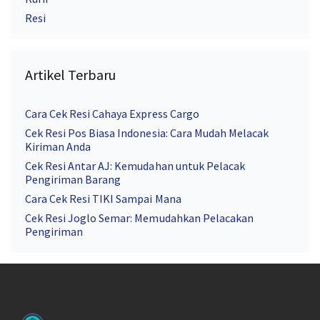
Resi
Artikel Terbaru
Cara Cek Resi Cahaya Express Cargo
Cek Resi Pos Biasa Indonesia: Cara Mudah Melacak
Kiriman Anda
Cek Resi Antar AJ: Kemudahan untuk Pelacak
Pengiriman Barang
Cara Cek Resi TIKI Sampai Mana
Cek Resi Joglo Semar: Memudahkan Pelacakan
Pengiriman