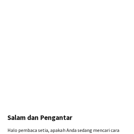
Salam dan Pengantar
Halo pembaca setia, apakah Anda sedang mencari cara