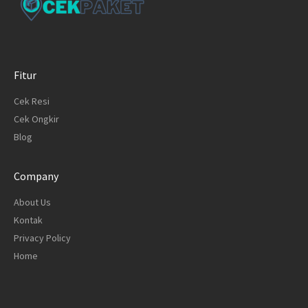
Fitur
Cek Resi
Cek Ongkir
Blog
Company
About Us
Kontak
Privacy Policy
Home