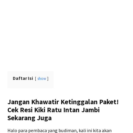
Daftar Isi
show
Jangan Khawatir Ketinggalan Paket!
Cek Resi Kiki Ratu Intan Jambi
Sekarang Juga
Halo para pembaca yang budiman, kali ini kita akan