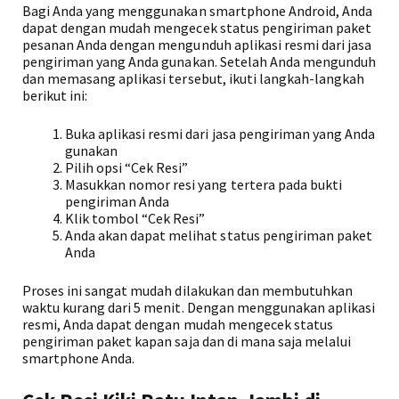
Bagi Anda yang menggunakan smartphone Android, Anda
dapat dengan mudah mengecek status pengiriman paket
pesanan Anda dengan mengunduh aplikasi resmi dari jasa
pengiriman yang Anda gunakan. Setelah Anda mengunduh
dan memasang aplikasi tersebut, ikuti langkah-langkah
berikut ini:
Buka aplikasi resmi dari jasa pengiriman yang Anda
gunakan
Pilih opsi “Cek Resi”
Masukkan nomor resi yang tertera pada bukti
pengiriman Anda
Klik tombol “Cek Resi”
Anda akan dapat melihat status pengiriman paket
Anda
Proses ini sangat mudah dilakukan dan membutuhkan
waktu kurang dari 5 menit. Dengan menggunakan aplikasi
resmi, Anda dapat dengan mudah mengecek status
pengiriman paket kapan saja dan di mana saja melalui
smartphone Anda.