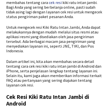
membahas tentang cara
cek resi
kiki ratu intan jambi.
Bagi Anda yang sering berbelanja online, pasti sudah
tidak asing lagi dengan layanan cek resi untuk mengecek
status pengiriman paket pesanan Anda.
Untuk mengecek resi Kiki Ratu Intan Jambi, Anda dapat
melakukannya dengan mudah melalui situs resmi atau
aplikasi resmi yang disediakan oleh jasa pengiriman
tersebut. Ada berbagai macam jasa pengiriman yang
menyediakan layanan ini, seperti JNE, TIKI, dan Pos
Indonesia.
Dalam artikel ini, kita akan membahas secara detail
tentang cara cek resi kiki ratu intan jambi di Android dan
iPhone, serta penjelasan lengkap tentang layanan ini.
Selain itu, kami juga akan memberikan informasi terkait
FAQ atau pertanyaan yang sering diajukan tentang
layanan cek resi.
Cek Resi Kiki Ratu Intan Jambi di
Android