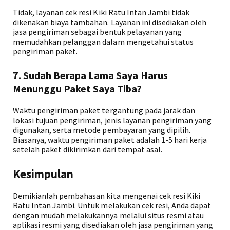
Tidak, layanan cek resi Kiki Ratu Intan Jambi tidak
dikenakan biaya tambahan. Layanan ini disediakan oleh
jasa pengiriman sebagai bentuk pelayanan yang
memudahkan pelanggan dalam mengetahui status
pengiriman paket.
7. Sudah Berapa Lama Saya Harus
Menunggu Paket Saya Tiba?
Waktu pengiriman paket tergantung pada jarak dan
lokasi tujuan pengiriman, jenis layanan pengiriman yang
digunakan, serta metode pembayaran yang dipilih.
Biasanya, waktu pengiriman paket adalah 1-5 hari kerja
setelah paket dikirimkan dari tempat asal.
Kesimpulan
Demikianlah pembahasan kita mengenai cek resi Kiki
Ratu Intan Jambi. Untuk melakukan cek resi, Anda dapat
dengan mudah melakukannya melalui situs resmi atau
aplikasi resmi yang disediakan oleh jasa pengiriman yang