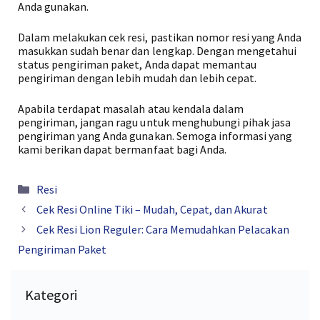
Anda gunakan.
Dalam melakukan cek resi, pastikan nomor resi yang Anda
masukkan sudah benar dan lengkap. Dengan mengetahui
status pengiriman paket, Anda dapat memantau
pengiriman dengan lebih mudah dan lebih cepat.
Apabila terdapat masalah atau kendala dalam
pengiriman, jangan ragu untuk menghubungi pihak jasa
pengiriman yang Anda gunakan. Semoga informasi yang
kami berikan dapat bermanfaat bagi Anda.
Kategori
Resi
Cek Resi Online Tiki – Mudah, Cepat, dan Akurat
Cek Resi Lion Reguler: Cara Memudahkan Pelacakan
Pengiriman Paket
Kategori