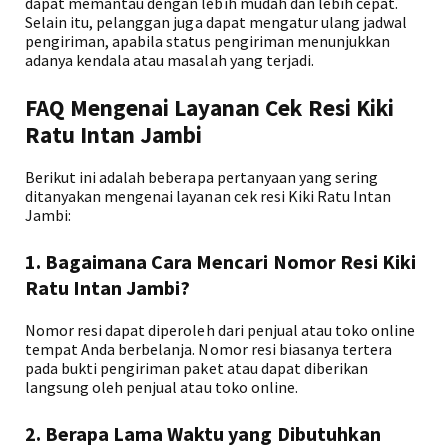
dapat memantau dengan lebih mudah dan lebih cepat.
Selain itu, pelanggan juga dapat mengatur ulang jadwal
pengiriman, apabila status pengiriman menunjukkan
adanya kendala atau masalah yang terjadi.
FAQ Mengenai Layanan Cek Resi Kiki
Ratu Intan Jambi
Berikut ini adalah beberapa pertanyaan yang sering
ditanyakan mengenai layanan cek resi Kiki Ratu Intan
Jambi:
1. Bagaimana Cara Mencari Nomor Resi Kiki
Ratu Intan Jambi?
Nomor resi dapat diperoleh dari penjual atau toko online
tempat Anda berbelanja. Nomor resi biasanya tertera
pada bukti pengiriman paket atau dapat diberikan
langsung oleh penjual atau toko online.
2. Berapa Lama Waktu yang Dibutuhkan