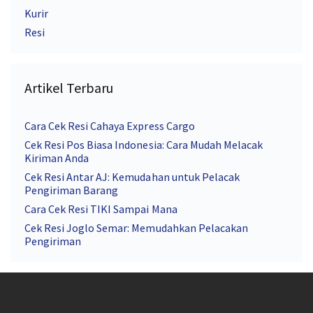
Kurir
Resi
Artikel Terbaru
Cara Cek Resi Cahaya Express Cargo
Cek Resi Pos Biasa Indonesia: Cara Mudah Melacak
Kiriman Anda
Cek Resi Antar AJ: Kemudahan untuk Pelacak
Pengiriman Barang
Cara Cek Resi TIKI Sampai Mana
Cek Resi Joglo Semar: Memudahkan Pelacakan
Pengiriman