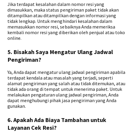
Jika terdapat kesalahan dalam nomor resi yang
dimasukkan, maka status pengiriman paket tidak akan
ditampilkan atau ditampilkan dengan informasi yang
tidak lengkap. Untuk menghindari kesalahan dalam
memasukkan nomor resi, sebaiknya Anda memeriksa
kembali nomor resi yang diberikan oleh penjual atau toko
online.
5. Bisakah Saya Mengatur Ulang Jadwal
Pengiriman?
Ya, Anda dapat mengatur ulang jadwal pengiriman apabila
terdapat kendala atau masalah yang terjadi, seperti
alamat pengiriman yang salah atau tidak ditemukan, atau
tidak ada orang di tempat untuk menerima paket. Untuk
melakukan pengaturan ulang jadwal pengiriman, Anda
dapat menghubungi pihak jasa pengiriman yang Anda
gunakan.
6. Apakah Ada Biaya Tambahan untuk
Layanan Cek Resi?