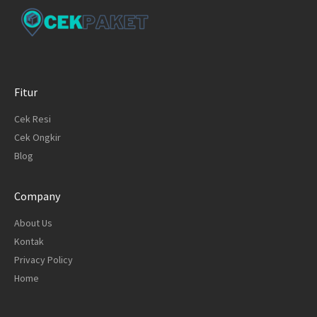
Fitur
Cek Resi
Cek Ongkir
Blog
Company
About Us
Kontak
Privacy Policy
Home