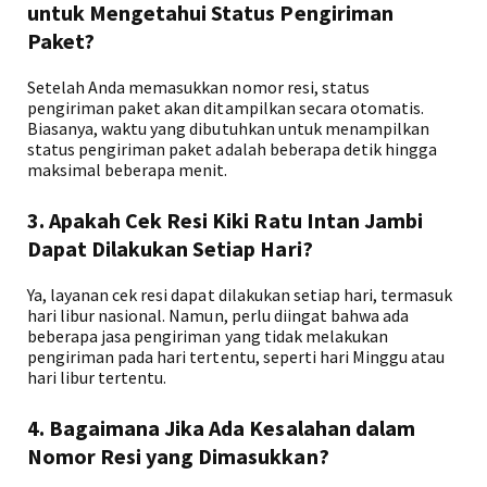
untuk Mengetahui Status Pengiriman
Paket?
Setelah Anda memasukkan nomor resi, status
pengiriman paket akan ditampilkan secara otomatis.
Biasanya, waktu yang dibutuhkan untuk menampilkan
status pengiriman paket adalah beberapa detik hingga
maksimal beberapa menit.
3. Apakah Cek Resi Kiki Ratu Intan Jambi
Dapat Dilakukan Setiap Hari?
Ya, layanan cek resi dapat dilakukan setiap hari, termasuk
hari libur nasional. Namun, perlu diingat bahwa ada
beberapa jasa pengiriman yang tidak melakukan
pengiriman pada hari tertentu, seperti hari Minggu atau
hari libur tertentu.
4. Bagaimana Jika Ada Kesalahan dalam
Nomor Resi yang Dimasukkan?