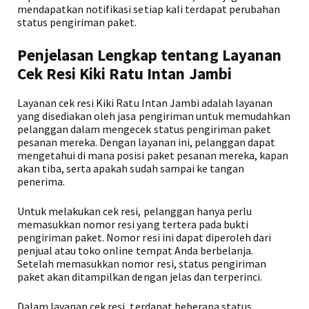
mendapatkan notifikasi setiap kali terdapat perubahan
status pengiriman paket.
Penjelasan Lengkap tentang Layanan
Cek Resi Kiki Ratu Intan Jambi
Layanan cek resi Kiki Ratu Intan Jambi adalah layanan
yang disediakan oleh jasa pengiriman untuk memudahkan
pelanggan dalam mengecek status pengiriman paket
pesanan mereka. Dengan layanan ini, pelanggan dapat
mengetahui di mana posisi paket pesanan mereka, kapan
akan tiba, serta apakah sudah sampai ke tangan
penerima.
Untuk melakukan cek resi, pelanggan hanya perlu
memasukkan nomor resi yang tertera pada bukti
pengiriman paket. Nomor resi ini dapat diperoleh dari
penjual atau toko online tempat Anda berbelanja.
Setelah memasukkan nomor resi, status pengiriman
paket akan ditampilkan dengan jelas dan terperinci.
Dalam layanan cek resi, terdapat beberapa status