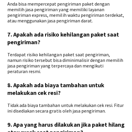
Anda bisa mempercepat pengiriman paket dengan
memilih jasa pengiriman yang memiliki layanan
pengiriman express, memilih waktu pengiriman terdekat,
atau menggunakan jasa pengiriman darat.
7. Apakah ada risiko kehilangan paket saat
pengiriman?
Terdapat risiko kehilangan paket saat pengiriman,
namun risiko tersebut bisa diminimalisir dengan memilih
jasa pengiriman yang terpercaya dan mengikuti
peraturan resmi.
8. Apakah ada biaya tambahan untuk
melakukan cek resi?
Tidak ada biaya tambahan untuk melakukan cek resi. Fitur
ini disediakan secara gratis oleh jasa pengiriman.
9. Apa yang harus dilakukan jika paket hilang