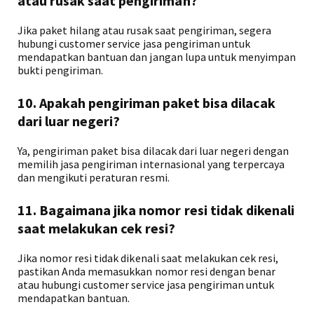
atau rusak saat pengiriman?
Jika paket hilang atau rusak saat pengiriman, segera
hubungi customer service jasa pengiriman untuk
mendapatkan bantuan dan jangan lupa untuk menyimpan
bukti pengiriman.
10. Apakah pengiriman paket bisa dilacak
dari luar negeri?
Ya, pengiriman paket bisa dilacak dari luar negeri dengan
memilih jasa pengiriman internasional yang terpercaya
dan mengikuti peraturan resmi.
11. Bagaimana jika nomor resi tidak dikenali
saat melakukan cek resi?
Jika nomor resi tidak dikenali saat melakukan cek resi,
pastikan Anda memasukkan nomor resi dengan benar
atau hubungi customer service jasa pengiriman untuk
mendapatkan bantuan.