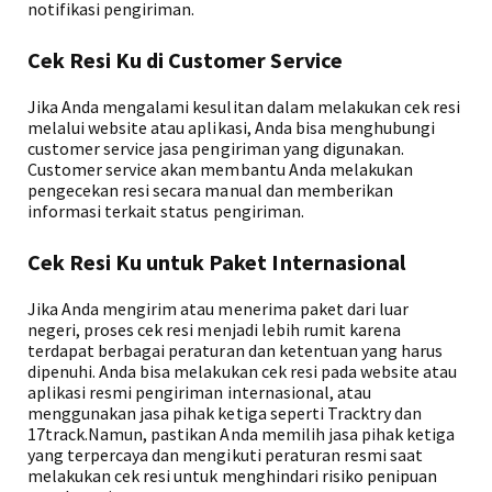
notifikasi pengiriman.
Cek Resi Ku di Customer Service
Jika Anda mengalami kesulitan dalam melakukan cek resi
melalui website atau aplikasi, Anda bisa menghubungi
customer service jasa pengiriman yang digunakan.
Customer service akan membantu Anda melakukan
pengecekan resi secara manual dan memberikan
informasi terkait status pengiriman.
Cek Resi Ku untuk Paket Internasional
Jika Anda mengirim atau menerima paket dari luar
negeri, proses cek resi menjadi lebih rumit karena
terdapat berbagai peraturan dan ketentuan yang harus
dipenuhi. Anda bisa melakukan cek resi pada website atau
aplikasi resmi pengiriman internasional, atau
menggunakan jasa pihak ketiga seperti Tracktry dan
17track.Namun, pastikan Anda memilih jasa pihak ketiga
yang terpercaya dan mengikuti peraturan resmi saat
melakukan cek resi untuk menghindari risiko penipuan