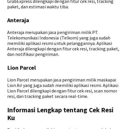
GrabExpress dilengkapi dengan fitur cek resi, tracking
paket, dan estimasi waktu tiba.
Anteraja
Anteraja merupakan jasa pengiriman milik PT.
Telekomunikasi Indonesia (Telkom) yang juga sudah
memiliki aplikasi resmi untuk pelanggannya. Aplikasi
Anteraja dilengkapi dengan fitur cek resi, tracking paket,
dan notifikasi pengiriman.
Lion Parcel
Lion Parcel merupakan jasa pengiriman milik maskapai
Lion Air yang juga sudah memiliki aplikasi resmi. Aplikasi
Lion Parcel dilengkapi dengan fitur cek resi, scan nomor
resi, dan tracking paket secara real-time.
Informasi Lengkap tentang Cek Resi
Ku