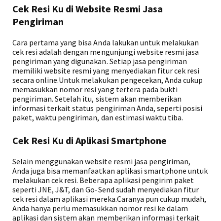
Cek Resi Ku di Website Resmi Jasa
Pengiriman
Cara pertama yang bisa Anda lakukan untuk melakukan
cek resi adalah dengan mengunjungi website resmi jasa
pengiriman yang digunakan. Setiap jasa pengiriman
memiliki website resmi yang menyediakan fitur cek resi
secara online.Untuk melakukan pengecekan, Anda cukup
memasukkan nomor resi yang tertera pada bukti
pengiriman. Setelah itu, sistem akan memberikan
informasi terkait status pengiriman Anda, seperti posisi
paket, waktu pengiriman, dan estimasi waktu tiba.
Cek Resi Ku di Aplikasi Smartphone
Selain menggunakan website resmi jasa pengiriman,
Anda juga bisa memanfaatkan aplikasi smartphone untuk
melakukan cek resi. Beberapa aplikasi pengirim paket
seperti JNE, J&T, dan Go-Send sudah menyediakan fitur
cek resi dalam aplikasi mereka.Caranya pun cukup mudah,
Anda hanya perlu memasukkan nomor resi ke dalam
aplikasi dan sistem akan memberikan informasi terkait