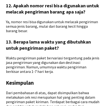
12. Apakah nomor resi bisa digunakan untuk
melacak pengiriman barang apa saja?
Ya, nomor resi bisa digunakan untuk melacak pengiriman
semua jenis barang, mulai dari barang kecil hingga
barang besar.
13. Berapa lama waktu yang dibutuhkan
untuk pengiriman paket?
Waktu pengiriman paket bervariasi tergantung pada jenis
jasa pengiriman yang digunakan dan destinasi
pengiriman. Namun, umumnya waktu pengiriman
berkisar antara 1-7 hari kerja.
Kesimpulan
Dari pembahasan di atas, dapat disimpulkan bahwa
melakukan cek resi merupakan hal yang penting dalam
pengiriman paket kiriman. Terdapat berbagai cara mudah