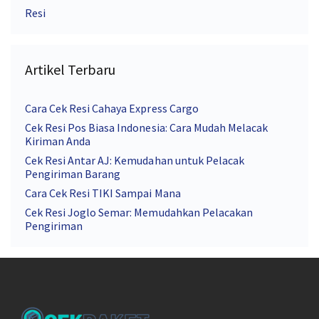
Resi
Artikel Terbaru
Cara Cek Resi Cahaya Express Cargo
Cek Resi Pos Biasa Indonesia: Cara Mudah Melacak
Kiriman Anda
Cek Resi Antar AJ: Kemudahan untuk Pelacak
Pengiriman Barang
Cara Cek Resi TIKI Sampai Mana
Cek Resi Joglo Semar: Memudahkan Pelacakan
Pengiriman