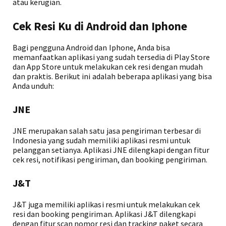
atau kerugian.
Cek Resi Ku di Android dan Iphone
Bagi pengguna Android dan Iphone, Anda bisa
memanfaatkan aplikasi yang sudah tersedia di Play Store
dan App Store untuk melakukan cek resi dengan mudah
dan praktis. Berikut ini adalah beberapa aplikasi yang bisa
Anda unduh:
JNE
JNE merupakan salah satu jasa pengiriman terbesar di
Indonesia yang sudah memiliki aplikasi resmi untuk
pelanggan setianya. Aplikasi JNE dilengkapi dengan fitur
cek resi, notifikasi pengiriman, dan booking pengiriman.
J&T
J&T juga memiliki aplikasi resmi untuk melakukan cek
resi dan booking pengiriman. Aplikasi J&T dilengkapi
dengan fitur scan nomor resi dan tracking paket secara