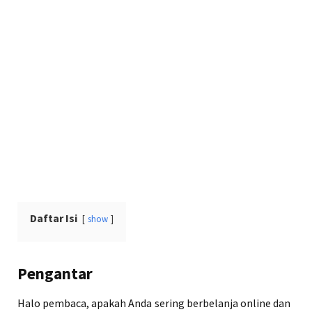
Daftar Isi
show
Pengantar
Halo pembaca, apakah Anda sering berbelanja online dan