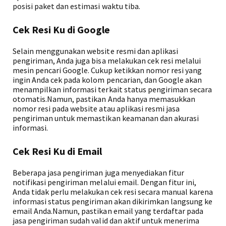
posisi paket dan estimasi waktu tiba.
Cek Resi Ku di Google
Selain menggunakan website resmi dan aplikasi
pengiriman, Anda juga bisa melakukan cek resi melalui
mesin pencari Google. Cukup ketikkan nomor resi yang
ingin Anda cek pada kolom pencarian, dan Google akan
menampilkan informasi terkait status pengiriman secara
otomatis.Namun, pastikan Anda hanya memasukkan
nomor resi pada website atau aplikasi resmi jasa
pengiriman untuk memastikan keamanan dan akurasi
informasi.
Cek Resi Ku di Email
Beberapa jasa pengiriman juga menyediakan fitur
notifikasi pengiriman melalui email. Dengan fitur ini,
Anda tidak perlu melakukan cek resi secara manual karena
informasi status pengiriman akan dikirimkan langsung ke
email Anda.Namun, pastikan email yang terdaftar pada
jasa pengiriman sudah valid dan aktif untuk menerima