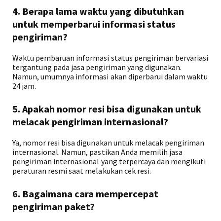
4. Berapa lama waktu yang dibutuhkan
untuk memperbarui informasi status
pengiriman?
Waktu pembaruan informasi status pengiriman bervariasi
tergantung pada jasa pengiriman yang digunakan.
Namun, umumnya informasi akan diperbarui dalam waktu
24 jam.
5. Apakah nomor resi bisa digunakan untuk
melacak pengiriman internasional?
Ya, nomor resi bisa digunakan untuk melacak pengiriman
internasional. Namun, pastikan Anda memilih jasa
pengiriman internasional yang terpercaya dan mengikuti
peraturan resmi saat melakukan cek resi.
6. Bagaimana cara mempercepat
pengiriman paket?