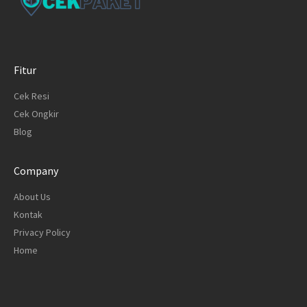
Fitur
Cek Resi
Cek Ongkir
Blog
Company
About Us
Kontak
Privacy Policy
Home