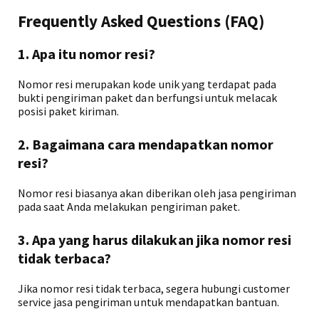
Frequently Asked Questions (FAQ)
1. Apa itu nomor resi?
Nomor resi merupakan kode unik yang terdapat pada
bukti pengiriman paket dan berfungsi untuk melacak
posisi paket kiriman.
2. Bagaimana cara mendapatkan nomor
resi?
Nomor resi biasanya akan diberikan oleh jasa pengiriman
pada saat Anda melakukan pengiriman paket.
3. Apa yang harus dilakukan jika nomor resi
tidak terbaca?
Jika nomor resi tidak terbaca, segera hubungi customer
service jasa pengiriman untuk mendapatkan bantuan.