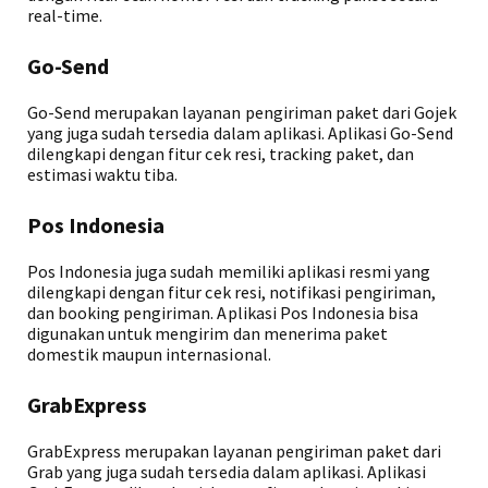
real-time.
Go-Send
Go-Send merupakan layanan pengiriman paket dari Gojek
yang juga sudah tersedia dalam aplikasi. Aplikasi Go-Send
dilengkapi dengan fitur cek resi, tracking paket, dan
estimasi waktu tiba.
Pos Indonesia
Pos Indonesia juga sudah memiliki aplikasi resmi yang
dilengkapi dengan fitur cek resi, notifikasi pengiriman,
dan booking pengiriman. Aplikasi Pos Indonesia bisa
digunakan untuk mengirim dan menerima paket
domestik maupun internasional.
GrabExpress
GrabExpress merupakan layanan pengiriman paket dari
Grab yang juga sudah tersedia dalam aplikasi. Aplikasi