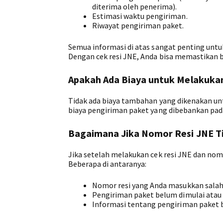
diterima oleh penerima).
Estimasi waktu pengiriman.
Riwayat pengiriman paket.
Semua informasi di atas sangat penting un
Dengan cek resi JNE, Anda bisa memastikan 
Apakah Ada Biaya untuk Melakukan
Tidak ada biaya tambahan yang dikenakan un
biaya pengiriman paket yang dibebankan pad
Bagaimana Jika Nomor Resi JNE T
Jika setelah melakukan cek resi JNE dan no
Beberapa di antaranya:
Nomor resi yang Anda masukkan salah 
Pengiriman paket belum dimulai atau 
Informasi tentang pengiriman paket b