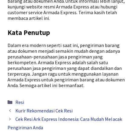
barang atau dokumen Anda.Untuk informasi lebih lanjut,
kunjungi website resmi Armada Express atau hubungi
customer service Armada Express. Terima kasih telah
membaca artikel ini.
Kata Penutup
Dalam era modern seperti saat ini, pengiriman barang
atau dokumen menjadi semakin mudah dengan adanya
perusahaan-perusahaan jasa pengiriman yang
berkompeten. Armada Express adalah salah satu
perusahaan jasa pengiriman yang dapat diandalkan dan
terpercaya. Jangan ragu untuk menggunakan layanan
Armada Express untuk pengiriman barang atau dokumen
Anda. Semoga artikel ini bermanfaat.
Kategori
Resi
Kurir Rekomendasi Cek Resi
Cek Resi Ark Express Indonesia: Cara Mudah Melacak
Pengiriman Anda