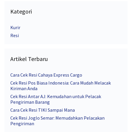
Kategori
Kurir
Resi
Artikel Terbaru
Cara Cek Resi Cahaya Express Cargo
Cek Resi Pos Biasa Indonesia: Cara Mudah Melacak
Kiriman Anda
Cek Resi Antar AJ: Kemudahan untuk Pelacak
Pengiriman Barang
Cara Cek Resi TIKI Sampai Mana
Cek Resi Joglo Semar: Memudahkan Pelacakan
Pengiriman