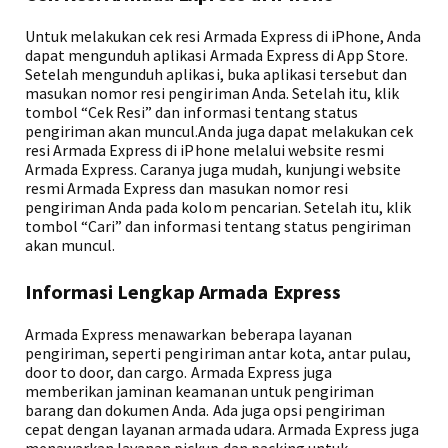
Untuk melakukan cek resi Armada Express di iPhone, Anda
dapat mengunduh aplikasi Armada Express di App Store.
Setelah mengunduh aplikasi, buka aplikasi tersebut dan
masukan nomor resi pengiriman Anda. Setelah itu, klik
tombol “Cek Resi” dan informasi tentang status
pengiriman akan muncul.Anda juga dapat melakukan cek
resi Armada Express di iPhone melalui website resmi
Armada Express. Caranya juga mudah, kunjungi website
resmi Armada Express dan masukan nomor resi
pengiriman Anda pada kolom pencarian. Setelah itu, klik
tombol “Cari” dan informasi tentang status pengiriman
akan muncul.
Informasi Lengkap Armada Express
Armada Express menawarkan beberapa layanan
pengiriman, seperti pengiriman antar kota, antar pulau,
door to door, dan cargo. Armada Express juga
memberikan jaminan keamanan untuk pengiriman
barang dan dokumen Anda. Ada juga opsi pengiriman
cepat dengan layanan armada udara. Armada Express juga