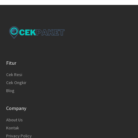
Fitur
Cek Resi
Cek Ongkir
Blog
Company
About Us
Kontak
Privacy Policy