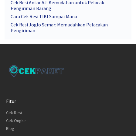
Cek Resi Antar AJ: Kemudahan untuk Pelacak
Pengiriman Barang
Cara Cek Resi TIKI Sampai Mana
Cek Resi Joglo Semar: Memudahkan Pelacakan
Pengiriman
Fitur
Cek Resi
Cek Ongkir
Blog