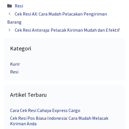
Kategori
Resi
Cek Resi AX: Cara Mudah Pelacakan Pengiriman
Barang
Cek Resi Anteraja: Pelacak Kiriman Mudah dan Efektif
Kategori
Kurir
Resi
Artikel Terbaru
Cara Cek Resi Cahaya Express Cargo
Cek Resi Pos Biasa Indonesia: Cara Mudah Melacak
Kiriman Anda