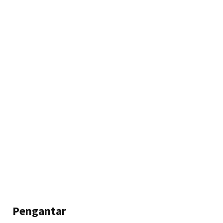
Pengantar