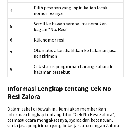
Pilih pesanan yang ingin kalian lacak
4
nomor resinya
Scroll ke bawah sampai menemukan
5
bagian “No. Resi”
6
Klik nomor resi
Otomatis akan dialihkan ke halaman jasa
7
pengiriman
Cek status pengiriman barang kalian di
8
halaman tersebut
Informasi Lengkap tentang Cek No
Resi Zalora
Dalam tabel di bawah ini, kami akan memberikan
informasi lengkap tentang fitur “Cek No Resi Zalora”,
termasuk cara mengaksesnya, syarat dan ketentuan,
serta jasa pengiriman yang bekerja sama dengan Zalora.