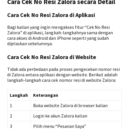
Cara Cek No Resi Zalora secara Detail
Cara Cek No Resi Zalora di Aplikasi
Bagi kalian yang ingin mengakses fitur “Cek No Resi
Zalora” di aplikasi, langkah-langkahnya sama dengan
cara akses di Android dan iPhone seperti yang sudah
dijelaskan sebelumnya.
Cara Cek No Resi Zalora di Website
Tidak ada perbedaan pada proses pengecekan nomor resi
di Zalora antara aplikasi dengan website. Berikut adalah
langkah-langkah cara cek nomor resi di website Zalora:
Langkah
Keterangan
1
Buka website Zalora di browser kalian
2
Login ke akun Zalora kalian
3
Pilih menu “Pesanan Saya”