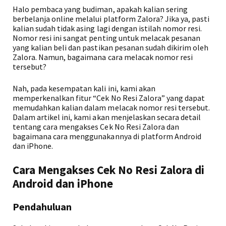
Halo pembaca yang budiman, apakah kalian sering
berbelanja online melalui platform Zalora? Jika ya, pasti
kalian sudah tidak asing lagi dengan istilah nomor resi.
Nomor resi ini sangat penting untuk melacak pesanan
yang kalian beli dan pastikan pesanan sudah dikirim oleh
Zalora. Namun, bagaimana cara melacak nomor resi
tersebut?
Nah, pada kesempatan kali ini, kami akan
memperkenalkan fitur “Cek No Resi Zalora” yang dapat
memudahkan kalian dalam melacak nomor resi tersebut.
Dalam artikel ini, kami akan menjelaskan secara detail
tentang cara mengakses Cek No Resi Zalora dan
bagaimana cara menggunakannya di platform Android
dan iPhone.
Cara Mengakses Cek No Resi Zalora di
Android dan iPhone
Pendahuluan