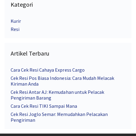
Kategori
Kurir
Resi
Artikel Terbaru
Cara Cek Resi Cahaya Express Cargo
Cek Resi Pos Biasa Indonesia: Cara Mudah Melacak
Kiriman Anda
Cek Resi Antar AJ: Kemudahan untuk Pelacak
Pengiriman Barang
Cara Cek Resi TIKI Sampai Mana
Cek Resi Joglo Semar: Memudahkan Pelacakan
Pengiriman