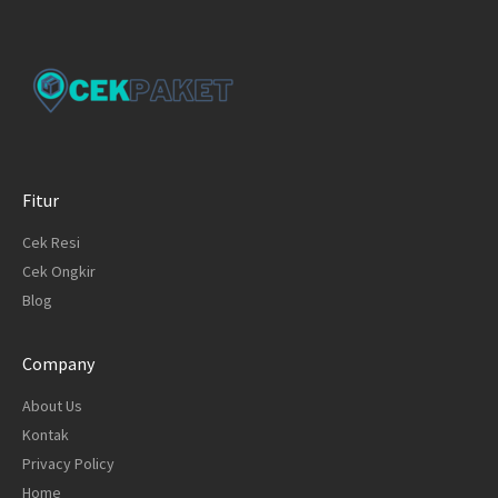
Fitur
Cek Resi
Cek Ongkir
Blog
Company
About Us
Kontak
Privacy Policy
Home