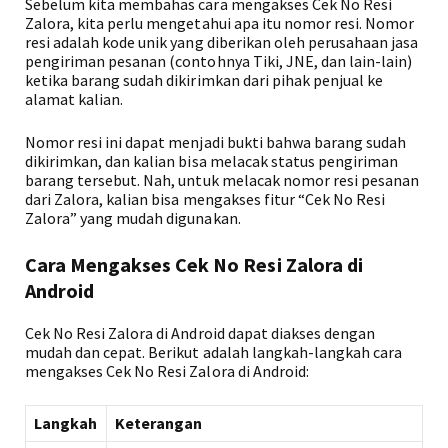
Sebelum kita membahas cara mengakses Cek No Resi
Zalora, kita perlu mengetahui apa itu nomor resi. Nomor
resi adalah kode unik yang diberikan oleh perusahaan jasa
pengiriman pesanan (contohnya Tiki, JNE, dan lain-lain)
ketika barang sudah dikirimkan dari pihak penjual ke
alamat kalian.
Nomor resi ini dapat menjadi bukti bahwa barang sudah
dikirimkan, dan kalian bisa melacak status pengiriman
barang tersebut. Nah, untuk melacak nomor resi pesanan
dari Zalora, kalian bisa mengakses fitur “Cek No Resi
Zalora” yang mudah digunakan.
Cara Mengakses Cek No Resi Zalora di
Android
Cek No Resi Zalora di Android dapat diakses dengan
mudah dan cepat. Berikut adalah langkah-langkah cara
mengakses Cek No Resi Zalora di Android:
Langkah
Keterangan