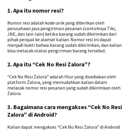
1. Apa itu nomor resi?
Nomor resi adalah kode unik yang diberikan oleh
perusahaan jasa pengiriman pesanan (contohnya Tiki,
JNE, dan lain-lain) ketika barang sudah dikirimkan dari
pihak penjual ke alamat kalian. Nomor resi ini dapat
menjadi bukti bahwa barang sudah dikirimkan, dan kalian
bisa melacak status pengiriman barang tersebut.
2. Apa itu “Cek No Resi Zalora”?
“Cek No Resi Zalora” adalah fitur yang disediakan oleh
platform Zalora, yang memudahkan kalian dalam
melacak nomor resi pesanan yang sudah dikirimkan oleh
Zalora.
3. Bagaimana cara mengakses “Cek No Resi
Zalora” di Android?
Kalian dapat mengakses “Cek No Resi Zalora” di Android