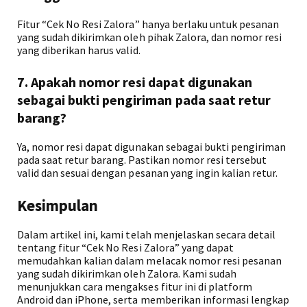
Fitur “Cek No Resi Zalora” hanya berlaku untuk pesanan
yang sudah dikirimkan oleh pihak Zalora, dan nomor resi
yang diberikan harus valid.
7. Apakah nomor resi dapat digunakan
sebagai bukti pengiriman pada saat retur
barang?
Ya, nomor resi dapat digunakan sebagai bukti pengiriman
pada saat retur barang. Pastikan nomor resi tersebut
valid dan sesuai dengan pesanan yang ingin kalian retur.
Kesimpulan
Dalam artikel ini, kami telah menjelaskan secara detail
tentang fitur “Cek No Resi Zalora” yang dapat
memudahkan kalian dalam melacak nomor resi pesanan
yang sudah dikirimkan oleh Zalora. Kami sudah
menunjukkan cara mengakses fitur ini di platform
Android dan iPhone, serta memberikan informasi lengkap