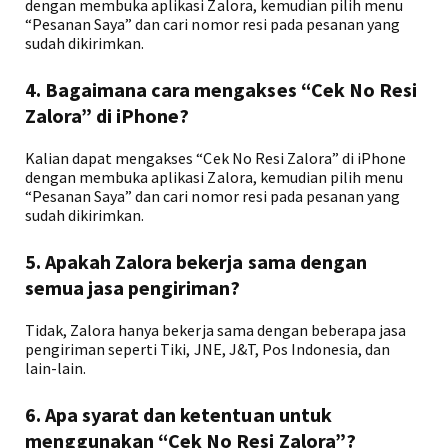
dengan membuka aplikasi Zalora, kemudian pilih menu
“Pesanan Saya” dan cari nomor resi pada pesanan yang
sudah dikirimkan.
4. Bagaimana cara mengakses “Cek No Resi
Zalora” di iPhone?
Kalian dapat mengakses “Cek No Resi Zalora” di iPhone
dengan membuka aplikasi Zalora, kemudian pilih menu
“Pesanan Saya” dan cari nomor resi pada pesanan yang
sudah dikirimkan.
5. Apakah Zalora bekerja sama dengan
semua jasa pengiriman?
Tidak, Zalora hanya bekerja sama dengan beberapa jasa
pengiriman seperti Tiki, JNE, J&T, Pos Indonesia, dan
lain-lain.
6. Apa syarat dan ketentuan untuk
menggunakan “Cek No Resi Zalora”?