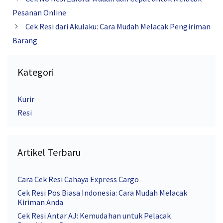
Pesanan Online
Cek Resi dari Akulaku: Cara Mudah Melacak Pengiriman
Barang
Kategori
Kurir
Resi
Artikel Terbaru
Cara Cek Resi Cahaya Express Cargo
Cek Resi Pos Biasa Indonesia: Cara Mudah Melacak
Kiriman Anda
Cek Resi Antar AJ: Kemudahan untuk Pelacak