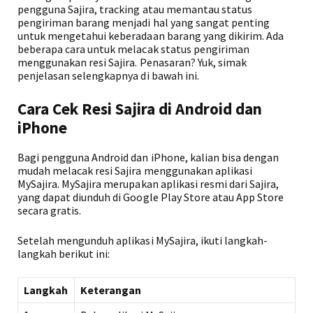
pengguna Sajira, tracking atau memantau status
pengiriman barang menjadi hal yang sangat penting
untuk mengetahui keberadaan barang yang dikirim. Ada
beberapa cara untuk melacak status pengiriman
menggunakan resi Sajira. Penasaran? Yuk, simak
penjelasan selengkapnya di bawah ini.
Cara Cek Resi Sajira di Android dan
iPhone
Bagi pengguna Android dan iPhone, kalian bisa dengan
mudah melacak resi Sajira menggunakan aplikasi
MySajira. MySajira merupakan aplikasi resmi dari Sajira,
yang dapat diunduh di Google Play Store atau App Store
secara gratis.
Setelah mengunduh aplikasi MySajira, ikuti langkah-
langkah berikut ini:
Langkah
Keterangan