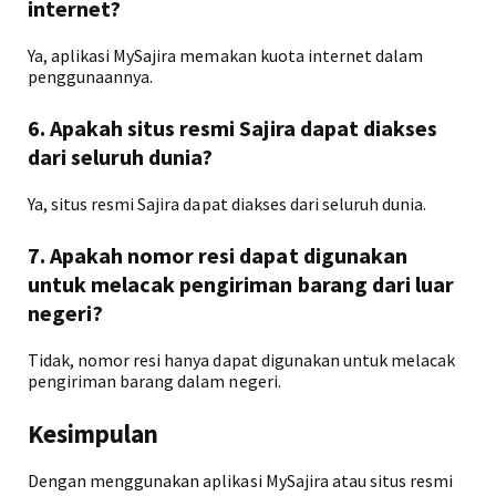
internet?
Ya, aplikasi MySajira memakan kuota internet dalam
penggunaannya.
6. Apakah situs resmi Sajira dapat diakses
dari seluruh dunia?
Ya, situs resmi Sajira dapat diakses dari seluruh dunia.
7. Apakah nomor resi dapat digunakan
untuk melacak pengiriman barang dari luar
negeri?
Tidak, nomor resi hanya dapat digunakan untuk melacak
pengiriman barang dalam negeri.
Kesimpulan
Dengan menggunakan aplikasi MySajira atau situs resmi