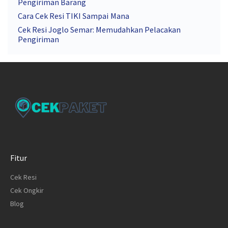
Pengiriman Barang
Cara Cek Resi TIKI Sampai Mana
Cek Resi Joglo Semar: Memudahkan Pelacakan
Pengiriman
Fitur
Cek Resi
Cek Ongkir
Blog