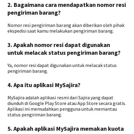
2. Bagaimana cara mendapatkan nomor resi
pengiriman barang?
Nomor resi pengiriman barang akan diberikan oleh pihak
ekspedisi saat kamu melakukan pengiriman barang.
3. Apakah nomor resi dapat digunakan
untuk melacak status pengiriman barang?
Ya, nomor resi dapat digunakan untuk melacak status
pengiriman barang.
4. Apa itu aplikasi MySajira?
MySajira adalah aplikasi resmi dari Sajira yang dapat
diunduh di Google Play Store atau App Store secara gratis.
Aplikasi ini memudahkan pengguna untuk memantau
status pengiriman barang.
5. Apakah aplikasi MySajira memakan kuota