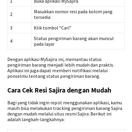
1
Buka aplikasi MySajira
Masukkan nomor resi pada kolom yang
2
tersedia
3
Klik tombol “Cari”
Status pengiriman barang akan muncul
4
pada layar
Dengan aplikasi MySajira ini, memantau status
pengiriman barang menjadi lebih mudah dan praktis.
Aplikasi ini juga dapat memberi notifikasi melalui
ponselmu tentang status pengiriman barang.
Cara Cek Resi Sajira dengan Mudah
Bagi yang tidak ingin repot menggunakan aplikasi, kamu
masih bisa melakukan tracking pengiriman barang Sajira
dengan mudah melalui situs resmi Sajira. Berikut ini
adalah langkah-langkahnya: