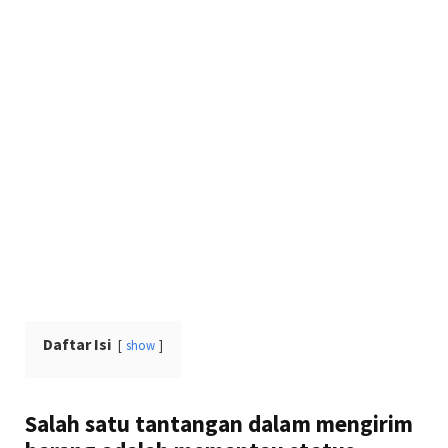
Daftar Isi
show
Salah satu tantangan dalam mengirim