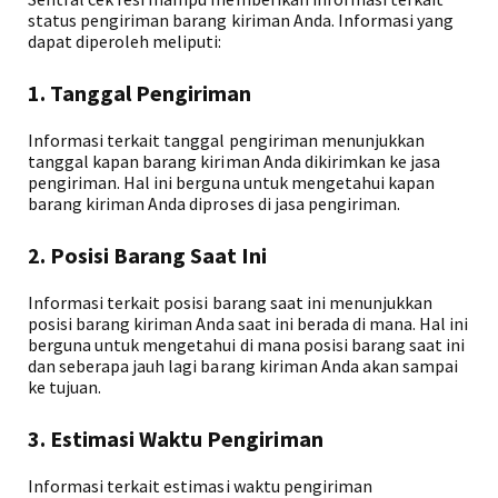
status pengiriman barang kiriman Anda. Informasi yang
dapat diperoleh meliputi:
1. Tanggal Pengiriman
Informasi terkait tanggal pengiriman menunjukkan
tanggal kapan barang kiriman Anda dikirimkan ke jasa
pengiriman. Hal ini berguna untuk mengetahui kapan
barang kiriman Anda diproses di jasa pengiriman.
2. Posisi Barang Saat Ini
Informasi terkait posisi barang saat ini menunjukkan
posisi barang kiriman Anda saat ini berada di mana. Hal ini
berguna untuk mengetahui di mana posisi barang saat ini
dan seberapa jauh lagi barang kiriman Anda akan sampai
ke tujuan.
3. Estimasi Waktu Pengiriman
Informasi terkait estimasi waktu pengiriman