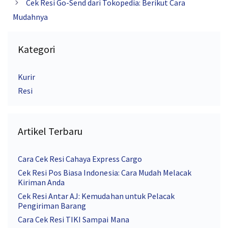
Cek Resi Go-Send dari Tokopedia: Berikut Cara
Mudahnya
Kategori
Kurir
Resi
Artikel Terbaru
Cara Cek Resi Cahaya Express Cargo
Cek Resi Pos Biasa Indonesia: Cara Mudah Melacak
Kiriman Anda
Cek Resi Antar AJ: Kemudahan untuk Pelacak
Pengiriman Barang
Cara Cek Resi TIKI Sampai Mana