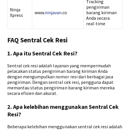
Tracking
pengiriman
Ninja
www.
ninjavan
.co
barang kiriman
Xpress
Anda secara
real-time
FAQ Sentral Cek Resi
1. Apa itu Sentral Cek Resi?
Sentral cek resi adalah layanan yang mempermudah
pelacakan status pengiriman barang kiriman Anda
dengan mengumpulkan nomor resi dari berbagai jasa
pengiriman. Dengan sentral cek resi, pengguna dapat
memantau status pengiriman barang kiriman mereka
secara efisien dan akurat.
2. Apa kelebihan menggunakan Sentral Cek
Resi?
Beberapa kelebihan menggunakan sentral cek resi adalah