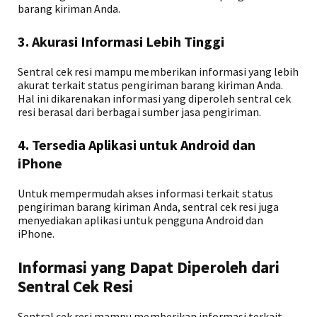
barang kiriman Anda.
3. Akurasi Informasi Lebih Tinggi
Sentral cek resi mampu memberikan informasi yang lebih
akurat terkait status pengiriman barang kiriman Anda.
Hal ini dikarenakan informasi yang diperoleh sentral cek
resi berasal dari berbagai sumber jasa pengiriman.
4. Tersedia Aplikasi untuk Android dan
iPhone
Untuk mempermudah akses informasi terkait status
pengiriman barang kiriman Anda, sentral cek resi juga
menyediakan aplikasi untuk pengguna Android dan
iPhone.
Informasi yang Dapat Diperoleh dari
Sentral Cek Resi
Sentral cek resi mampu memberikan informasi terkait