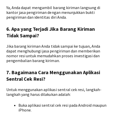
Ya, Anda dapat mengambil barang kiriman langsung di
kantor jasa pengiriman dengan menunjukkan bukti
pengiriman dan identitas diri Anda.
6. Apa yang Terjadi Jika Barang Kiriman
Tidak Sampai?
Jika barang kiriman Anda tidak sampai ke tujuan, Anda
dapat menghubungi jasa pengiriman dan memberikan
nomor resi untuk memudahkan proses investigasi dan
pengembalian barang kiriman.
7. Bagaimana Cara Menggunakan Aplikasi
Sentral Cek Resi?
Untuk menggunakan aplikasi sentral cek resi, langkah-
langkah yang harus dilakukan adalah:
Buka aplikasi sentral cek resi pada Android maupun
iPhone.