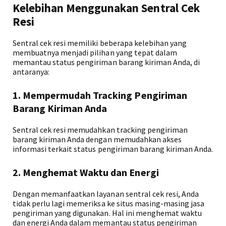
Kelebihan Menggunakan Sentral Cek
Resi
Sentral cek resi memiliki beberapa kelebihan yang
membuatnya menjadi pilihan yang tepat dalam
memantau status pengiriman barang kiriman Anda, di
antaranya:
1. Mempermudah Tracking Pengiriman
Barang Kiriman Anda
Sentral cek resi memudahkan tracking pengiriman
barang kiriman Anda dengan memudahkan akses
informasi terkait status pengiriman barang kiriman Anda.
2. Menghemat Waktu dan Energi
Dengan memanfaatkan layanan sentral cek resi, Anda
tidak perlu lagi memeriksa ke situs masing-masing jasa
pengiriman yang digunakan. Hal ini menghemat waktu
dan energi Anda dalam memantau status pengiriman