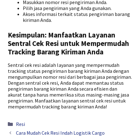
Masukkan nomor resi pengiriman Anda.
Pilih jasa pengiriman yang Anda gunakan.
Akses informasi terkait status pengiriman barang
kiriman Anda.
Kesimpulan: Manfaatkan Layanan
Sentral Cek Resi untuk Mempermudah
Tracking Barang Kiriman Anda
Sentral cek resi adalah layanan yang mempermudah
tracking status pengiriman barang kiriman Anda dengan
mengumpulkan nomor resi dari berbagai jasa pengiriman.
Dengan sentral cek resi, Anda dapat memantau status
pengiriman barang kiriman Anda secara efisien dan
akurat tanpa harus memeriksa situs masing-masing jasa
pengiriman. Manfaatkan layanan sentral cek resi untuk
mempermudah tracking barang kiriman Anda!
Kategori
Resi
Cara Mudah Cek Resi Indah Logistik Cargo