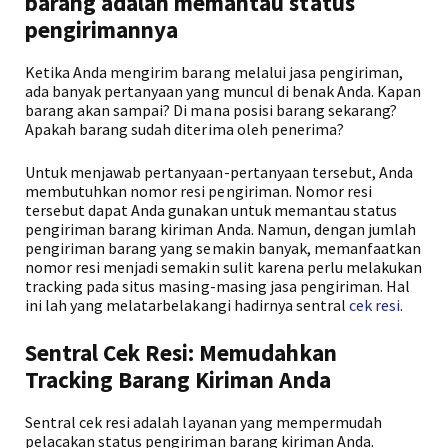
barang adalah memantau status
pengirimannya
Ketika Anda mengirim barang melalui jasa pengiriman,
ada banyak pertanyaan yang muncul di benak Anda. Kapan
barang akan sampai? Di mana posisi barang sekarang?
Apakah barang sudah diterima oleh penerima?
Untuk menjawab pertanyaan-pertanyaan tersebut, Anda
membutuhkan nomor resi pengiriman. Nomor resi
tersebut dapat Anda gunakan untuk memantau status
pengiriman barang kiriman Anda. Namun, dengan jumlah
pengiriman barang yang semakin banyak, memanfaatkan
nomor resi menjadi semakin sulit karena perlu melakukan
tracking pada situs masing-masing jasa pengiriman. Hal
ini lah yang melatarbelakangi hadirnya sentral
cek resi
.
Sentral Cek Resi: Memudahkan
Tracking Barang Kiriman Anda
Sentral cek resi adalah layanan yang mempermudah
pelacakan status pengiriman barang kiriman Anda.