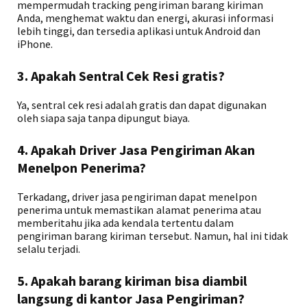
mempermudah tracking pengiriman barang kiriman
Anda, menghemat waktu dan energi, akurasi informasi
lebih tinggi, dan tersedia aplikasi untuk Android dan
iPhone.
3. Apakah Sentral Cek Resi gratis?
Ya, sentral cek resi adalah gratis dan dapat digunakan
oleh siapa saja tanpa dipungut biaya.
4. Apakah Driver Jasa Pengiriman Akan
Menelpon Penerima?
Terkadang, driver jasa pengiriman dapat menelpon
penerima untuk memastikan alamat penerima atau
memberitahu jika ada kendala tertentu dalam
pengiriman barang kiriman tersebut. Namun, hal ini tidak
selalu terjadi.
5. Apakah barang kiriman bisa diambil
langsung di kantor Jasa Pengiriman?