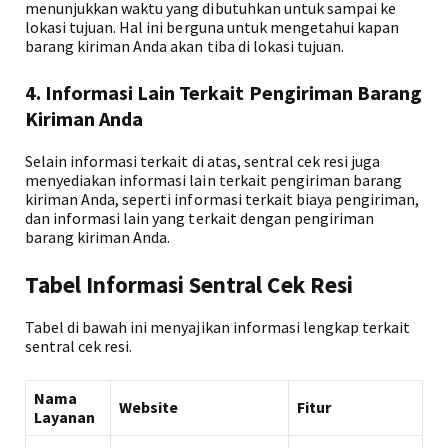
menunjukkan waktu yang dibutuhkan untuk sampai ke
lokasi tujuan. Hal ini berguna untuk mengetahui kapan
barang kiriman Anda akan tiba di lokasi tujuan.
4. Informasi Lain Terkait Pengiriman Barang
Kiriman Anda
Selain informasi terkait di atas, sentral cek resi juga
menyediakan informasi lain terkait pengiriman barang
kiriman Anda, seperti informasi terkait biaya pengiriman,
dan informasi lain yang terkait dengan pengiriman
barang kiriman Anda.
Tabel Informasi Sentral Cek Resi
Tabel di bawah ini menyajikan informasi lengkap terkait
sentral cek resi.
Nama
Website
Fitur
Layanan