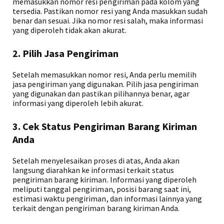
memasukkan nomor resi pengiriman pada kolom yang
tersedia. Pastikan nomor resi yang Anda masukkan sudah
benar dan sesuai. Jika nomor resi salah, maka informasi
yang diperoleh tidak akan akurat.
2. Pilih Jasa Pengiriman
Setelah memasukkan nomor resi, Anda perlu memilih
jasa pengiriman yang digunakan. Pilih jasa pengiriman
yang digunakan dan pastikan pilihannya benar, agar
informasi yang diperoleh lebih akurat.
3. Cek Status Pengiriman Barang Kiriman
Anda
Setelah menyelesaikan proses di atas, Anda akan
langsung diarahkan ke informasi terkait status
pengiriman barang kiriman. Informasi yang diperoleh
meliputi tanggal pengiriman, posisi barang saat ini,
estimasi waktu pengiriman, dan informasi lainnya yang
terkait dengan pengiriman barang kiriman Anda.