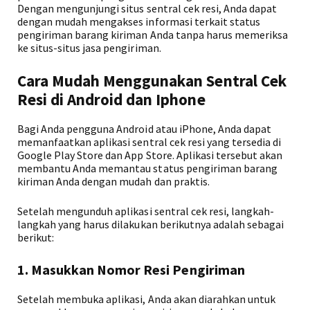
Dengan mengunjungi situs sentral cek resi, Anda dapat
dengan mudah mengakses informasi terkait status
pengiriman barang kiriman Anda tanpa harus memeriksa
ke situs-situs jasa pengiriman.
Cara Mudah Menggunakan Sentral Cek
Resi di Android dan Iphone
Bagi Anda pengguna Android atau iPhone, Anda dapat
memanfaatkan aplikasi sentral cek resi yang tersedia di
Google Play Store dan App Store. Aplikasi tersebut akan
membantu Anda memantau status pengiriman barang
kiriman Anda dengan mudah dan praktis.
Setelah mengunduh aplikasi sentral cek resi, langkah-
langkah yang harus dilakukan berikutnya adalah sebagai
berikut:
1. Masukkan Nomor Resi Pengiriman
Setelah membuka aplikasi, Anda akan diarahkan untuk