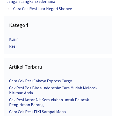
dengan Langkah Sederhana
Cara Cek Resi Luar Negeri Shopee
Kategori
Kurir
Resi
Artikel Terbaru
Cara Cek Resi Cahaya Express Cargo
Cek Resi Pos Biasa Indonesia: Cara Mudah Melacak
Kiriman Anda
Cek Resi Antar AJ: Kemudahan untuk Pelacak
Pengiriman Barang
Cara Cek Resi TIKI Sampai Mana