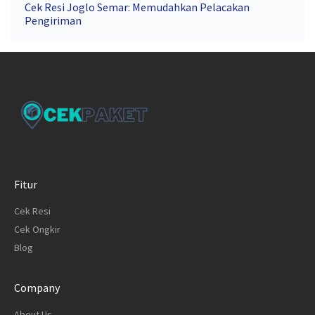
Cek Resi Joglo Semar: Memudahkan Pelacakan
Pengiriman
Fitur
Cek Resi
Cek Ongkir
Blog
Company
About Us