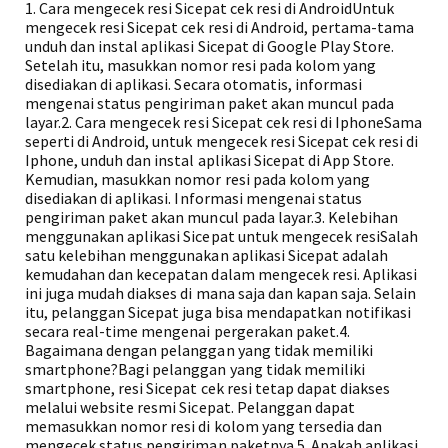
1. Cara mengecek resi Sicepat cek resi di AndroidUntuk
mengecek resi Sicepat cek resi di Android, pertama-tama
unduh dan instal aplikasi Sicepat di Google Play Store.
Setelah itu, masukkan nomor resi pada kolom yang
disediakan di aplikasi. Secara otomatis, informasi
mengenai status pengiriman paket akan muncul pada
layar.2. Cara mengecek resi Sicepat cek resi di IphoneSama
seperti di Android, untuk mengecek resi Sicepat cek resi di
Iphone, unduh dan instal aplikasi Sicepat di App Store.
Kemudian, masukkan nomor resi pada kolom yang
disediakan di aplikasi. Informasi mengenai status
pengiriman paket akan muncul pada layar.3. Kelebihan
menggunakan aplikasi Sicepat untuk mengecek resiSalah
satu kelebihan menggunakan aplikasi Sicepat adalah
kemudahan dan kecepatan dalam mengecek resi. Aplikasi
ini juga mudah diakses di mana saja dan kapan saja. Selain
itu, pelanggan Sicepat juga bisa mendapatkan notifikasi
secara real-time mengenai pergerakan paket.4.
Bagaimana dengan pelanggan yang tidak memiliki
smartphone?Bagi pelanggan yang tidak memiliki
smartphone, resi Sicepat cek resi tetap dapat diakses
melalui website resmi Sicepat. Pelanggan dapat
memasukkan nomor resi di kolom yang tersedia dan
mengecek status pengiriman paketnya.5. Apakah aplikasi