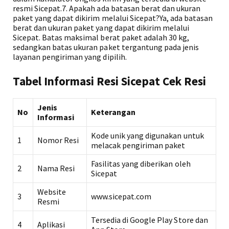
resmi Sicepat.7. Apakah ada batasan berat dan ukuran
paket yang dapat dikirim melalui Sicepat?Ya, ada batasan
berat dan ukuran paket yang dapat dikirim melalui
Sicepat. Batas maksimal berat paket adalah 30 kg,
sedangkan batas ukuran paket tergantung pada jenis
layanan pengiriman yang dipilih.
Tabel Informasi Resi Sicepat Cek Resi
Jenis
No
Keterangan
Informasi
Kode unik yang digunakan untuk
1
Nomor Resi
melacak pengiriman paket
Fasilitas yang diberikan oleh
2
Nama Resi
Sicepat
Website
3
www.sicepat.com
Resmi
Tersedia di Google Play Store dan
4
Aplikasi