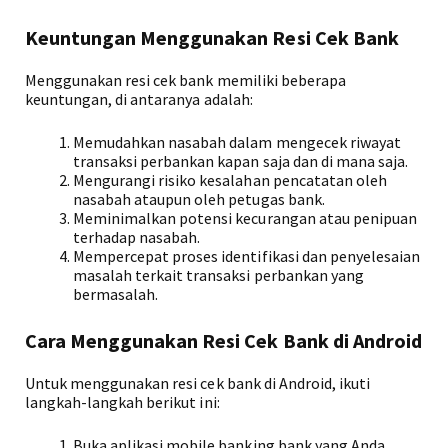
Keuntungan Menggunakan Resi Cek Bank
Menggunakan resi cek bank memiliki beberapa
keuntungan, di antaranya adalah:
Memudahkan nasabah dalam mengecek riwayat
transaksi perbankan kapan saja dan di mana saja.
Mengurangi risiko kesalahan pencatatan oleh
nasabah ataupun oleh petugas bank.
Meminimalkan potensi kecurangan atau penipuan
terhadap nasabah.
Mempercepat proses identifikasi dan penyelesaian
masalah terkait transaksi perbankan yang
bermasalah.
Cara Menggunakan Resi Cek Bank di Android
Untuk menggunakan resi cek bank di Android, ikuti
langkah-langkah berikut ini:
Buka aplikasi mobile banking bank yang Anda