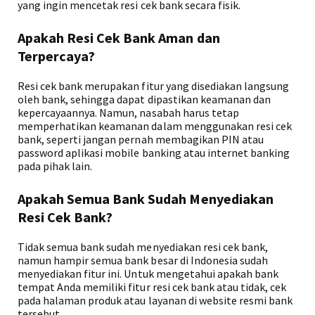
yang ingin mencetak resi cek bank secara fisik.
Apakah Resi Cek Bank Aman dan
Terpercaya?
Resi cek bank merupakan fitur yang disediakan langsung
oleh bank, sehingga dapat dipastikan keamanan dan
kepercayaannya. Namun, nasabah harus tetap
memperhatikan keamanan dalam menggunakan resi cek
bank, seperti jangan pernah membagikan PIN atau
password aplikasi mobile banking atau internet banking
pada pihak lain.
Apakah Semua Bank Sudah Menyediakan
Resi Cek Bank?
Tidak semua bank sudah menyediakan resi cek bank,
namun hampir semua bank besar di Indonesia sudah
menyediakan fitur ini. Untuk mengetahui apakah bank
tempat Anda memiliki fitur resi cek bank atau tidak, cek
pada halaman produk atau layanan di website resmi bank
tersebut.