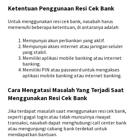
Ketentuan Penggunaan Resi Cek Bank
Untuk menggunakan resi cek bank, nasabah harus
memenuhi beberapa ketentuan, di antaranya adalah:
Mempunyai akun perbankan yang aktif.
Mempunyai akses internet atau jaringan seluler
yang stabil.
Memiliki aplikasi mobile banking atau internet
banking.
Memiliki PIN atau password untuk mengakses
aplikasi mobile banking atau internet banking.
Cara Mengatasi Masalah Yang Terjadi Saat
Menggunakan Resi Cek Bank
Jika terdapat masalah saat menggunakan resi cek bank,
seperti gagal login atau tidak munculnya riwayat
transaksi, nasabah dapat menghubungi call center bank
atau mengunjungi cabang bank terdekat untuk
mendapatkan bantuan.