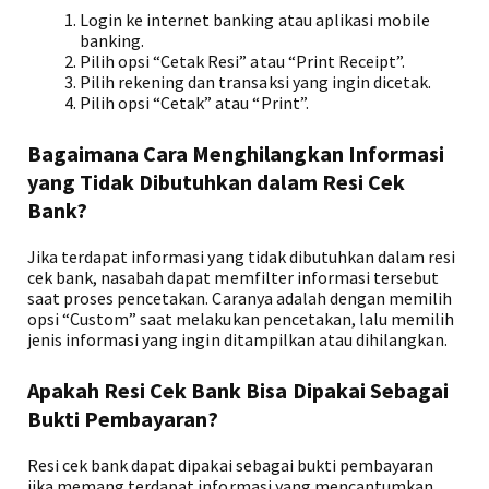
Login ke internet banking atau aplikasi mobile
banking.
Pilih opsi “Cetak Resi” atau “Print Receipt”.
Pilih rekening dan transaksi yang ingin dicetak.
Pilih opsi “Cetak” atau “Print”.
Bagaimana Cara Menghilangkan Informasi
yang Tidak Dibutuhkan dalam Resi Cek
Bank?
Jika terdapat informasi yang tidak dibutuhkan dalam resi
cek bank, nasabah dapat memfilter informasi tersebut
saat proses pencetakan. Caranya adalah dengan memilih
opsi “Custom” saat melakukan pencetakan, lalu memilih
jenis informasi yang ingin ditampilkan atau dihilangkan.
Apakah Resi Cek Bank Bisa Dipakai Sebagai
Bukti Pembayaran?
Resi cek bank dapat dipakai sebagai bukti pembayaran
jika memang terdapat informasi yang mencantumkan