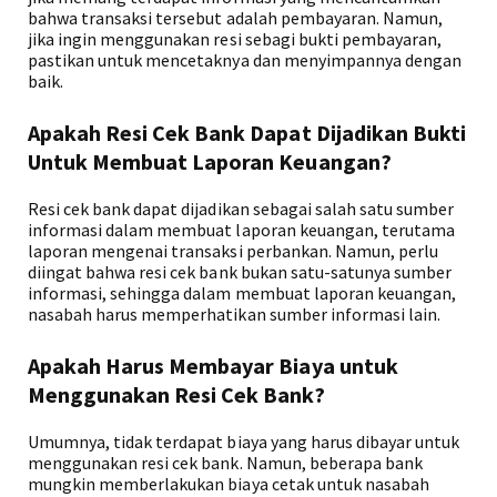
bahwa transaksi tersebut adalah pembayaran. Namun,
jika ingin menggunakan resi sebagi bukti pembayaran,
pastikan untuk mencetaknya dan menyimpannya dengan
baik.
Apakah Resi Cek Bank Dapat Dijadikan Bukti
Untuk Membuat Laporan Keuangan?
Resi cek bank dapat dijadikan sebagai salah satu sumber
informasi dalam membuat laporan keuangan, terutama
laporan mengenai transaksi perbankan. Namun, perlu
diingat bahwa resi cek bank bukan satu-satunya sumber
informasi, sehingga dalam membuat laporan keuangan,
nasabah harus memperhatikan sumber informasi lain.
Apakah Harus Membayar Biaya untuk
Menggunakan Resi Cek Bank?
Umumnya, tidak terdapat biaya yang harus dibayar untuk
menggunakan resi cek bank. Namun, beberapa bank
mungkin memberlakukan biaya cetak untuk nasabah