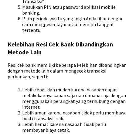
Transaksi”.
Masukkan PIN atau password aplikasi mobile
banking.
Pilih periode waktu yang ingin Anda lihat dengan
cara menggeser layar atau memilih tanggal
tertentu.
Kelebihan Resi Cek Bank Dibandingkan
Metode Lain
Resi cek bank memiliki beberapa kelebihan dibandingkan
dengan metode lain dalam mengecek transaksi
perbankan, seperti:
Lebih cepat dan mudah karena nasabah dapat
melakukannya kapan saja dan dimana saja dengan
menggunakan perangkat yang terhubung dengan
internet.
Lebih aman karena nasabah tidak perlu membawa
bukti transaksi fisik.
Lebih hemat karena nasabah tidak perlu
membayar biaya cetak.