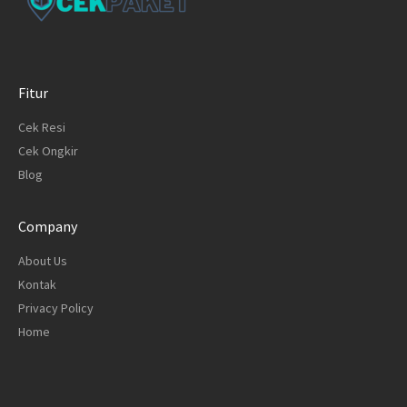
Fitur
Cek Resi
Cek Ongkir
Blog
Company
About Us
Kontak
Privacy Policy
Home