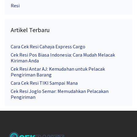
Resi
Artikel Terbaru
Cara Cek Resi Cahaya Express Cargo
Cek Resi Pos Biasa Indonesia: Cara Mudah Melacak
Kiriman Anda
Cek Resi Antar AJ: Kemudahan untuk Pelacak
Pengiriman Barang
Cara Cek Resi TIKI Sampai Mana
Cek Resi Joglo Semar: Memudahkan Pelacakan
Pengiriman