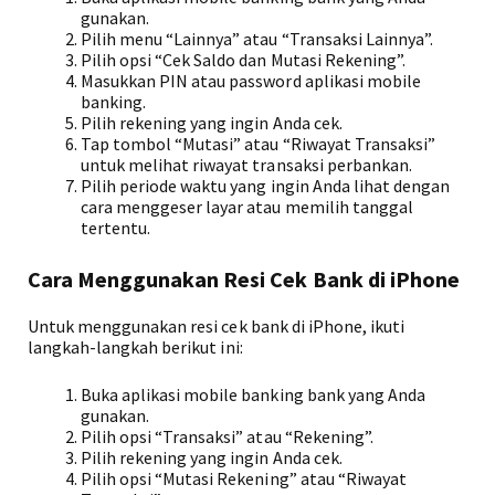
gunakan.
Pilih menu “Lainnya” atau “Transaksi Lainnya”.
Pilih opsi “Cek Saldo dan Mutasi Rekening”.
Masukkan PIN atau password aplikasi mobile
banking.
Pilih rekening yang ingin Anda cek.
Tap tombol “Mutasi” atau “Riwayat Transaksi”
untuk melihat riwayat transaksi perbankan.
Pilih periode waktu yang ingin Anda lihat dengan
cara menggeser layar atau memilih tanggal
tertentu.
Cara Menggunakan Resi Cek Bank di iPhone
Untuk menggunakan resi cek bank di iPhone, ikuti
langkah-langkah berikut ini:
Buka aplikasi mobile banking bank yang Anda
gunakan.
Pilih opsi “Transaksi” atau “Rekening”.
Pilih rekening yang ingin Anda cek.
Pilih opsi “Mutasi Rekening” atau “Riwayat