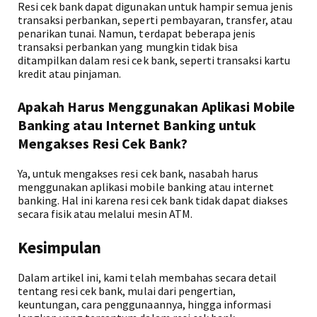
Resi cek bank dapat digunakan untuk hampir semua jenis
transaksi perbankan, seperti pembayaran, transfer, atau
penarikan tunai. Namun, terdapat beberapa jenis
transaksi perbankan yang mungkin tidak bisa
ditampilkan dalam resi cek bank, seperti transaksi kartu
kredit atau pinjaman.
Apakah Harus Menggunakan Aplikasi Mobile
Banking atau Internet Banking untuk
Mengakses Resi Cek Bank?
Ya, untuk mengakses resi cek bank, nasabah harus
menggunakan aplikasi mobile banking atau internet
banking. Hal ini karena resi cek bank tidak dapat diakses
secara fisik atau melalui mesin ATM.
Kesimpulan
Dalam artikel ini, kami telah membahas secara detail
tentang resi cek bank, mulai dari pengertian,
keuntungan, cara penggunaannya, hingga informasi