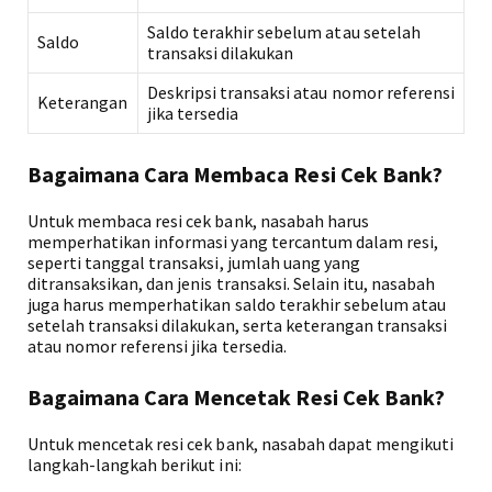
Saldo terakhir sebelum atau setelah
Saldo
transaksi dilakukan
Deskripsi transaksi atau nomor referensi
Keterangan
jika tersedia
Bagaimana Cara Membaca Resi Cek Bank?
Untuk membaca resi cek bank, nasabah harus
memperhatikan informasi yang tercantum dalam resi,
seperti tanggal transaksi, jumlah uang yang
ditransaksikan, dan jenis transaksi. Selain itu, nasabah
juga harus memperhatikan saldo terakhir sebelum atau
setelah transaksi dilakukan, serta keterangan transaksi
atau nomor referensi jika tersedia.
Bagaimana Cara Mencetak Resi Cek Bank?
Untuk mencetak resi cek bank, nasabah dapat mengikuti
langkah-langkah berikut ini: