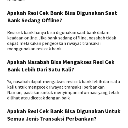
Apakah Resi Cek Bank Bisa Digunakan Saat
Bank Sedang Offline?
Resi cek bank hanya bisa digunakan saat bank dalam
keadaan online. Jika bank sedang offline, nasabah tidak
dapat melakukan pengecekan riwayat transaksi
menggunakan resi cek bank.
Apakah Nasabah Bisa Mengakses Resi Cek
Bank Lebih Dari Satu Kali?
Ya, nasabah dapat mengakses resi cek bank lebih dari satu
kali untuk mengecek riwayat transaksi perbankan.
Namun, pastikan untuk menyimpan informasi yang telah
dilihat atau dicetak dengan baik.
Apakah Resi Cek Bank Bisa Digunakan Untuk
Semua Jenis Transaksi Perbankan?