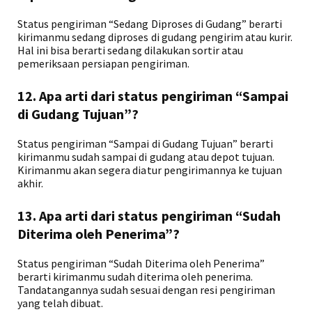
Status pengiriman “Sedang Diproses di Gudang” berarti
kirimanmu sedang diproses di gudang pengirim atau kurir.
Hal ini bisa berarti sedang dilakukan sortir atau
pemeriksaan persiapan pengiriman.
12. Apa arti dari status pengiriman “Sampai
di Gudang Tujuan”?
Status pengiriman “Sampai di Gudang Tujuan” berarti
kirimanmu sudah sampai di gudang atau depot tujuan.
Kirimanmu akan segera diatur pengirimannya ke tujuan
akhir.
13. Apa arti dari status pengiriman “Sudah
Diterima oleh Penerima”?
Status pengiriman “Sudah Diterima oleh Penerima”
berarti kirimanmu sudah diterima oleh penerima.
Tandatangannya sudah sesuai dengan resi pengiriman
yang telah dibuat.