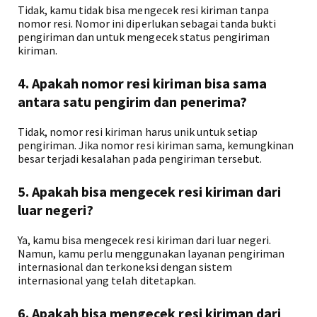
Tidak, kamu tidak bisa mengecek resi kiriman tanpa
nomor resi. Nomor ini diperlukan sebagai tanda bukti
pengiriman dan untuk mengecek status pengiriman
kiriman.
4. Apakah nomor resi kiriman bisa sama
antara satu pengirim dan penerima?
Tidak, nomor resi kiriman harus unik untuk setiap
pengiriman. Jika nomor resi kiriman sama, kemungkinan
besar terjadi kesalahan pada pengiriman tersebut.
5. Apakah bisa mengecek resi kiriman dari
luar negeri?
Ya, kamu bisa mengecek resi kiriman dari luar negeri.
Namun, kamu perlu menggunakan layanan pengiriman
internasional dan terkoneksi dengan sistem
internasional yang telah ditetapkan.
6. Apakah bisa mengecek resi kiriman dari