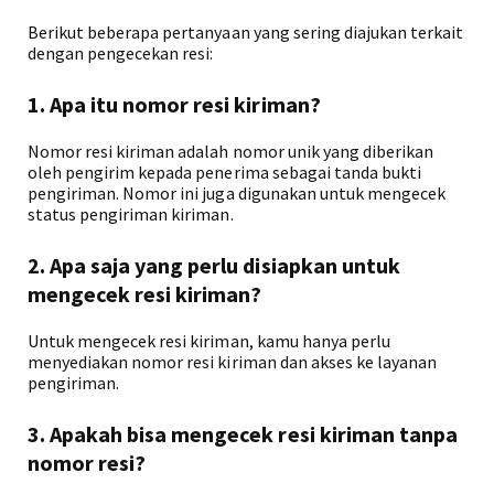
Berikut beberapa pertanyaan yang sering diajukan terkait
dengan pengecekan resi:
1. Apa itu nomor resi kiriman?
Nomor resi kiriman adalah nomor unik yang diberikan
oleh pengirim kepada penerima sebagai tanda bukti
pengiriman. Nomor ini juga digunakan untuk mengecek
status pengiriman kiriman.
2. Apa saja yang perlu disiapkan untuk
mengecek resi kiriman?
Untuk mengecek resi kiriman, kamu hanya perlu
menyediakan nomor resi kiriman dan akses ke layanan
pengiriman.
3. Apakah bisa mengecek resi kiriman tanpa
nomor resi?