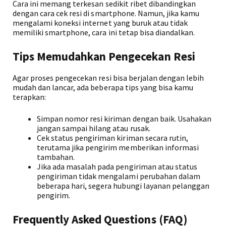
Cara ini memang terkesan sedikit ribet dibandingkan
dengan cara cek resi di smartphone. Namun, jika kamu
mengalami koneksi internet yang buruk atau tidak
memiliki smartphone, cara ini tetap bisa diandalkan.
Tips Memudahkan Pengecekan Resi
Agar proses pengecekan resi bisa berjalan dengan lebih
mudah dan lancar, ada beberapa tips yang bisa kamu
terapkan:
Simpan nomor resi kiriman dengan baik. Usahakan
jangan sampai hilang atau rusak.
Cek status pengiriman kiriman secara rutin,
terutama jika pengirim memberikan informasi
tambahan.
Jika ada masalah pada pengiriman atau status
pengiriman tidak mengalami perubahan dalam
beberapa hari, segera hubungi layanan pelanggan
pengirim.
Frequently Asked Questions (FAQ)