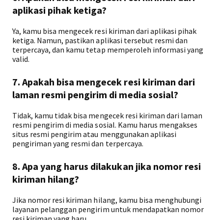
aplikasi pihak ketiga?
Ya, kamu bisa mengecek resi kiriman dari aplikasi pihak
ketiga. Namun, pastikan aplikasi tersebut resmi dan
terpercaya, dan kamu tetap memperoleh informasi yang
valid.
7. Apakah bisa mengecek resi kiriman dari
laman resmi pengirim di media sosial?
Tidak, kamu tidak bisa mengecek resi kiriman dari laman
resmi pengirim di media sosial. Kamu harus mengakses
situs resmi pengirim atau menggunakan aplikasi
pengiriman yang resmi dan terpercaya.
8. Apa yang harus dilakukan jika nomor resi
kiriman hilang?
Jika nomor resi kiriman hilang, kamu bisa menghubungi
layanan pelanggan pengirim untuk mendapatkan nomor
resi kiriman yang baru.