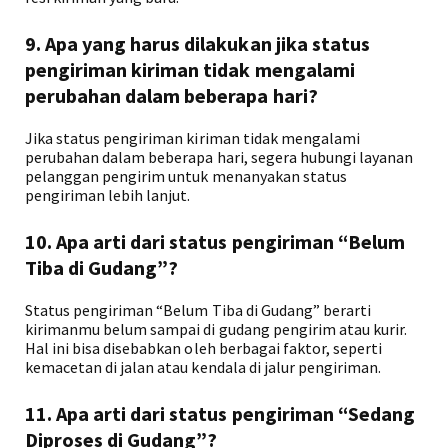
9. Apa yang harus dilakukan jika status
pengiriman kiriman tidak mengalami
perubahan dalam beberapa hari?
Jika status pengiriman kiriman tidak mengalami
perubahan dalam beberapa hari, segera hubungi layanan
pelanggan pengirim untuk menanyakan status
pengiriman lebih lanjut.
10. Apa arti dari status pengiriman “Belum
Tiba di Gudang”?
Status pengiriman “Belum Tiba di Gudang” berarti
kirimanmu belum sampai di gudang pengirim atau kurir.
Hal ini bisa disebabkan oleh berbagai faktor, seperti
kemacetan di jalan atau kendala di jalur pengiriman.
11. Apa arti dari status pengiriman “Sedang
Diproses di Gudang”?