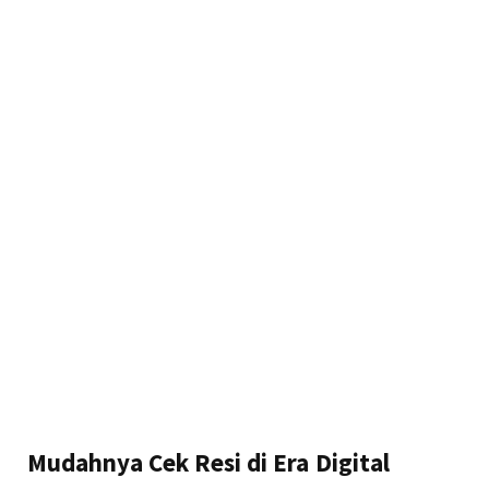
Mudahnya Cek Resi di Era Digital