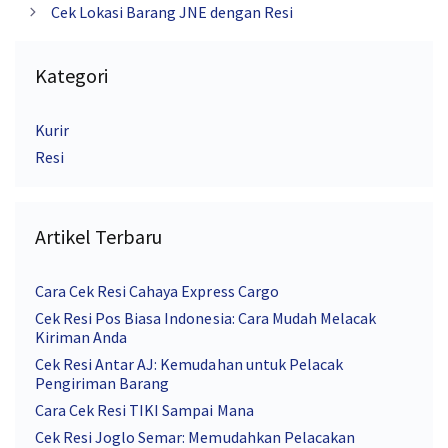
Cek Lokasi Barang JNE dengan Resi
Kategori
Kurir
Resi
Artikel Terbaru
Cara Cek Resi Cahaya Express Cargo
Cek Resi Pos Biasa Indonesia: Cara Mudah Melacak
Kiriman Anda
Cek Resi Antar AJ: Kemudahan untuk Pelacak
Pengiriman Barang
Cara Cek Resi TIKI Sampai Mana
Cek Resi Joglo Semar: Memudahkan Pelacakan