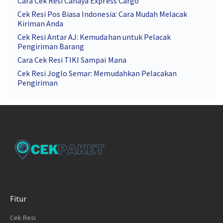
Cara Cek Resi Cahaya Express Cargo
Cek Resi Pos Biasa Indonesia: Cara Mudah Melacak
Kiriman Anda
Cek Resi Antar AJ: Kemudahan untuk Pelacak
Pengiriman Barang
Cara Cek Resi TIKI Sampai Mana
Cek Resi Joglo Semar: Memudahkan Pelacakan
Pengiriman
Fitur
Cek Resi