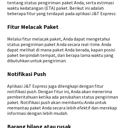
tentang status pengiriman paket Anda, serta estimasi
waktu kedatangan (ETA) paket. Berikut ini adalah
beberapa fitur yang terdapat pada aplikasi J&T Express:
Fitur Melacak Paket
Melalui fitur melacak paket, Anda dapat mengetahui
status pengiriman paket Anda secara real-time. Anda
dapat melihat di mana paket Anda berada, kapan posisi
paket berpindah tempat, dan berapa lama waktu yang
dibutuhkan untuk pengiriman.
Notifikasi Push
Aplikasi J&T Express juga dilengkapi dengan fitur
notifikasi push. Dengan fitur ini, Anda akan menerima
pemberitahuan ketika ada perubahan status pengiriman
paket. Notifikasi push akan membantu Anda untuk
memantau paket Anda secara lebih efektif dan merekap
informasi dengan lebih mudah.
Barang hilang atau rusak