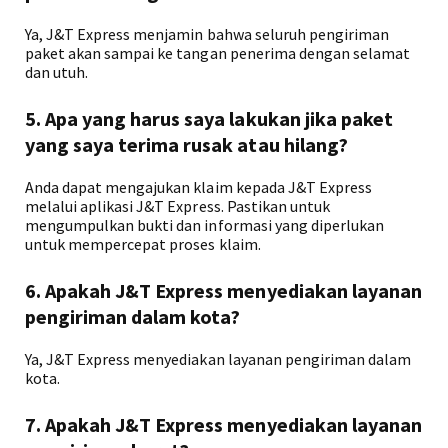
Ya, J&T Express menjamin bahwa seluruh pengiriman
paket akan sampai ke tangan penerima dengan selamat
dan utuh.
5. Apa yang harus saya lakukan jika paket
yang saya terima rusak atau hilang?
Anda dapat mengajukan klaim kepada J&T Express
melalui aplikasi J&T Express. Pastikan untuk
mengumpulkan bukti dan informasi yang diperlukan
untuk mempercepat proses klaim.
6. Apakah J&T Express menyediakan layanan
pengiriman dalam kota?
Ya, J&T Express menyediakan layanan pengiriman dalam
kota.
7. Apakah J&T Express menyediakan layanan