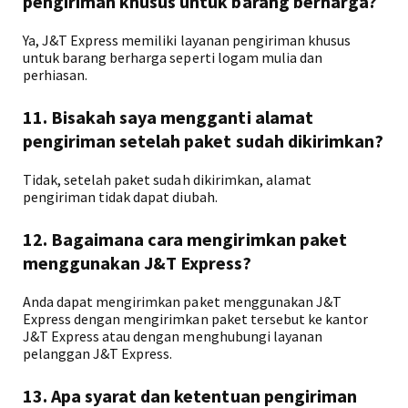
pengiriman khusus untuk barang berharga?
Ya, J&T Express memiliki layanan pengiriman khusus
untuk barang berharga seperti logam mulia dan
perhiasan.
11. Bisakah saya mengganti alamat
pengiriman setelah paket sudah dikirimkan?
Tidak, setelah paket sudah dikirimkan, alamat
pengiriman tidak dapat diubah.
12. Bagaimana cara mengirimkan paket
menggunakan J&T Express?
Anda dapat mengirimkan paket menggunakan J&T
Express dengan mengirimkan paket tersebut ke kantor
J&T Express atau dengan menghubungi layanan
pelanggan J&T Express.
13. Apa syarat dan ketentuan pengiriman