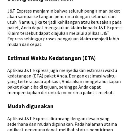
J&T Express menjamin bahwa seluruh pengiriman paket
akan sampai ke tangan penerima dengan selamat dan
utuh. Namun, jika terjadi kehilangan atau kerusakan pada
paket, Anda dapat mengajukan klaim kepada J&T Express.
Klaim tersebut dapat diajukan melalui aplikasi J&T
Express sehingga proses pengajuan klaim menjadi lebih
mudah dan cepat.
Estimasi Waktu Kedatangan (ETA)
Aplikasi J&T Express juga menyediakan estimasi waktu
kedatangan (ETA) paket Anda. Dengan estimasi waktu
yang tertera pada aplikasi, Anda akan mengetahui kapan
paket akan tiba di tujuan, sehingga Anda dapat
mempersiapkan diri untuk menerima paket tersebut.
Mudah digunakan
Aplikasi J&T Express dirancang dengan desain yang
sederhana dan mudah digunakan. Pada halaman utama
aplikasi, pengguna dapat melihat status pengiriman