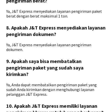
pengiriman berat?
Ya, J&T Express menyediakan layanan pengiriman paket
berat dengan berat maksimal 1 ton.
8. Apakah J&T Express menyediakan layanan
pengiriman dokumen?
Ya, J&T Express menyediakan layanan pengiriman
dokumen.
9. Apakah saya bisa membatalkan
pengiriman paket yang sudah saya
kirimkan?
Ya, Anda dapat membatalkan pengiriman paket yang
sudah Anda kirimkan dengan menghubungi layanan
pelanggan J&T Express.
10. Apakah J&T Express memiliki layanan