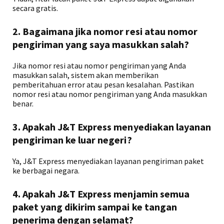
secara gratis.
2. Bagaimana jika nomor resi atau nomor
pengiriman yang saya masukkan salah?
Jika nomor resi atau nomor pengiriman yang Anda
masukkan salah, sistem akan memberikan
pemberitahuan error atau pesan kesalahan. Pastikan
nomor resi atau nomor pengiriman yang Anda masukkan
benar.
3. Apakah J&T Express menyediakan layanan
pengiriman ke luar negeri?
Ya, J&T Express menyediakan layanan pengiriman paket
ke berbagai negara.
4. Apakah J&T Express menjamin semua
paket yang dikirim sampai ke tangan
penerima dengan selamat?