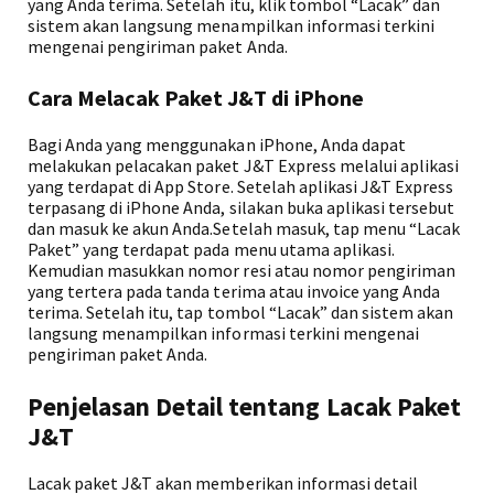
yang Anda terima. Setelah itu, klik tombol “Lacak” dan
sistem akan langsung menampilkan informasi terkini
mengenai pengiriman paket Anda.
Cara Melacak Paket J&T di iPhone
Bagi Anda yang menggunakan iPhone, Anda dapat
melakukan pelacakan paket J&T Express melalui aplikasi
yang terdapat di App Store. Setelah aplikasi J&T Express
terpasang di iPhone Anda, silakan buka aplikasi tersebut
dan masuk ke akun Anda.Setelah masuk, tap menu “Lacak
Paket” yang terdapat pada menu utama aplikasi.
Kemudian masukkan nomor resi atau nomor pengiriman
yang tertera pada tanda terima atau invoice yang Anda
terima. Setelah itu, tap tombol “Lacak” dan sistem akan
langsung menampilkan informasi terkini mengenai
pengiriman paket Anda.
Penjelasan Detail tentang Lacak Paket
J&T
Lacak paket J&T akan memberikan informasi detail