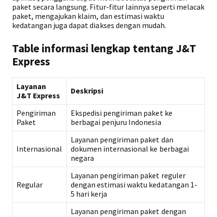
paket secara langsung. Fitur-fitur lainnya seperti melacak
paket, mengajukan klaim, dan estimasi waktu
kedatangan juga dapat diakses dengan mudah.
Table informasi lengkap tentang J&T
Express
Layanan
Deskripsi
J&T Express
Pengiriman
Ekspedisi pengiriman paket ke
Paket
berbagai penjuru Indonesia
Layanan pengiriman paket dan
Internasional
dokumen internasional ke berbagai
negara
Layanan pengiriman paket reguler
Regular
dengan estimasi waktu kedatangan 1-
5 hari kerja
Layanan pengiriman paket dengan