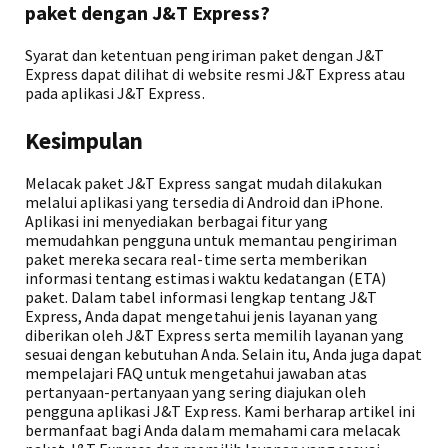
paket dengan J&T Express?
Syarat dan ketentuan pengiriman paket dengan J&T
Express dapat dilihat di website resmi J&T Express atau
pada aplikasi J&T Express.
Kesimpulan
Melacak paket J&T Express sangat mudah dilakukan
melalui aplikasi yang tersedia di Android dan iPhone.
Aplikasi ini menyediakan berbagai fitur yang
memudahkan pengguna untuk memantau pengiriman
paket mereka secara real-time serta memberikan
informasi tentang estimasi waktu kedatangan (ETA)
paket. Dalam tabel informasi lengkap tentang J&T
Express, Anda dapat mengetahui jenis layanan yang
diberikan oleh J&T Express serta memilih layanan yang
sesuai dengan kebutuhan Anda. Selain itu, Anda juga dapat
mempelajari FAQ untuk mengetahui jawaban atas
pertanyaan-pertanyaan yang sering diajukan oleh
pengguna aplikasi J&T Express. Kami berharap artikel ini
bermanfaat bagi Anda dalam memahami cara melacak