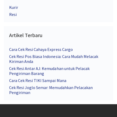
Kurir
Resi
Artikel Terbaru
Cara Cek Resi Cahaya Express Cargo
Cek Resi Pos Biasa Indonesia: Cara Mudah Melacak
Kiriman Anda
Cek Resi Antar AJ: Kemudahan untuk Pelacak
Pengiriman Barang
Cara Cek Resi TIKI Sampai Mana
Cek Resi Joglo Semar: Memudahkan Pelacakan
Pengiriman