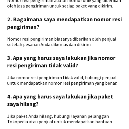
Nomor resi pengiriman adalah nomor unik yang diberikan
oleh jasa pengiriman untuk setiap paket yang dikirim.
2. Bagaimana saya mendapatkan nomor resi
pengiriman?
Nomor resi pengiriman biasanya diberikan oleh penjual
setelah pesanan Anda dikemas dan dikirim.
3. Apa yang harus saya lakukan jika nomor
resi pengiriman tidak valid?
Jika nomor resi pengiriman tidak valid, hubungi penjual
untuk mendapatkan nomor resi pengiriman yang benar.
4. Apa yang harus saya lakukan jika paket
saya hilang?
Jika paket Anda hilang, hubungi layanan pelanggan
Tokopedia atau penjual untuk mendapatkan bantuan.