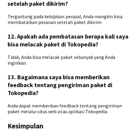
setelah paket dikirim?
Tergantung pada kebijakan penjual, Anda mungkin bisa
membatalkan pesanan setelah paket dikirim.
12. Apakah ada pembatasan berapa kali saya
bisa melacak paket di Tokopedia?
Tidak, Anda bisa melacak paket sebanyak yang Anda
inginkan.
13. Bagaimana saya bisa memberikan
feedback tentang pengiriman paket di
Tokopedia?
Anda dapat memberikan feedback tentang pengiriman
paket melalui situs web atau aplikasi Tokopedia.
Kesimpulan