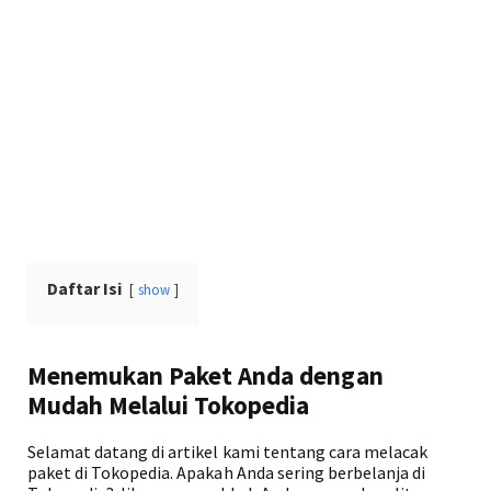
Daftar Isi
show
Menemukan Paket Anda dengan
Mudah Melalui Tokopedia
Selamat datang di artikel kami tentang cara melacak
paket di Tokopedia. Apakah Anda sering berbelanja di