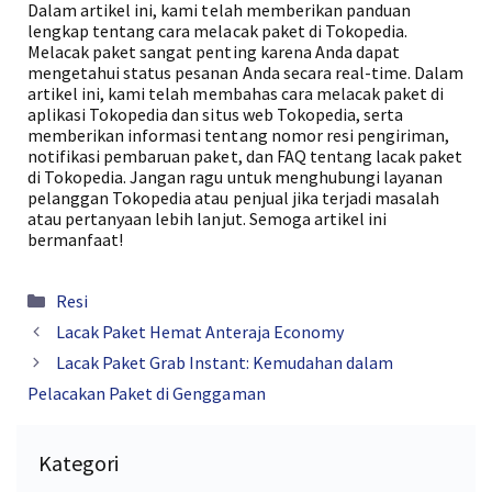
Dalam artikel ini, kami telah memberikan panduan
lengkap tentang cara melacak paket di Tokopedia.
Melacak paket sangat penting karena Anda dapat
mengetahui status pesanan Anda secara real-time. Dalam
artikel ini, kami telah membahas cara melacak paket di
aplikasi Tokopedia dan situs web Tokopedia, serta
memberikan informasi tentang nomor resi pengiriman,
notifikasi pembaruan paket, dan FAQ tentang lacak paket
di Tokopedia. Jangan ragu untuk menghubungi layanan
pelanggan Tokopedia atau penjual jika terjadi masalah
atau pertanyaan lebih lanjut. Semoga artikel ini
bermanfaat!
Kategori
Resi
Lacak Paket Hemat Anteraja Economy
Lacak Paket Grab Instant: Kemudahan dalam
Pelacakan Paket di Genggaman
Kategori