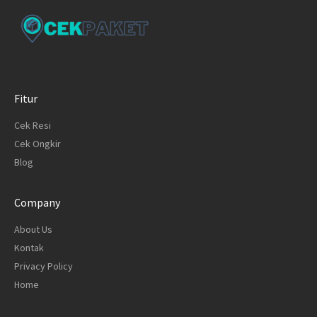
Fitur
Cek Resi
Cek Ongkir
Blog
Company
About Us
Kontak
Privacy Policy
Home