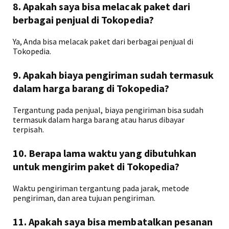
8. Apakah saya bisa melacak paket dari
berbagai penjual di Tokopedia?
Ya, Anda bisa melacak paket dari berbagai penjual di
Tokopedia.
9. Apakah biaya pengiriman sudah termasuk
dalam harga barang di Tokopedia?
Tergantung pada penjual, biaya pengiriman bisa sudah
termasuk dalam harga barang atau harus dibayar
terpisah.
10. Berapa lama waktu yang dibutuhkan
untuk mengirim paket di Tokopedia?
Waktu pengiriman tergantung pada jarak, metode
pengiriman, dan area tujuan pengiriman.
11. Apakah saya bisa membatalkan pesanan