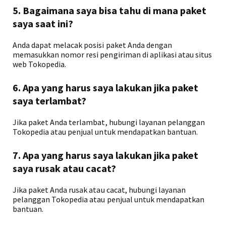
5. Bagaimana saya bisa tahu di mana paket
saya saat ini?
Anda dapat melacak posisi paket Anda dengan
memasukkan nomor resi pengiriman di aplikasi atau situs
web Tokopedia.
6. Apa yang harus saya lakukan jika paket
saya terlambat?
Jika paket Anda terlambat, hubungi layanan pelanggan
Tokopedia atau penjual untuk mendapatkan bantuan.
7. Apa yang harus saya lakukan jika paket
saya rusak atau cacat?
Jika paket Anda rusak atau cacat, hubungi layanan
pelanggan Tokopedia atau penjual untuk mendapatkan
bantuan.