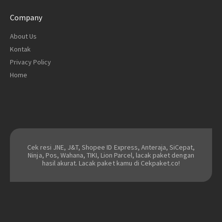
Company
About Us
Kontak
Privacy Policy
Home
Cek resi JNE, J&T, Shopee ID Express, Anteraja, SiCepat,
Ninja, Pos, Wahana, TIKI, Lion Parcel, lacak paket dengan
hasil akurat. Lacak paket kamu di Cekpaket.co!