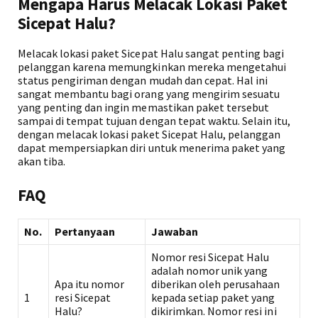
Mengapa Harus Melacak Lokasi Paket
Sicepat Halu?
Melacak lokasi paket Sicepat Halu sangat penting bagi
pelanggan karena memungkinkan mereka mengetahui
status pengiriman dengan mudah dan cepat. Hal ini
sangat membantu bagi orang yang mengirim sesuatu
yang penting dan ingin memastikan paket tersebut
sampai di tempat tujuan dengan tepat waktu. Selain itu,
dengan melacak lokasi paket Sicepat Halu, pelanggan
dapat mempersiapkan diri untuk menerima paket yang
akan tiba.
FAQ
No.
Pertanyaan
Jawaban
Nomor resi Sicepat Halu
adalah nomor unik yang
Apa itu nomor
diberikan oleh perusahaan
1
resi Sicepat
kepada setiap paket yang
Halu?
dikirimkan. Nomor resi ini