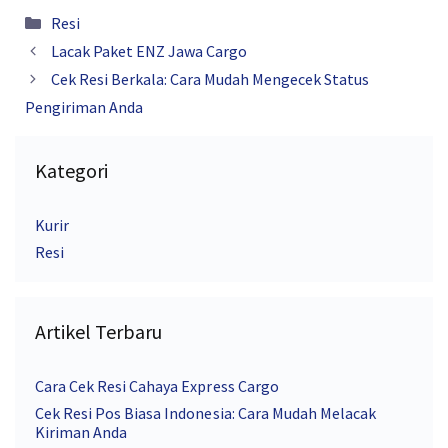
Kategori
Resi
Lacak Paket ENZ Jawa Cargo
Cek Resi Berkala: Cara Mudah Mengecek Status
Pengiriman Anda
Kategori
Kurir
Resi
Artikel Terbaru
Cara Cek Resi Cahaya Express Cargo
Cek Resi Pos Biasa Indonesia: Cara Mudah Melacak
Kiriman Anda