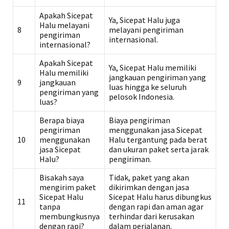
Apakah Sicepat
Ya, Sicepat Halu juga
Halu melayani
8
melayani pengiriman
pengiriman
internasional.
internasional?
Apakah Sicepat
Ya, Sicepat Halu memiliki
Halu memiliki
jangkauan pengiriman yang
9
jangkauan
luas hingga ke seluruh
pengiriman yang
pelosok Indonesia.
luas?
Berapa biaya
Biaya pengiriman
pengiriman
menggunakan jasa Sicepat
10
menggunakan
Halu tergantung pada berat
jasa Sicepat
dan ukuran paket serta jarak
Halu?
pengiriman.
Bisakah saya
Tidak, paket yang akan
mengirim paket
dikirimkan dengan jasa
Sicepat Halu
Sicepat Halu harus dibungkus
11
tanpa
dengan rapi dan aman agar
membungkusnya
terhindar dari kerusakan
dengan rapi?
dalam perjalanan.