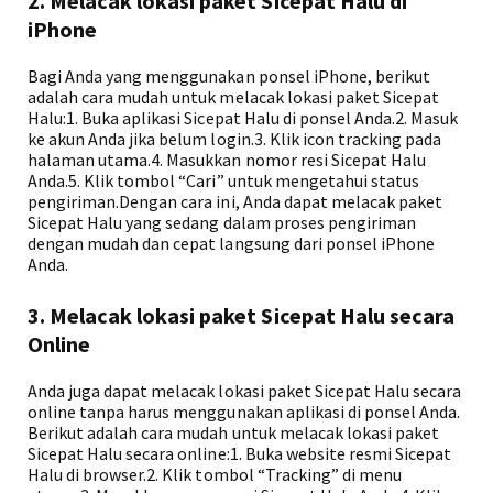
2. Melacak lokasi paket Sicepat Halu di
iPhone
Bagi Anda yang menggunakan ponsel iPhone, berikut
adalah cara mudah untuk melacak lokasi paket Sicepat
Halu:1. Buka aplikasi Sicepat Halu di ponsel Anda.2. Masuk
ke akun Anda jika belum login.3. Klik icon tracking pada
halaman utama.4. Masukkan nomor resi Sicepat Halu
Anda.5. Klik tombol “Cari” untuk mengetahui status
pengiriman.Dengan cara ini, Anda dapat melacak paket
Sicepat Halu yang sedang dalam proses pengiriman
dengan mudah dan cepat langsung dari ponsel iPhone
Anda.
3. Melacak lokasi paket Sicepat Halu secara
Online
Anda juga dapat melacak lokasi paket Sicepat Halu secara
online tanpa harus menggunakan aplikasi di ponsel Anda.
Berikut adalah cara mudah untuk melacak lokasi paket
Sicepat Halu secara online:1. Buka website resmi Sicepat
Halu di browser.2. Klik tombol “Tracking” di menu