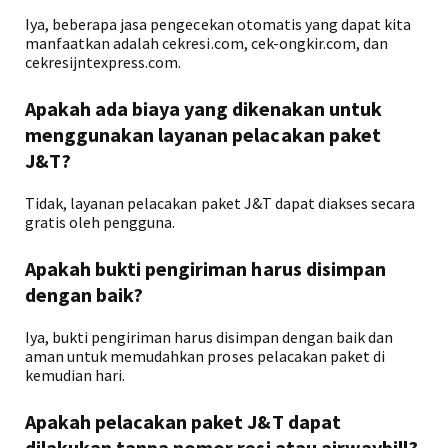
Iya, beberapa jasa pengecekan otomatis yang dapat kita
manfaatkan adalah cekresi.com, cek-ongkir.com, dan
cekresijntexpress.com.
Apakah ada biaya yang dikenakan untuk
menggunakan layanan pelacakan paket
J&T?
Tidak, layanan pelacakan paket J&T dapat diakses secara
gratis oleh pengguna.
Apakah bukti pengiriman harus disimpan
dengan baik?
Iya, bukti pengiriman harus disimpan dengan baik dan
aman untuk memudahkan proses pelacakan paket di
kemudian hari.
Apakah pelacakan paket J&T dapat
dilakukan tanpa nomor resi atau airwaybill?