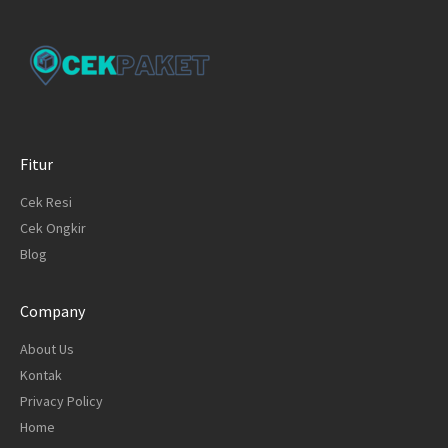
Fitur
Cek Resi
Cek Ongkir
Blog
Company
About Us
Kontak
Privacy Policy
Home