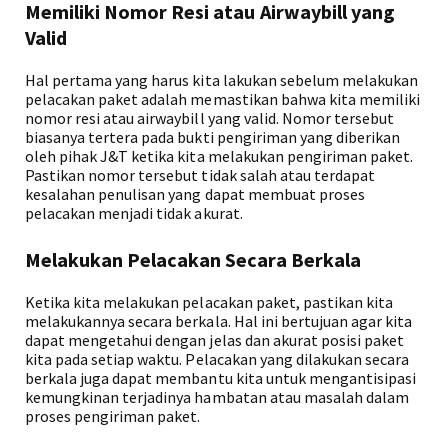
Memiliki Nomor Resi atau Airwaybill yang
Valid
Hal pertama yang harus kita lakukan sebelum melakukan
pelacakan paket adalah memastikan bahwa kita memiliki
nomor resi atau airwaybill yang valid. Nomor tersebut
biasanya tertera pada bukti pengiriman yang diberikan
oleh pihak J&T ketika kita melakukan pengiriman paket.
Pastikan nomor tersebut tidak salah atau terdapat
kesalahan penulisan yang dapat membuat proses
pelacakan menjadi tidak akurat.
Melakukan Pelacakan Secara Berkala
Ketika kita melakukan pelacakan paket, pastikan kita
melakukannya secara berkala. Hal ini bertujuan agar kita
dapat mengetahui dengan jelas dan akurat posisi paket
kita pada setiap waktu. Pelacakan yang dilakukan secara
berkala juga dapat membantu kita untuk mengantisipasi
kemungkinan terjadinya hambatan atau masalah dalam
proses pengiriman paket.