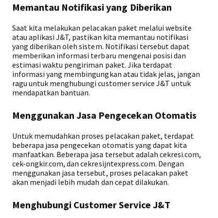
Memantau Notifikasi yang Diberikan
Saat kita melakukan pelacakan paket melalui website
atau aplikasi J&T, pastikan kita memantau notifikasi
yang diberikan oleh sistem. Notifikasi tersebut dapat
memberikan informasi terbaru mengenai posisi dan
estimasi waktu pengiriman paket. Jika terdapat
informasi yang membingungkan atau tidak jelas, jangan
ragu untuk menghubungi customer service J&T untuk
mendapatkan bantuan.
Menggunakan Jasa Pengecekan Otomatis
Untuk memudahkan proses pelacakan paket, terdapat
beberapa jasa pengecekan otomatis yang dapat kita
manfaatkan. Beberapa jasa tersebut adalah cekresi.com,
cek-ongkir.com, dan cekresijntexpress.com. Dengan
menggunakan jasa tersebut, proses pelacakan paket
akan menjadi lebih mudah dan cepat dilakukan.
Menghubungi Customer Service J&T