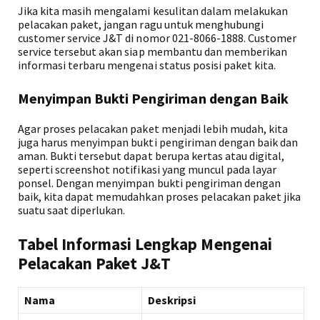
Jika kita masih mengalami kesulitan dalam melakukan
pelacakan paket, jangan ragu untuk menghubungi
customer service J&T di nomor 021-8066-1888. Customer
service tersebut akan siap membantu dan memberikan
informasi terbaru mengenai status posisi paket kita.
Menyimpan Bukti Pengiriman dengan Baik
Agar proses pelacakan paket menjadi lebih mudah, kita
juga harus menyimpan bukti pengiriman dengan baik dan
aman. Bukti tersebut dapat berupa kertas atau digital,
seperti screenshot notifikasi yang muncul pada layar
ponsel. Dengan menyimpan bukti pengiriman dengan
baik, kita dapat memudahkan proses pelacakan paket jika
suatu saat diperlukan.
Tabel Informasi Lengkap Mengenai
Pelacakan Paket J&T
Nama
Deskripsi