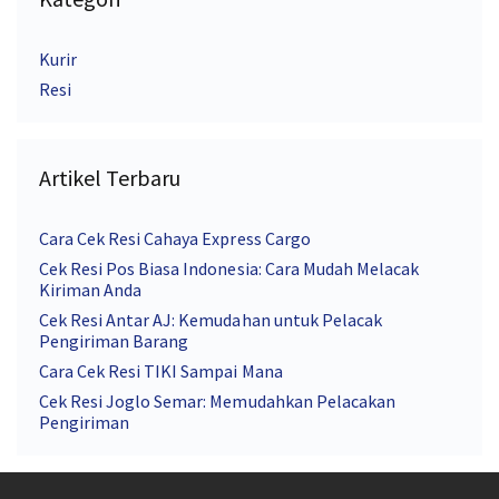
Kurir
Resi
Artikel Terbaru
Cara Cek Resi Cahaya Express Cargo
Cek Resi Pos Biasa Indonesia: Cara Mudah Melacak
Kiriman Anda
Cek Resi Antar AJ: Kemudahan untuk Pelacak
Pengiriman Barang
Cara Cek Resi TIKI Sampai Mana
Cek Resi Joglo Semar: Memudahkan Pelacakan
Pengiriman