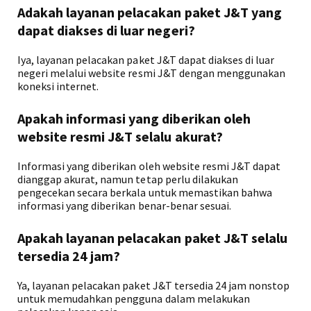
Adakah layanan pelacakan paket J&T yang
dapat diakses di luar negeri?
Iya, layanan pelacakan paket J&T dapat diakses di luar
negeri melalui website resmi J&T dengan menggunakan
koneksi internet.
Apakah informasi yang diberikan oleh
website resmi J&T selalu akurat?
Informasi yang diberikan oleh website resmi J&T dapat
dianggap akurat, namun tetap perlu dilakukan
pengecekan secara berkala untuk memastikan bahwa
informasi yang diberikan benar-benar sesuai.
Apakah layanan pelacakan paket J&T selalu
tersedia 24 jam?
Ya, layanan pelacakan paket J&T tersedia 24 jam nonstop
untuk memudahkan pengguna dalam melakukan