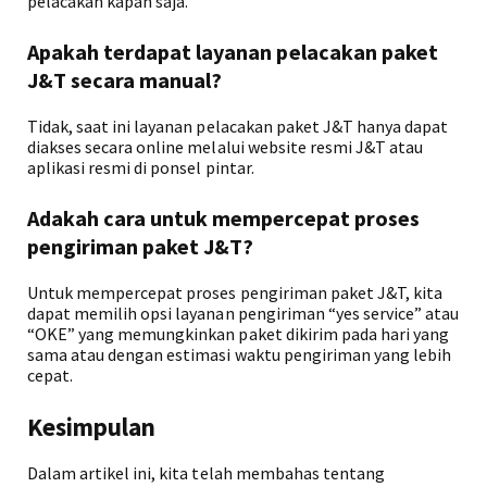
pelacakan kapan saja.
Apakah terdapat layanan pelacakan paket
J&T secara manual?
Tidak, saat ini layanan pelacakan paket J&T hanya dapat
diakses secara online melalui website resmi J&T atau
aplikasi resmi di ponsel pintar.
Adakah cara untuk mempercepat proses
pengiriman paket J&T?
Untuk mempercepat proses pengiriman paket J&T, kita
dapat memilih opsi layanan pengiriman “yes service” atau
“OKE” yang memungkinkan paket dikirim pada hari yang
sama atau dengan estimasi waktu pengiriman yang lebih
cepat.
Kesimpulan
Dalam artikel ini, kita telah membahas tentang