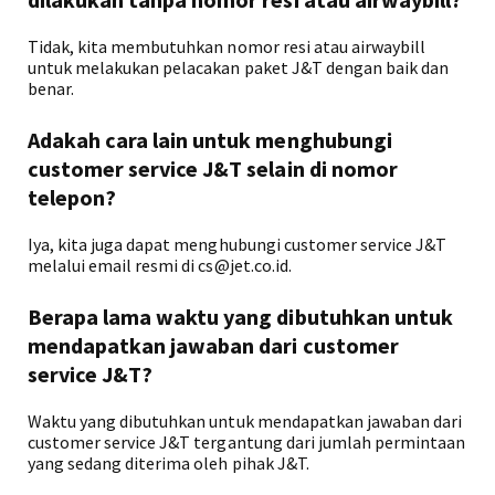
Tidak, kita membutuhkan nomor resi atau airwaybill
untuk melakukan pelacakan paket J&T dengan baik dan
benar.
Adakah cara lain untuk menghubungi
customer service J&T selain di nomor
telepon?
Iya, kita juga dapat menghubungi customer service J&T
melalui email resmi di cs@jet.co.id.
Berapa lama waktu yang dibutuhkan untuk
mendapatkan jawaban dari customer
service J&T?
Waktu yang dibutuhkan untuk mendapatkan jawaban dari
customer service J&T tergantung dari jumlah permintaan
yang sedang diterima oleh pihak J&T.