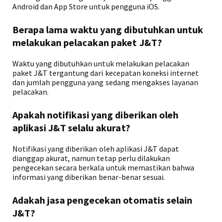
Android dan App Store untuk pengguna iOS.
Berapa lama waktu yang dibutuhkan untuk
melakukan pelacakan paket J&T?
Waktu yang dibutuhkan untuk melakukan pelacakan
paket J&T tergantung dari kecepatan koneksi internet
dan jumlah pengguna yang sedang mengakses layanan
pelacakan.
Apakah notifikasi yang diberikan oleh
aplikasi J&T selalu akurat?
Notifikasi yang diberikan oleh aplikasi J&T dapat
dianggap akurat, namun tetap perlu dilakukan
pengecekan secara berkala untuk memastikan bahwa
informasi yang diberikan benar-benar sesuai.
Adakah jasa pengecekan otomatis selain
J&T?