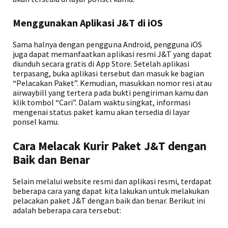
Menggunakan Aplikasi J&T di iOS
Sama halnya dengan pengguna Android, pengguna iOS
juga dapat memanfaatkan aplikasi resmi J&T yang dapat
diunduh secara gratis di App Store. Setelah aplikasi
terpasang, buka aplikasi tersebut dan masuk ke bagian
“Pelacakan Paket”. Kemudian, masukkan nomor resi atau
airwaybill yang tertera pada bukti pengiriman kamu dan
klik tombol “Cari”. Dalam waktu singkat, informasi
mengenai status paket kamu akan tersedia di layar
ponsel kamu.
Cara Melacak Kurir Paket J&T dengan
Baik dan Benar
Selain melalui website resmi dan aplikasi resmi, terdapat
beberapa cara yang dapat kita lakukan untuk melakukan
pelacakan paket J&T dengan baik dan benar. Berikut ini
adalah beberapa cara tersebut: