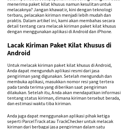
menerima paket kilat khusus namun kesulitan untuk
melacaknya? Jangan khawatir, kini dengan teknologi
terbaru, pelacakan kiriman menjadi lebih mudah dan
praktis. Dalam artikel ini, kami akan membahas secara
detail tentang cara melacak kiriman paket kilat khusus
dengan menggunakan aplikasi di Android dan iPhone.
Lacak Kiriman Paket Kilat Khusus di
Android
Untuk melacak kiriman paket kilat khusus di Android,
Anda dapat mengunduh aplikasi resmi dari jasa
pengiriman yang digunakan. Setelah mengunduh dan
membuka aplikasi, masukkan nomor resi yang tertera
pada tanda terima yang diberikan saat pengiriman
dilakukan. Setelah itu, Anda akan mendapatkan informasi
tentang status kiriman, dimana kiriman tersebut berada,
dan estimasi waktu tiba kiriman.
Anda juga dapat menggunakan aplikasi pihak ketiga
seperti ParcelTrack atau TrackChecker untuk melacak
kiriman dari berbagai jasa pengiriman dalam satu