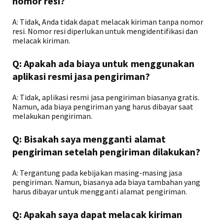
nomor resi?
A: Tidak, Anda tidak dapat melacak kiriman tanpa nomor
resi. Nomor resi diperlukan untuk mengidentifikasi dan
melacak kiriman.
Q: Apakah ada biaya untuk menggunakan
aplikasi resmi jasa pengiriman?
A: Tidak, aplikasi resmi jasa pengiriman biasanya gratis.
Namun, ada biaya pengiriman yang harus dibayar saat
melakukan pengiriman.
Q: Bisakah saya mengganti alamat
pengiriman setelah pengiriman dilakukan?
A: Tergantung pada kebijakan masing-masing jasa
pengiriman. Namun, biasanya ada biaya tambahan yang
harus dibayar untuk mengganti alamat pengiriman.
Q: Apakah saya dapat melacak kiriman