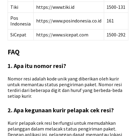
Tiki
https://www.tiki.id
1500-131
Pos
https://www.posindonesia.co.id
161
Indonesia
SiCepat
https://www.sicepat.com
1500-292
FAQ
1. Apa itu nomor resi?
Nomor resi adalah kode unik yang diberikan oleh kurir
untuk memantau status pengiriman paket. Nomor resi
terdiri dari beberapa digit dan huruf yang berbeda-beda
setiap kurir.
2. Apa kegunaan kurir pelapak cek resi?
Kurir pelapak cek resi berfungsi untuk memudahkan
pelanggan dalam melacak status pengiriman paket.
Dengan aplikasi ini, pelanggan dapat memantau lokasi