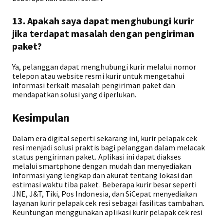
13. Apakah saya dapat menghubungi kurir
jika terdapat masalah dengan pengiriman
paket?
Ya, pelanggan dapat menghubungi kurir melalui nomor
telepon atau website resmi kurir untuk mengetahui
informasi terkait masalah pengiriman paket dan
mendapatkan solusi yang diperlukan.
Kesimpulan
Dalam era digital seperti sekarang ini, kurir pelapak cek
resi menjadi solusi praktis bagi pelanggan dalam melacak
status pengiriman paket. Aplikasi ini dapat diakses
melalui smartphone dengan mudah dan menyediakan
informasi yang lengkap dan akurat tentang lokasi dan
estimasi waktu tiba paket. Beberapa kurir besar seperti
JNE, J&T, Tiki, Pos Indonesia, dan SiCepat menyediakan
layanan kurir pelapak cek resi sebagai fasilitas tambahan.
Keuntungan menggunakan aplikasi kurir pelapak cek resi