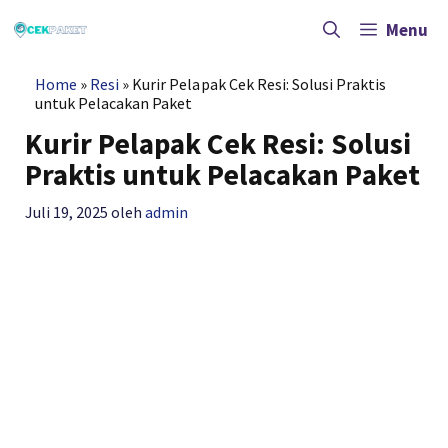
Langsung
ke
Menu
isi
Home
»
Resi
»
Kurir Pelapak Cek Resi: Solusi Praktis
untuk Pelacakan Paket
Kurir Pelapak Cek Resi: Solusi
Praktis untuk Pelacakan Paket
Juli 19, 2025
oleh
admin