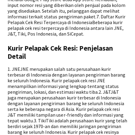
input nomor resi yang diberikan oleh penjual pada kolom
yang disediakan. Setelah itu, pelanggan dapat melihat
informasi terkait status pengiriman paket.7. Daftar Kurir
Pelapak Cek Resi Terpercaya di IndonesiaBeberapa kurir
pelapak cek resi terpercaya di Indonesia antara lain JNE,
J&T, Tiki, Pos Indonesia, dan SiCepat.
Kurir Pelapak Cek Resi: Penjelasan
Detail
1. JNEJNE merupakan salah satu perusahaan kurir
terbesar di Indonesia dengan layanan pengiriman barang
ke seluruh Indonesia. Kurir pelapak cek resi JNE
menampilkan informasi yang lengkap tentang status
pengiriman, lokasi, dan estimasi waktu tiba.2. J&TJ&T
juga merupakan perusahaan kurir terbesar di Indonesia
dengan layanan pengiriman barang ke seluruh Indonesia
serta ke beberapa negara di Asia. Kurir pelapak cek resi
J&T memiliki tampilan user-friendly dan informasi yang
tepat waktu.3. TikiTiki adalah perusahaan kurir yang telah
berdiri sejak 1970-an dan memiliki jaringan pengiriman
barang ke seluruh Indonesia. Kurir pelapak cek resinya