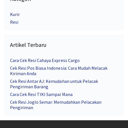
Kurir
Resi
Artikel Terbaru
Cara Cek Resi Cahaya Express Cargo
Cek Resi Pos Biasa Indonesia: Cara Mudah Melacak
Kiriman Anda
Cek Resi Antar AJ: Kemudahan untuk Pelacak
Pengiriman Barang
Cara Cek Resi TIKI Sampai Mana
Cek Resi Joglo Semar: Memudahkan Pelacakan
Pengiriman