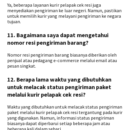
Ya, beberapa layanan kurir pelapak cek resi juga
menyediakan pengiriman ke luar negeri. Namun, pastikan
untuk memilih kurir yang melayani pengiriman ke negara
tujuan.
11. Bagaimana saya dapat mengetahui
nomor resi pengiriman barang?
Nomor resi pengiriman barang biasanya diberikan oleh
penjual atau pedagang e-commerce melalui email atau
pesan singkat.
12. Berapa lama waktu yang dibutuhkan
untuk melacak status pengiriman paket
melalui kurir pelapak cek resi?
Waktu yang dibutuhkan untuk melacak status pengiriman
paket melalui kurir pelapak cek resi tergantung pada kurir
yang digunakan. Namun, informasi status pengiriman
biasanya dapat diperbarui setiap beberapa jam atau
beberapa kali dalam sehari.