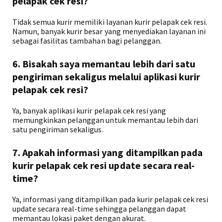
pelapak cek resi?
Tidak semua kurir memiliki layanan kurir pelapak cek resi.
Namun, banyak kurir besar yang menyediakan layanan ini
sebagai fasilitas tambahan bagi pelanggan.
6. Bisakah saya memantau lebih dari satu
pengiriman sekaligus melalui aplikasi kurir
pelapak cek resi?
Ya, banyak aplikasi kurir pelapak cek resi yang
memungkinkan pelanggan untuk memantau lebih dari
satu pengiriman sekaligus.
7. Apakah informasi yang ditampilkan pada
kurir pelapak cek resi update secara real-
time?
Ya, informasi yang ditampilkan pada kurir pelapak cek resi
update secara real-time sehingga pelanggan dapat
memantau lokasi paket dengan akurat.