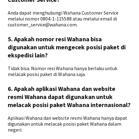
Anda dapat menghubungi Wahana Customer Service
melalui nomor 0804-1-115588 atau melalui email di
customer_service@wahana.com.
5. Apakah nomor resi Wahana bisa
digunakan untuk mengecek posisi paket di
ekspedisi lain?
Tidak bisa. Nomor resi Wahana hanya berlaku untuk
melacak posisi paket di Wahana saja.
6. Apakah aplikasi Wahana dan website
resmi Wahana dapat digunakan untuk
melacak posisi paket Wahana internasional?
Aplikasi Wahana dan website resmi Wahana hanya dapat
digunakan untuk melacak posisi paket Wahana dalam
negeri.