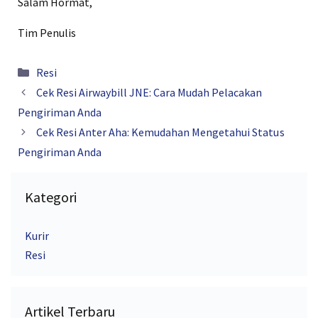
Salam Hormat,
Tim Penulis
Kategori
Resi
Cek Resi Airwaybill JNE: Cara Mudah Pelacakan
Pengiriman Anda
Cek Resi Anter Aha: Kemudahan Mengetahui Status
Pengiriman Anda
Kategori
Kurir
Resi
Artikel Terbaru