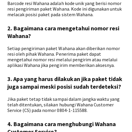
Barcode resi Wahana adalah kode unik yang berisi nomor
resi pengiriman paket Wahana. Kode ini digunakan untuk
melacak posisi paket pada sistem Wahana.
2. Bagaimana cara mengetahui nomor resi
Wahana?
Setiap pengiriman paket Wahana akan diberikan nomor
resi oleh pihak Wahana. Penerima paket dapat
mengetahui nomor resi melalui pengirim atau melalui
aplikasi Wahana jika pengirim memberikan aksesnya.
3. Apa yang harus dilakukan jika paket tidak
juga sampai meski posisi sudah terdeteksi?
Jika paket tetap tidak sampai dalam jangka waktu yang
telah ditentukan, silakan hubungi Wahana Customer
Service (CS) pada nomor 0804-1-115588.
4. Bagaimana cara menghubungi Wahana
Customer Service?