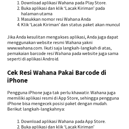
Download aplikasi Wahana pada Play Store.
Buka aplikasi dan klik ‘Lacak Kiriman’ pada
halaman utama
Masukkan nomor resi Wahana Anda
Klik ‘Lacak Kiriman’ dan status paket akan muncul
Jika Anda kesulitan mengakses aplikasi, Anda juga dapat
menggunakan website resmi Wahana yakni
www.wahana.com. Ikuti saja langkah-langkah di atas,
pemakaian barcode resi Wahana pada website juga sama
seperti di aplikasi Android.
Cek Resi Wahana Pakai Barcode di
iPhone
Pengguna iPhone juga tak perlu khawatir. Wahana juga
memiliki aplikasi resmi di App Store, sehingga pengguna
iPhone bisa mengecek posisi paket dengan mudah.
Berikut langkah-langkahnya:
Download aplikasi Wahana pada App Store.
Buka aplikasi dan klik ‘Lacak Kiriman’