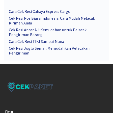
Cara Cek Resi Cahaya Express Cargo
Cek Resi Pos Biasa Indonesia: Cara Mudah Melacak
Kiriman Anda
Cek Resi Antar AJ: Kemudahan untuk Pelacak
Pengiriman Barang
Cara Cek Resi TIKI Sampai Mana
Cek Resi Joglo Semar: Memudahkan Pelacakan
Pengiriman
Fitur