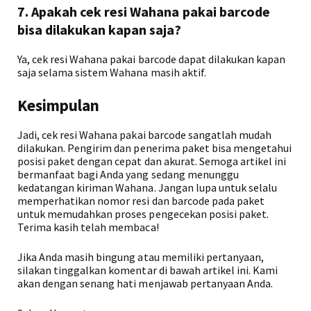
7. Apakah cek resi Wahana pakai barcode
bisa dilakukan kapan saja?
Ya, cek resi Wahana pakai barcode dapat dilakukan kapan
saja selama sistem Wahana masih aktif.
Kesimpulan
Jadi, cek resi Wahana pakai barcode sangatlah mudah
dilakukan. Pengirim dan penerima paket bisa mengetahui
posisi paket dengan cepat dan akurat. Semoga artikel ini
bermanfaat bagi Anda yang sedang menunggu
kedatangan kiriman Wahana. Jangan lupa untuk selalu
memperhatikan nomor resi dan barcode pada paket
untuk memudahkan proses pengecekan posisi paket.
Terima kasih telah membaca!
Jika Anda masih bingung atau memiliki pertanyaan,
silakan tinggalkan komentar di bawah artikel ini. Kami
akan dengan senang hati menjawab pertanyaan Anda.