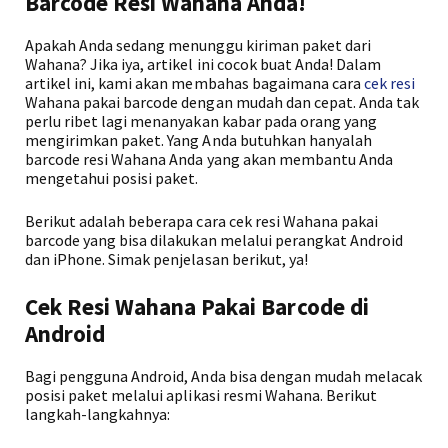
Barcode Resi Wahana Anda!
Apakah Anda sedang menunggu kiriman paket dari
Wahana? Jika iya, artikel ini cocok buat Anda! Dalam
artikel ini, kami akan membahas bagaimana cara
cek resi
Wahana pakai barcode dengan mudah dan cepat. Anda tak
perlu ribet lagi menanyakan kabar pada orang yang
mengirimkan paket. Yang Anda butuhkan hanyalah
barcode resi Wahana Anda yang akan membantu Anda
mengetahui posisi paket.
Berikut adalah beberapa cara cek resi Wahana pakai
barcode yang bisa dilakukan melalui perangkat Android
dan iPhone. Simak penjelasan berikut, ya!
Cek Resi Wahana Pakai Barcode di
Android
Bagi pengguna Android, Anda bisa dengan mudah melacak
posisi paket melalui aplikasi resmi Wahana. Berikut
langkah-langkahnya: