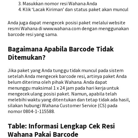
Masukkan nomor resi Wahana Anda
Klik ‘Lacak Kiriman’ dan status paket akan muncul
Anda juga dapat mengecek posisi paket melalui website
resmi Wahana di www.wahana.com dengan menggunakan
barcode resi yang sama.
Bagaimana Apabila Barcode Tidak
Ditemukan?
Jika paket yang Anda tunggu tidak muncul pada sistem
setelah Anda mengecek barcode resi, artinya paket Anda
belum diterima oleh pihak Wahana. Anda dapat
menunggu maksimal 1 x 24 jam pada hari kerja untuk
mengecek ulang posisi paket. Namun, apabila telah
melebihi waktu yang ditentukan dan tetap tidak ada hasil,
silakan hubungi Wahana Customer Service (CS) pada
nomor 0804-1-115588.
Table: Informasi Lengkap Cek Resi
Wahana Pakai Barcode