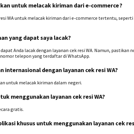
nakan untuk melacak kiriman dari e-commerce?
resi WA untuk melacak kiriman dari e-commerce tertentu, sepert
man yang dapat saya lacak?
g dapat Anda lacak dengan layanan cek resi WA. Namun, pastikan 
nomor telepon yang terdaftar di WhatsApp.
an internasional dengan layanan cek resi WA?
kan untuk melacak kiriman dalam negeri.
ntuk menggunakan layanan cek resi WA?
cara gratis.
plikasi khusus untuk menggunakan layanan cek res