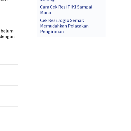
Cara Cek Resi TIKI Sampai
Mana
Cek Resi Joglo Semar:
Memudahkan Pelacakan
sebelum
Pengiriman
 dengan