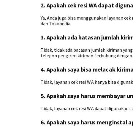
2. Apakah cek resi WA dapat digu
Ya, Anda juga bisa menggunakan layanan cek 
dan Tokopedia.
3. Apakah ada batasan jumlah kiri
Tidak, tidak ada batasan jumlah kiriman yan
telepon pengirim kiriman terhubung dengan 
4. Apakah saya bisa melacak kirim
Tidak, layanan cek resi WA hanya bisa diguna
5. Apakah saya harus membayar u
Tidak, layanan cek resi WA dapat digunakan se
6. Apakah saya harus menginstal a