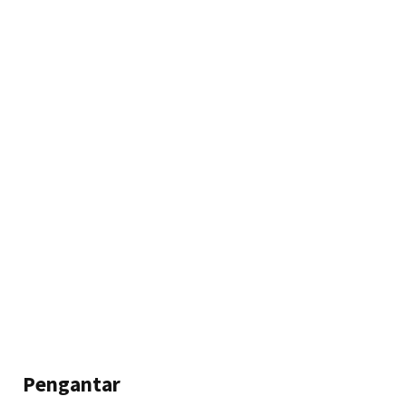
Pengantar