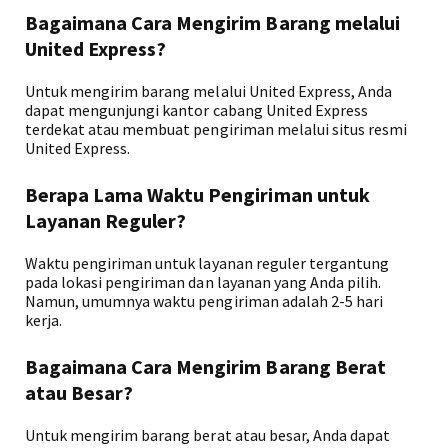
Bagaimana Cara Mengirim Barang melalui
United Express?
Untuk mengirim barang melalui United Express, Anda
dapat mengunjungi kantor cabang United Express
terdekat atau membuat pengiriman melalui situs resmi
United Express.
Berapa Lama Waktu Pengiriman untuk
Layanan Reguler?
Waktu pengiriman untuk layanan reguler tergantung
pada lokasi pengiriman dan layanan yang Anda pilih.
Namun, umumnya waktu pengiriman adalah 2-5 hari
kerja.
Bagaimana Cara Mengirim Barang Berat
atau Besar?
Untuk mengirim barang berat atau besar, Anda dapat