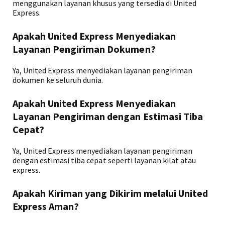
menggunakan layanan khusus yang tersedia di United
Express.
Apakah United Express Menyediakan
Layanan Pengiriman Dokumen?
Ya, United Express menyediakan layanan pengiriman
dokumen ke seluruh dunia.
Apakah United Express Menyediakan
Layanan Pengiriman dengan Estimasi Tiba
Cepat?
Ya, United Express menyediakan layanan pengiriman
dengan estimasi tiba cepat seperti layanan kilat atau
express.
Apakah Kiriman yang Dikirim melalui United
Express Aman?