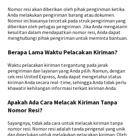
Nomor resi akan diberikan oleh pihak pengiriman ketika
Anda melakukan pengiriman barang atau dokumen.
Nomor ini biasanya tercetak pada struk pengiriman yang
diberikan oleh petugas pengiriman. Jika Anda mengalami
kesulitan dalam mendapatkan nomor resi, Anda dapat
menghubungi pihak pengiriman untuk meminta bantuan.
Berapa Lama Waktu Pelacakan Kiriman?
Waktu pelacakan kiriman tergantung pada jarak
pengiriman dan layanan yang Anda pilih. Namun, dengan
cek resi United Express, Anda dapat mengetahui status
kiriman Anda secara real-time, sehingga Anda tidak perlu
khawatir kehilangan informasi terkait kiriman Anda.
Apakah Ada Cara Melacak Kiriman Tanpa
Nomor Resi?
Sayangnya, tidak ada cara untuk melacak kiriman tanpa
nomor resi. Nomor resi adalah tanda pengenal yang unik
dan diperlukan untuk melakukan pelacakan kiriman. Oleh