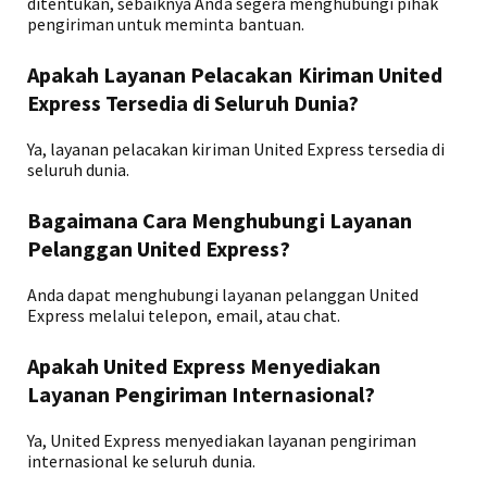
ditentukan, sebaiknya Anda segera menghubungi pihak
pengiriman untuk meminta bantuan.
Apakah Layanan Pelacakan Kiriman United
Express Tersedia di Seluruh Dunia?
Ya, layanan pelacakan kiriman United Express tersedia di
seluruh dunia.
Bagaimana Cara Menghubungi Layanan
Pelanggan United Express?
Anda dapat menghubungi layanan pelanggan United
Express melalui telepon, email, atau chat.
Apakah United Express Menyediakan
Layanan Pengiriman Internasional?
Ya, United Express menyediakan layanan pengiriman
internasional ke seluruh dunia.