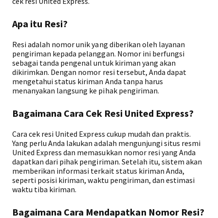
cek resi United Express.
Apa itu Resi?
Resi adalah nomor unik yang diberikan oleh layanan
pengiriman kepada pelanggan. Nomor ini berfungsi
sebagai tanda pengenal untuk kiriman yang akan
dikirimkan. Dengan nomor resi tersebut, Anda dapat
mengetahui status kiriman Anda tanpa harus
menanyakan langsung ke pihak pengiriman.
Bagaimana Cara Cek Resi United Express?
Cara cek resi United Express cukup mudah dan praktis.
Yang perlu Anda lakukan adalah mengunjungi situs resmi
United Express dan memasukkan nomor resi yang Anda
dapatkan dari pihak pengiriman. Setelah itu, sistem akan
memberikan informasi terkait status kiriman Anda,
seperti posisi kiriman, waktu pengiriman, dan estimasi
waktu tiba kiriman.
Bagaimana Cara Mendapatkan Nomor Resi?