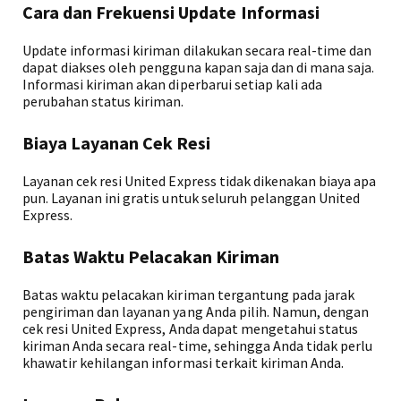
Cara dan Frekuensi Update Informasi
Update informasi kiriman dilakukan secara real-time dan
dapat diakses oleh pengguna kapan saja dan di mana saja.
Informasi kiriman akan diperbarui setiap kali ada
perubahan status kiriman.
Biaya Layanan Cek Resi
Layanan cek resi United Express tidak dikenakan biaya apa
pun. Layanan ini gratis untuk seluruh pelanggan United
Express.
Batas Waktu Pelacakan Kiriman
Batas waktu pelacakan kiriman tergantung pada jarak
pengiriman dan layanan yang Anda pilih. Namun, dengan
cek resi United Express, Anda dapat mengetahui status
kiriman Anda secara real-time, sehingga Anda tidak perlu
khawatir kehilangan informasi terkait kiriman Anda.