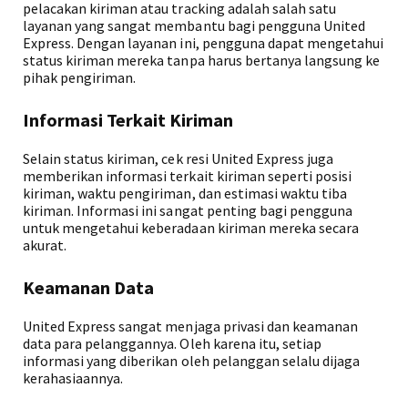
pelacakan kiriman atau tracking adalah salah satu
layanan yang sangat membantu bagi pengguna United
Express. Dengan layanan ini, pengguna dapat mengetahui
status kiriman mereka tanpa harus bertanya langsung ke
pihak pengiriman.
Informasi Terkait Kiriman
Selain status kiriman, cek resi United Express juga
memberikan informasi terkait kiriman seperti posisi
kiriman, waktu pengiriman, dan estimasi waktu tiba
kiriman. Informasi ini sangat penting bagi pengguna
untuk mengetahui keberadaan kiriman mereka secara
akurat.
Keamanan Data
United Express sangat menjaga privasi dan keamanan
data para pelanggannya. Oleh karena itu, setiap
informasi yang diberikan oleh pelanggan selalu dijaga
kerahasiaannya.