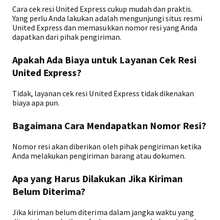
Cara cek resi United Express cukup mudah dan praktis.
Yang perlu Anda lakukan adalah mengunjungi situs resmi
United Express dan memasukkan nomor resi yang Anda
dapatkan dari pihak pengiriman.
Apakah Ada Biaya untuk Layanan Cek Resi
United Express?
Tidak, layanan cek resi United Express tidak dikenakan
biaya apa pun.
Bagaimana Cara Mendapatkan Nomor Resi?
Nomor resi akan diberikan oleh pihak pengiriman ketika
Anda melakukan pengiriman barang atau dokumen.
Apa yang Harus Dilakukan Jika Kiriman
Belum Diterima?
Jika kiriman belum diterima dalam jangka waktu yang