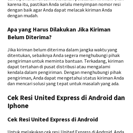
karena itu, pastikan Anda selalu menyimpan nomor resi
dengan baik agar Anda dapat melacak kiriman Anda
dengan mudah.
Apa yang Harus Dilakukan Jika Kiriman
Belum Diterima?
Jika kiriman belum diterima dalam jangka waktu yang
ditentukan, sebaiknya Anda segera menghubungi pihak
pengiriman untuk meminta bantuan. Terkadang, kiriman
dapat tertahan di pusat distribusi atau mengalami
kendala dalam pengiriman. Dengan menghubungi pihak
pengiriman, Anda dapat mengetahui status kiriman Anda
dan mencari solusi yang tepat untuk masalah yang ada.
Cek Resi United Express di Android dan
Iphone
Cek Resi United Express di Android
Untuk melakukan cek resi United Express di Android, Anda