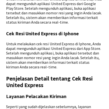
dapat mengunduh aplikasi United Express dari Google
Play Store. Setelah mengunduh aplikasi, buka aplikasi
tersebut dan masukkan nomor resi yang ingin Anda lacak.
Setelah itu, sistem akan memberikan informasi terkait
status kiriman Anda secara real-time.
Cek Resi United Express di Iphone
Untuk melakukan cek resi United Express di Iphone, Anda
dapat mengunduh aplikasi United Express dari App Store.
Setelah mengunduh aplikasi, buka aplikasi tersebut dan
masukkan nomor resi yang ingin Anda lacak. Setelah itu,
sistem akan memberikan informasi terkait status
kiriman Anda secara real-time.
Penjelasan Detail tentang Cek Resi
United Express
Layanan Pelacakan Kiriman
Seperti yang sudah dijelaskan sebelumnya, layanan