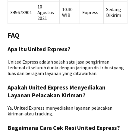
10
10:30
Sedang
345678901
Agustus
Express
WIB
Dikirim
2021
FAQ
Apa Itu United Express?
United Express adalah salah satu jasa pengiriman
terkenal di seluruh dunia dengan jaringan distribusi yang
luas dan beragam layanan yang ditawarkan.
Apakah United Express Menyediakan
Layanan Pelacakan Kiriman?
Ya, United Express menyediakan layanan pelacakan
kiriman atau tracking.
Bagaimana Cara Cek Resi United Express?