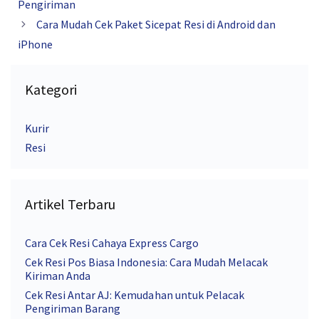
Pengiriman
Cara Mudah Cek Paket Sicepat Resi di Android dan
iPhone
Kategori
Kurir
Resi
Artikel Terbaru
Cara Cek Resi Cahaya Express Cargo
Cek Resi Pos Biasa Indonesia: Cara Mudah Melacak
Kiriman Anda
Cek Resi Antar AJ: Kemudahan untuk Pelacak
Pengiriman Barang