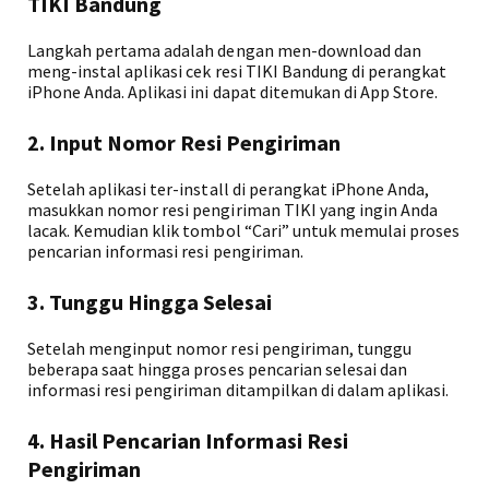
TIKI Bandung
Langkah pertama adalah dengan men-download dan
meng-instal aplikasi cek resi TIKI Bandung di perangkat
iPhone Anda. Aplikasi ini dapat ditemukan di App Store.
2. Input Nomor Resi Pengiriman
Setelah aplikasi ter-install di perangkat iPhone Anda,
masukkan nomor resi pengiriman TIKI yang ingin Anda
lacak. Kemudian klik tombol “Cari” untuk memulai proses
pencarian informasi resi pengiriman.
3. Tunggu Hingga Selesai
Setelah menginput nomor resi pengiriman, tunggu
beberapa saat hingga proses pencarian selesai dan
informasi resi pengiriman ditampilkan di dalam aplikasi.
4. Hasil Pencarian Informasi Resi
Pengiriman