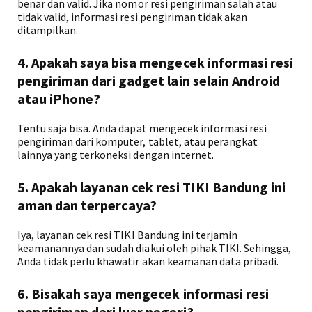
benar dan valid. Jika nomor resi pengiriman salah atau
tidak valid, informasi resi pengiriman tidak akan
ditampilkan.
4. Apakah saya bisa mengecek informasi resi
pengiriman dari gadget lain selain Android
atau iPhone?
Tentu saja bisa. Anda dapat mengecek informasi resi
pengiriman dari komputer, tablet, atau perangkat
lainnya yang terkoneksi dengan internet.
5. Apakah layanan cek resi TIKI Bandung ini
aman dan terpercaya?
Iya, layanan cek resi TIKI Bandung ini terjamin
keamanannya dan sudah diakui oleh pihak TIKI. Sehingga,
Anda tidak perlu khawatir akan keamanan data pribadi.
6. Bisakah saya mengecek informasi resi
pengiriman dari luar negeri?