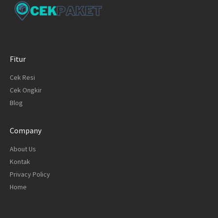
Fitur
Cek Resi
Cek Ongkir
Blog
Company
About Us
Kontak
Privacy Policy
Home