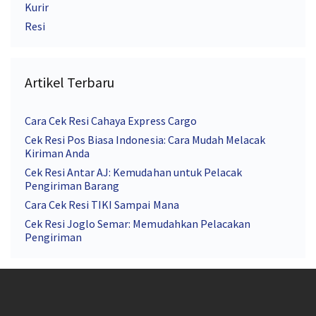
Kurir
Resi
Artikel Terbaru
Cara Cek Resi Cahaya Express Cargo
Cek Resi Pos Biasa Indonesia: Cara Mudah Melacak
Kiriman Anda
Cek Resi Antar AJ: Kemudahan untuk Pelacak
Pengiriman Barang
Cara Cek Resi TIKI Sampai Mana
Cek Resi Joglo Semar: Memudahkan Pelacakan
Pengiriman