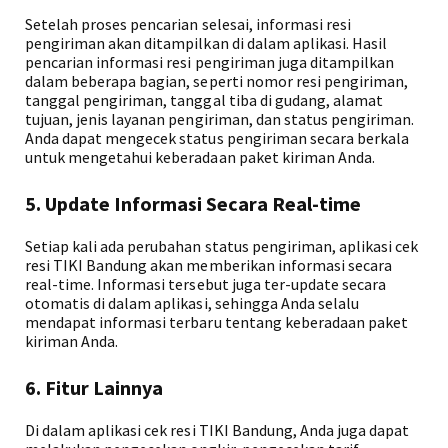
Setelah proses pencarian selesai, informasi resi
pengiriman akan ditampilkan di dalam aplikasi. Hasil
pencarian informasi resi pengiriman juga ditampilkan
dalam beberapa bagian, seperti nomor resi pengiriman,
tanggal pengiriman, tanggal tiba di gudang, alamat
tujuan, jenis layanan pengiriman, dan status pengiriman.
Anda dapat mengecek status pengiriman secara berkala
untuk mengetahui keberadaan paket kiriman Anda.
5. Update Informasi Secara Real-time
Setiap kali ada perubahan status pengiriman, aplikasi cek
resi TIKI Bandung akan memberikan informasi secara
real-time. Informasi tersebut juga ter-update secara
otomatis di dalam aplikasi, sehingga Anda selalu
mendapat informasi terbaru tentang keberadaan paket
kiriman Anda.
6. Fitur Lainnya
Di dalam aplikasi cek resi TIKI Bandung, Anda juga dapat