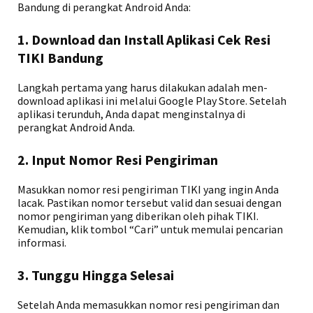
Bandung di perangkat Android Anda:
1. Download dan Install Aplikasi Cek Resi
TIKI Bandung
Langkah pertama yang harus dilakukan adalah men-
download aplikasi ini melalui Google Play Store. Setelah
aplikasi terunduh, Anda dapat menginstalnya di
perangkat Android Anda.
2. Input Nomor Resi Pengiriman
Masukkan nomor resi pengiriman TIKI yang ingin Anda
lacak. Pastikan nomor tersebut valid dan sesuai dengan
nomor pengiriman yang diberikan oleh pihak TIKI.
Kemudian, klik tombol “Cari” untuk memulai pencarian
informasi.
3. Tunggu Hingga Selesai
Setelah Anda memasukkan nomor resi pengiriman dan