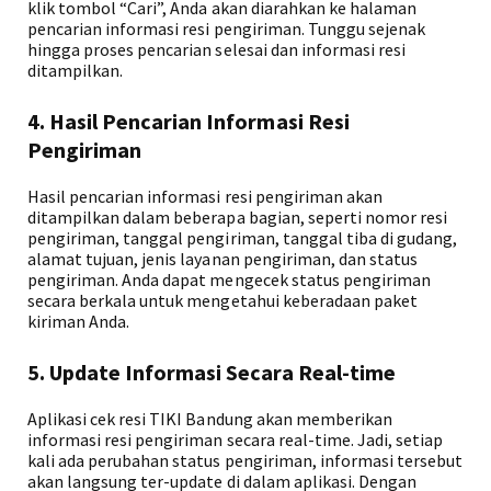
klik tombol “Cari”, Anda akan diarahkan ke halaman
pencarian informasi resi pengiriman. Tunggu sejenak
hingga proses pencarian selesai dan informasi resi
ditampilkan.
4. Hasil Pencarian Informasi Resi
Pengiriman
Hasil pencarian informasi resi pengiriman akan
ditampilkan dalam beberapa bagian, seperti nomor resi
pengiriman, tanggal pengiriman, tanggal tiba di gudang,
alamat tujuan, jenis layanan pengiriman, dan status
pengiriman. Anda dapat mengecek status pengiriman
secara berkala untuk mengetahui keberadaan paket
kiriman Anda.
5. Update Informasi Secara Real-time
Aplikasi cek resi TIKI Bandung akan memberikan
informasi resi pengiriman secara real-time. Jadi, setiap
kali ada perubahan status pengiriman, informasi tersebut
akan langsung ter-update di dalam aplikasi. Dengan