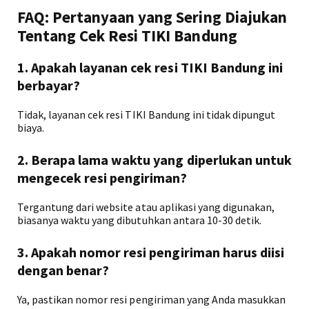
FAQ: Pertanyaan yang Sering Diajukan
Tentang Cek Resi TIKI Bandung
1. Apakah layanan cek resi TIKI Bandung ini
berbayar?
Tidak, layanan cek resi TIKI Bandung ini tidak dipungut
biaya.
2. Berapa lama waktu yang diperlukan untuk
mengecek resi pengiriman?
Tergantung dari website atau aplikasi yang digunakan,
biasanya waktu yang dibutuhkan antara 10-30 detik.
3. Apakah nomor resi pengiriman harus diisi
dengan benar?
Ya, pastikan nomor resi pengiriman yang Anda masukkan