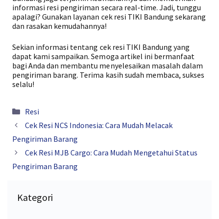
informasi resi pengiriman secara real-time. Jadi, tunggu
apalagi? Gunakan layanan cek resi TIKI Bandung sekarang
dan rasakan kemudahannya!
Sekian informasi tentang cek resi TIKI Bandung yang
dapat kami sampaikan. Semoga artikel ini bermanfaat
bagi Anda dan membantu menyelesaikan masalah dalam
pengiriman barang. Terima kasih sudah membaca, sukses
selalu!
Kategori
Resi
Cek Resi NCS Indonesia: Cara Mudah Melacak
Pengiriman Barang
Cek Resi MJB Cargo: Cara Mudah Mengetahui Status
Pengiriman Barang
Kategori