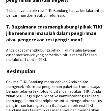
Tidak, layanan cek resi TIKI Bandung hanya berlaku untuk
pengiriman domestik di Indonesia.
7. Bagaimana cara menghubungi pihak TIKI
jika menemui masalah dalam pengiriman
atau pengecekan resi pengiriman?
Anda dapat menghubungi pihak TIKI melalui layanan
customer service yang tersedia di situs resmi TIKI atau
melalui call center TIKI.
Kesimpulan
Cek resi TIKI Bandung memudahkan Anda dalam
mengecek informasi pengiriman paket dari rumah saja.
Dengan adanya teknologi digital dan aplikasi TIKI, Anda
tidak perlu lagi repot-repot ke kantor cabang TIKI atau
menunggu lama di handphone untuk mengetahui status
pengiriman barang. Selain itu, layanan cek resi TIKI
Bandung juga terjamin keamanannya dan memberikan