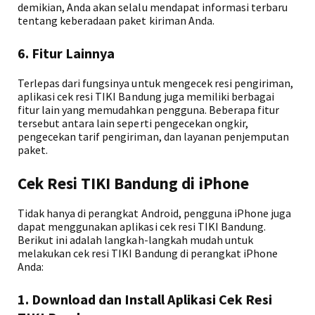
demikian, Anda akan selalu mendapat informasi terbaru
tentang keberadaan paket kiriman Anda.
6. Fitur Lainnya
Terlepas dari fungsinya untuk mengecek resi pengiriman,
aplikasi cek resi TIKI Bandung juga memiliki berbagai
fitur lain yang memudahkan pengguna. Beberapa fitur
tersebut antara lain seperti pengecekan ongkir,
pengecekan tarif pengiriman, dan layanan penjemputan
paket.
Cek Resi TIKI Bandung di iPhone
Tidak hanya di perangkat Android, pengguna iPhone juga
dapat menggunakan aplikasi cek resi TIKI Bandung.
Berikut ini adalah langkah-langkah mudah untuk
melakukan cek resi TIKI Bandung di perangkat iPhone
Anda:
1. Download dan Install Aplikasi Cek Resi