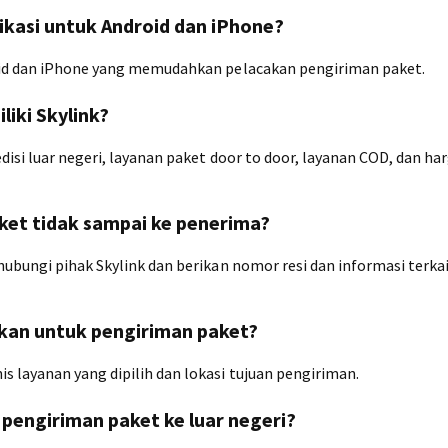
ikasi untuk Android dan iPhone?
roid dan iPhone yang memudahkan pelacakan pengiriman paket.
liki Skylink?
disi luar negeri, layanan paket door to door, layanan COD, dan ha
aket tidak sampai ke penerima?
hubungi pihak Skylink dan berikan nomor resi dan informasi terka
ukan untuk pengiriman paket?
 layanan yang dipilih dan lokasi tujuan pengiriman.
 pengiriman paket ke luar negeri?