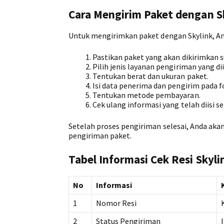
Cara Mengirim Paket dengan S
Untuk mengirimkan paket dengan Skylink, And
Pastikan paket yang akan dikirimkan 
Pilih jenis layanan pengiriman yang di
Tentukan berat dan ukuran paket.
Isi data penerima dan pengirim pada f
Tentukan metode pembayaran.
Cek ulang informasi yang telah diisi
Setelah proses pengiriman selesai, Anda ak
pengiriman paket.
Tabel Informasi Cek Resi Skyli
No
Informasi
1
Nomor Resi
2
Status Pengiriman