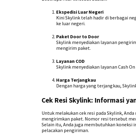
Ekspedisi Luar Negeri
Kini Skylink telah hadir di berbagai
ke luar negeri.
Paket Door to Door
Skylink menyediakan layanan pengiriman
mengirim paket.
Layanan COD
Skylink menyediakan layanan Cash On
Harga Terjangkau
Dengan harga yang terjangkau, Skylin
Cek Resi Skylink: Informasi ya
Untuk melakukan cek resi pada Skylink, Anda
mengirimkan paket. Nomor resi tersebut mer
Selain itu, Anda juga membutuhkan koneksi 
pelacakan pengiriman.