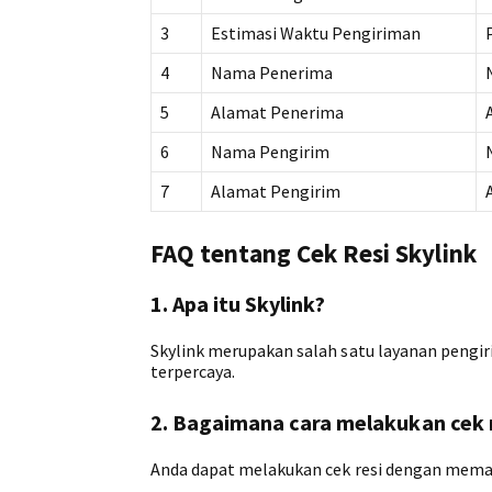
3
Estimasi Waktu Pengiriman
4
Nama Penerima
5
Alamat Penerima
6
Nama Pengirim
7
Alamat Pengirim
FAQ tentang Cek Resi Skylink
1. Apa itu Skylink?
Skylink merupakan salah satu layanan pengir
terpercaya.
2. Bagaimana cara melakukan cek r
Anda dapat melakukan cek resi dengan memasu