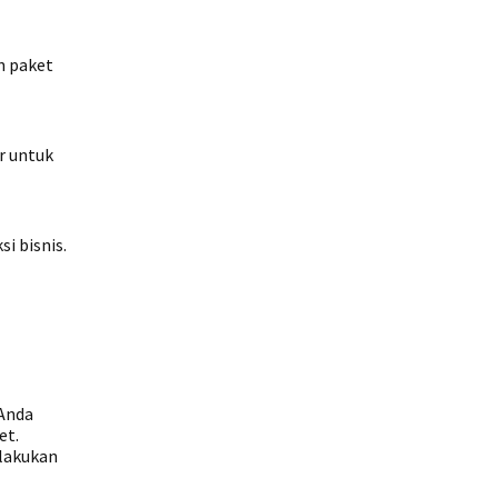
n paket
r untuk
i bisnis.
 Anda
et.
elakukan