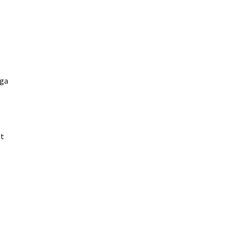
rga
it