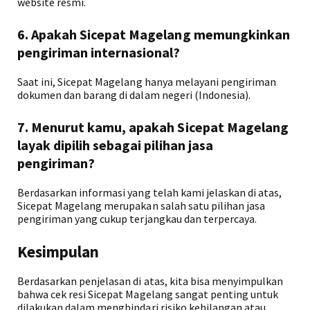
website resmi.
6. Apakah Sicepat Magelang memungkinkan
pengiriman internasional?
Saat ini, Sicepat Magelang hanya melayani pengiriman
dokumen dan barang di dalam negeri (Indonesia).
7. Menurut kamu, apakah Sicepat Magelang
layak dipilih sebagai pilihan jasa
pengiriman?
Berdasarkan informasi yang telah kami jelaskan di atas,
Sicepat Magelang merupakan salah satu pilihan jasa
pengiriman yang cukup terjangkau dan terpercaya.
Kesimpulan
Berdasarkan penjelasan di atas, kita bisa menyimpulkan
bahwa cek resi Sicepat Magelang sangat penting untuk
dilakukan dalam menghindari risiko kehilangan atau