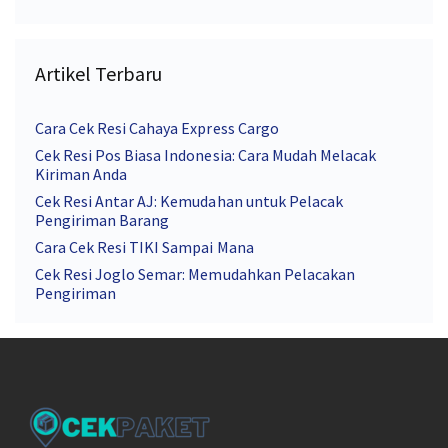
Artikel Terbaru
Cara Cek Resi Cahaya Express Cargo
Cek Resi Pos Biasa Indonesia: Cara Mudah Melacak
Kiriman Anda
Cek Resi Antar AJ: Kemudahan untuk Pelacak
Pengiriman Barang
Cara Cek Resi TIKI Sampai Mana
Cek Resi Joglo Semar: Memudahkan Pelacakan
Pengiriman