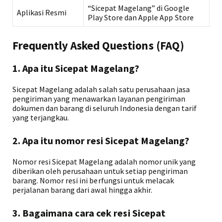
“Sicepat Magelang” di Google
Aplikasi Resmi
Play Store dan Apple App Store
Frequently Asked Questions (FAQ)
1. Apa itu Sicepat Magelang?
Sicepat Magelang adalah salah satu perusahaan jasa
pengiriman yang menawarkan layanan pengiriman
dokumen dan barang di seluruh Indonesia dengan tarif
yang terjangkau.
2. Apa itu nomor resi Sicepat Magelang?
Nomor resi Sicepat Magelang adalah nomor unik yang
diberikan oleh perusahaan untuk setiap pengiriman
barang. Nomor resi ini berfungsi untuk melacak
perjalanan barang dari awal hingga akhir.
3. Bagaimana cara cek resi Sicepat