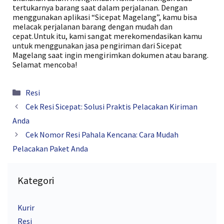
tertukarnya barang saat dalam perjalanan. Dengan
menggunakan aplikasi “Sicepat Magelang”, kamu bisa
melacak perjalanan barang dengan mudah dan
cepat.Untuk itu, kami sangat merekomendasikan kamu
untuk menggunakan jasa pengiriman dari Sicepat
Magelang saat ingin mengirimkan dokumen atau barang.
Selamat mencoba!
Kategori
Resi
Cek Resi Sicepat: Solusi Praktis Pelacakan Kiriman
Anda
Cek Nomor Resi Pahala Kencana: Cara Mudah
Pelacakan Paket Anda
Kategori
Kurir
Resi