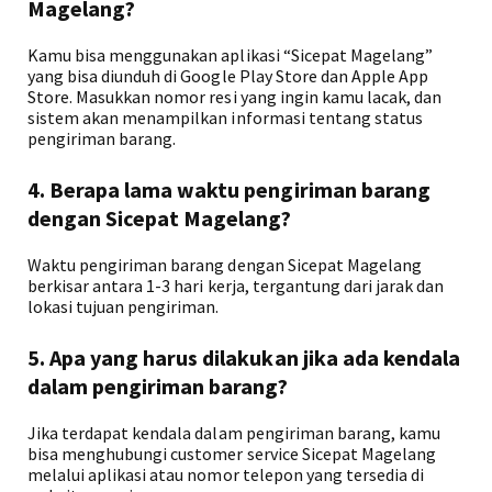
Magelang?
Kamu bisa menggunakan aplikasi “Sicepat Magelang”
yang bisa diunduh di Google Play Store dan Apple App
Store. Masukkan nomor resi yang ingin kamu lacak, dan
sistem akan menampilkan informasi tentang status
pengiriman barang.
4. Berapa lama waktu pengiriman barang
dengan Sicepat Magelang?
Waktu pengiriman barang dengan Sicepat Magelang
berkisar antara 1-3 hari kerja, tergantung dari jarak dan
lokasi tujuan pengiriman.
5. Apa yang harus dilakukan jika ada kendala
dalam pengiriman barang?
Jika terdapat kendala dalam pengiriman barang, kamu
bisa menghubungi customer service Sicepat Magelang
melalui aplikasi atau nomor telepon yang tersedia di