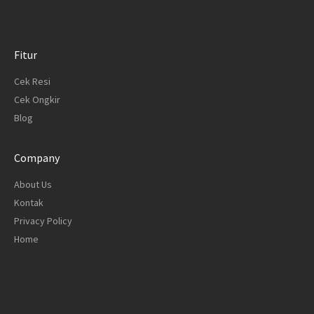
Fitur
Cek Resi
Cek Ongkir
Blog
Company
About Us
Kontak
Privacy Policy
Home