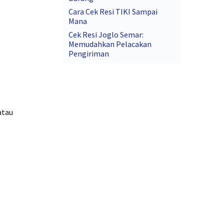
Cara Cek Resi TIKI Sampai
Mana
Cek Resi Joglo Semar:
Memudahkan Pelacakan
Pengiriman
atau