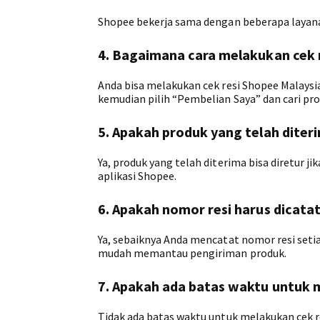
Shopee bekerja sama dengan beberapa layanan
4. Bagaimana cara melakukan cek r
Anda bisa melakukan cek resi Shopee Malaysi
kemudian pilih “Pembelian Saya” dan cari pro
5. Apakah produk yang telah diterim
Ya, produk yang telah diterima bisa diretur ji
aplikasi Shopee.
6. Apakah nomor resi harus dicata
Ya, sebaiknya Anda mencatat nomor resi seti
mudah memantau pengiriman produk.
7. Apakah ada batas waktu untuk 
Tidak ada batas waktu untuk melakukan cek r