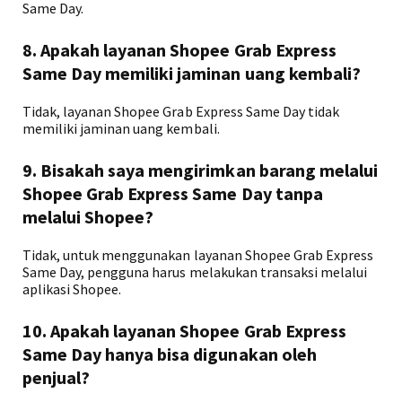
Same Day.
8. Apakah layanan Shopee Grab Express
Same Day memiliki jaminan uang kembali?
Tidak, layanan Shopee Grab Express Same Day tidak
memiliki jaminan uang kembali.
9. Bisakah saya mengirimkan barang melalui
Shopee Grab Express Same Day tanpa
melalui Shopee?
Tidak, untuk menggunakan layanan Shopee Grab Express
Same Day, pengguna harus melakukan transaksi melalui
aplikasi Shopee.
10. Apakah layanan Shopee Grab Express
Same Day hanya bisa digunakan oleh
penjual?