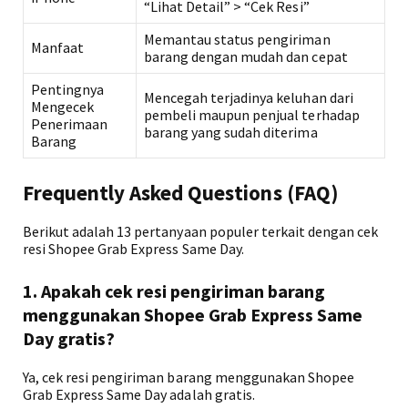
“Lihat Detail” > “Cek Resi”
Memantau status pengiriman
Manfaat
barang dengan mudah dan cepat
Pentingnya
Mencegah terjadinya keluhan dari
Mengecek
pembeli maupun penjual terhadap
Penerimaan
barang yang sudah diterima
Barang
Frequently Asked Questions (FAQ)
Berikut adalah 13 pertanyaan populer terkait dengan cek
resi Shopee Grab Express Same Day.
1. Apakah cek resi pengiriman barang
menggunakan Shopee Grab Express Same
Day gratis?
Ya, cek resi pengiriman barang menggunakan Shopee
Grab Express Same Day adalah gratis.