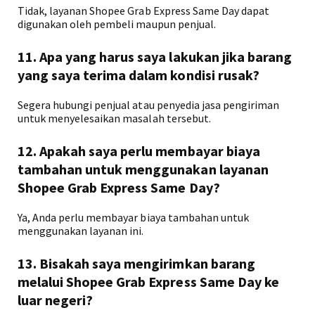
Tidak, layanan Shopee Grab Express Same Day dapat
digunakan oleh pembeli maupun penjual.
11. Apa yang harus saya lakukan jika barang
yang saya terima dalam kondisi rusak?
Segera hubungi penjual atau penyedia jasa pengiriman
untuk menyelesaikan masalah tersebut.
12. Apakah saya perlu membayar biaya
tambahan untuk menggunakan layanan
Shopee Grab Express Same Day?
Ya, Anda perlu membayar biaya tambahan untuk
menggunakan layanan ini.
13. Bisakah saya mengirimkan barang
melalui Shopee Grab Express Same Day ke
luar negeri?