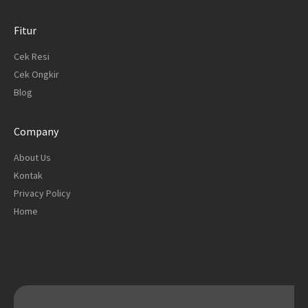
Fitur
Cek Resi
Cek Ongkir
Blog
Company
About Us
Kontak
Privacy Policy
Home