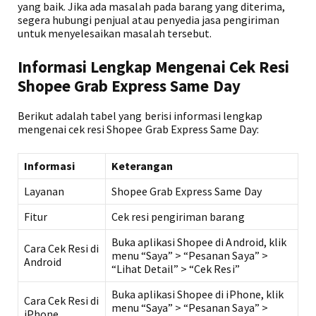
yang baik. Jika ada masalah pada barang yang diterima,
segera hubungi penjual atau penyedia jasa pengiriman
untuk menyelesaikan masalah tersebut.
Informasi Lengkap Mengenai Cek Resi
Shopee Grab Express Same Day
Berikut adalah tabel yang berisi informasi lengkap
mengenai cek resi Shopee Grab Express Same Day:
Informasi
Keterangan
Layanan
Shopee Grab Express Same Day
Fitur
Cek resi pengiriman barang
Buka aplikasi Shopee di Android, klik
Cara Cek Resi di
menu “Saya” > “Pesanan Saya” >
Android
“Lihat Detail” > “Cek Resi”
Buka aplikasi Shopee di iPhone, klik
Cara Cek Resi di
menu “Saya” > “Pesanan Saya” >
iPhone