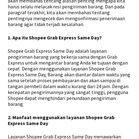
akan membahas tentang alasan penting mengapa kita
harus selalu melacak resi pengiriman barang. Dan pada
paragraf terakhir, kita akan membahas tentang
pentingnya mengecek dan mengonfirmasi penerimaan
barang agar tidak terjadi kesalahan.
1. Apa itu Shopee Grab Express Same Day?
Shopee Grab Express Same Day adalah layanan
pengiriman barang yang bekerja sama dengan Grab
Express untuk mengantar barang Anda ke tujuan dengan
cepat. Dengan menggunakan layanan Shopee Grab
Express Same Day, Barang akan diantar dalam waktu yang
sama setelah proses pembayaran dan akan sampai di
tangan pembeli dalam waktu kurang dari 24 jam. Dengan
kecepatan pengirimannya yang sangat tinggi, pengguna
Shopee dapat menghindari penundaan pengiriman
barang.
2. Manfaat menggunakan layanan Shopee Grab
Express Same Day
Layanan Shopee Grab Express Same Day menawarkan