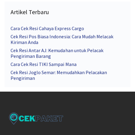
Artikel Terbaru
Cara Cek Resi Cahaya Express Cargo
Cek Resi Pos Biasa Indonesia: Cara Mudah Melacak
Kiriman Anda
Cek Resi Antar AJ: Kemudahan untuk Pelacak
Pengiriman Barang
Cara Cek Resi TIKI Sampai Mana
Cek Resi Joglo Semar: Memudahkan Pelacakan
Pengiriman