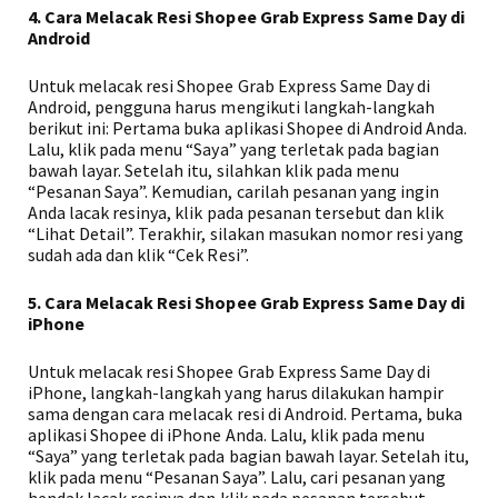
4. Cara Melacak Resi Shopee Grab Express Same Day di
Android
Untuk melacak resi Shopee Grab Express Same Day di
Android, pengguna harus mengikuti langkah-langkah
berikut ini: Pertama buka aplikasi Shopee di Android Anda.
Lalu, klik pada menu “Saya” yang terletak pada bagian
bawah layar. Setelah itu, silahkan klik pada menu
“Pesanan Saya”. Kemudian, carilah pesanan yang ingin
Anda lacak resinya, klik pada pesanan tersebut dan klik
“Lihat Detail”. Terakhir, silakan masukan nomor resi yang
sudah ada dan klik “Cek Resi”.
5. Cara Melacak Resi Shopee Grab Express Same Day di
iPhone
Untuk melacak resi Shopee Grab Express Same Day di
iPhone, langkah-langkah yang harus dilakukan hampir
sama dengan cara melacak resi di Android. Pertama, buka
aplikasi Shopee di iPhone Anda. Lalu, klik pada menu
“Saya” yang terletak pada bagian bawah layar. Setelah itu,
klik pada menu “Pesanan Saya”. Lalu, cari pesanan yang