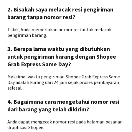
2. Bisakah saya melacak resi pengiriman
barang tanpa nomor resi?
Tidak, Anda memerlukan nomor resi untuk melacak
pengiriman barang.
3. Berapa lama waktu yang dibutuhkan
untuk pengiriman barang dengan Shopee
Grab Express Same Day?
Maksimal waktu pengiriman Shopee Grab Express Same
Day adalah kurang dari 24 jam sejak proses pembayaran
selesai.
4. Bagaimana cara mengetahui nomor resi
dari barang yang telah dikirim?
Anda dapat mengecek nomor resi pada halaman pesanan
di aplikasi Shopee.