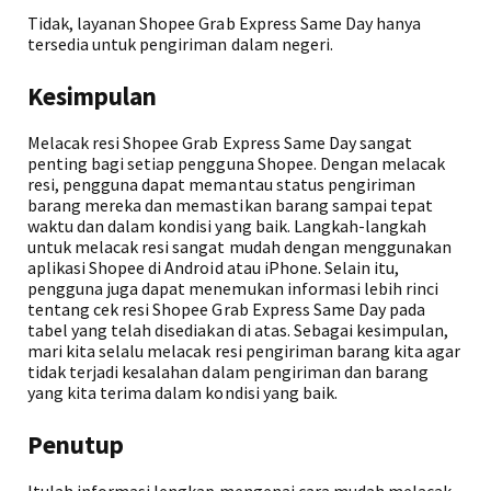
Tidak, layanan Shopee Grab Express Same Day hanya
tersedia untuk pengiriman dalam negeri.
Kesimpulan
Melacak resi Shopee Grab Express Same Day sangat
penting bagi setiap pengguna Shopee. Dengan melacak
resi, pengguna dapat memantau status pengiriman
barang mereka dan memastikan barang sampai tepat
waktu dan dalam kondisi yang baik. Langkah-langkah
untuk melacak resi sangat mudah dengan menggunakan
aplikasi Shopee di Android atau iPhone. Selain itu,
pengguna juga dapat menemukan informasi lebih rinci
tentang cek resi Shopee Grab Express Same Day pada
tabel yang telah disediakan di atas. Sebagai kesimpulan,
mari kita selalu melacak resi pengiriman barang kita agar
tidak terjadi kesalahan dalam pengiriman dan barang
yang kita terima dalam kondisi yang baik.
Penutup