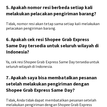
5. Apakah nomor resi berbeda setiap kali
melakukan pelacakan pengiriman barang?
Tidak, nomor resi akan tetap sama setiap kali melakukan
pelacakan pengiriman barang.
6. Apakah cek resi Shopee Grab Express
Same Day tersedia untuk seluruh wilayah di
Indonesia?
Ya, cek resi Shopee Grab Express Same Day tersedia untuk
seluruh wilayah di Indonesia.
7. Apakah saya bisa membatalkan pesanan
setelah melakukan pengiriman dengan
Shopee Grab Express Same Day?
Tidak, Anda tidak dapat membatalkan pesanan setelah
melakukan pengiriman dengan Shopee Grab Express