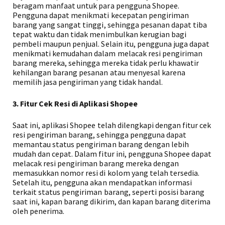
beragam manfaat untuk para pengguna Shopee.
Pengguna dapat menikmati kecepatan pengiriman
barang yang sangat tinggi, sehingga pesanan dapat tiba
tepat waktu dan tidak menimbulkan kerugian bagi
pembeli maupun penjual. Selain itu, pengguna juga dapat
menikmati kemudahan dalam melacak resi pengiriman
barang mereka, sehingga mereka tidak perlu khawatir
kehilangan barang pesanan atau menyesal karena
memilih jasa pengiriman yang tidak handal.
3. Fitur Cek Resi di Aplikasi Shopee
Saat ini, aplikasi Shopee telah dilengkapi dengan fitur cek
resi pengiriman barang, sehingga pengguna dapat
memantau status pengiriman barang dengan lebih
mudah dan cepat. Dalam fitur ini, pengguna Shopee dapat
melacak resi pengiriman barang mereka dengan
memasukkan nomor resi di kolom yang telah tersedia.
Setelah itu, pengguna akan mendapatkan informasi
terkait status pengiriman barang, seperti posisi barang
saat ini, kapan barang dikirim, dan kapan barang diterima
oleh penerima.