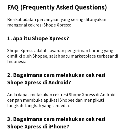
FAQ (Frequently Asked Questions)
Berikut adalah pertanyaan yang sering ditanyakan
mengenai cek resi Shope Xpress:
1. Apa itu Shope Xpress?
Shope Xpress adalah layanan pengiriman barang yang
dimiliki oleh Shopee, salah satu marketplace terbesar di
Indonesia.
2. Bagaimana cara melakukan cek resi
Shope Xpress di Android?
Anda dapat melakukan cek resi Shope Xpress di Android
dengan membuka aplikasi Shopee dan mengikuti
langkah-langkah yang tersedia.
3. Bagaimana cara melakukan cek resi
Shope Xpress di iPhone?