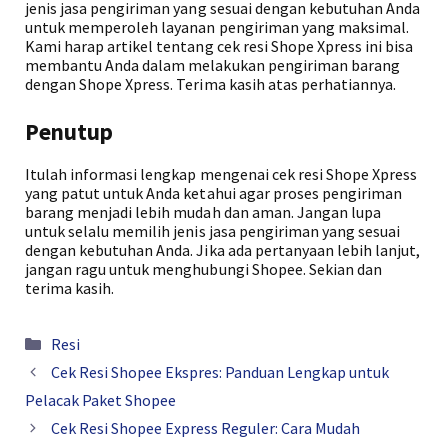
jenis jasa pengiriman yang sesuai dengan kebutuhan Anda
untuk memperoleh layanan pengiriman yang maksimal.
Kami harap artikel tentang cek resi Shope Xpress ini bisa
membantu Anda dalam melakukan pengiriman barang
dengan Shope Xpress. Terima kasih atas perhatiannya.
Penutup
Itulah informasi lengkap mengenai cek resi Shope Xpress
yang patut untuk Anda ketahui agar proses pengiriman
barang menjadi lebih mudah dan aman. Jangan lupa
untuk selalu memilih jenis jasa pengiriman yang sesuai
dengan kebutuhan Anda. Jika ada pertanyaan lebih lanjut,
jangan ragu untuk menghubungi Shopee. Sekian dan
terima kasih.
Kategori
Resi
Cek Resi Shopee Ekspres: Panduan Lengkap untuk
Pelacak Paket Shopee
Cek Resi Shopee Express Reguler: Cara Mudah