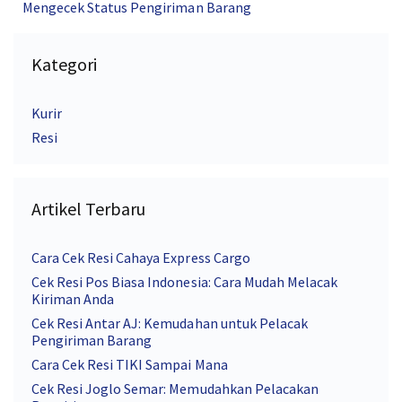
Mengecek Status Pengiriman Barang
Kategori
Kurir
Resi
Artikel Terbaru
Cara Cek Resi Cahaya Express Cargo
Cek Resi Pos Biasa Indonesia: Cara Mudah Melacak
Kiriman Anda
Cek Resi Antar AJ: Kemudahan untuk Pelacak
Pengiriman Barang
Cara Cek Resi TIKI Sampai Mana
Cek Resi Joglo Semar: Memudahkan Pelacakan