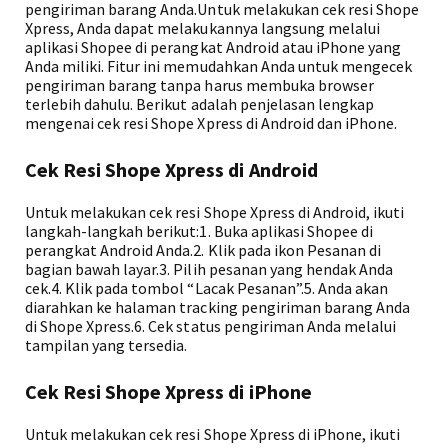
pengiriman barang Anda.Untuk melakukan cek resi Shope
Xpress, Anda dapat melakukannya langsung melalui
aplikasi Shopee di perangkat Android atau iPhone yang
Anda miliki. Fitur ini memudahkan Anda untuk mengecek
pengiriman barang tanpa harus membuka browser
terlebih dahulu. Berikut adalah penjelasan lengkap
mengenai cek resi Shope Xpress di Android dan iPhone.
Cek Resi Shope Xpress di Android
Untuk melakukan cek resi Shope Xpress di Android, ikuti
langkah-langkah berikut:1. Buka aplikasi Shopee di
perangkat Android Anda.2. Klik pada ikon Pesanan di
bagian bawah layar.3. Pilih pesanan yang hendak Anda
cek.4. Klik pada tombol “Lacak Pesanan”.5. Anda akan
diarahkan ke halaman tracking pengiriman barang Anda
di Shope Xpress.6. Cek status pengiriman Anda melalui
tampilan yang tersedia.
Cek Resi Shope Xpress di iPhone
Untuk melakukan cek resi Shope Xpress di iPhone, ikuti