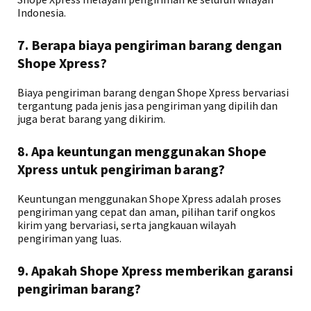
Indonesia.
7. Berapa biaya pengiriman barang dengan
Shope Xpress?
Biaya pengiriman barang dengan Shope Xpress bervariasi
tergantung pada jenis jasa pengiriman yang dipilih dan
juga berat barang yang dikirim.
8. Apa keuntungan menggunakan Shope
Xpress untuk pengiriman barang?
Keuntungan menggunakan Shope Xpress adalah proses
pengiriman yang cepat dan aman, pilihan tarif ongkos
kirim yang bervariasi, serta jangkauan wilayah
pengiriman yang luas.
9. Apakah Shope Xpress memberikan garansi
pengiriman barang?