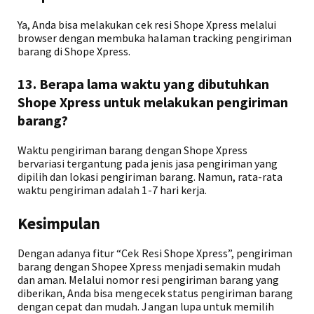
Ya, Anda bisa melakukan cek resi Shope Xpress melalui
browser dengan membuka halaman tracking pengiriman
barang di Shope Xpress.
13. Berapa lama waktu yang dibutuhkan
Shope Xpress untuk melakukan pengiriman
barang?
Waktu pengiriman barang dengan Shope Xpress
bervariasi tergantung pada jenis jasa pengiriman yang
dipilih dan lokasi pengiriman barang. Namun, rata-rata
waktu pengiriman adalah 1-7 hari kerja.
Kesimpulan
Dengan adanya fitur “Cek Resi Shope Xpress”, pengiriman
barang dengan Shopee Xpress menjadi semakin mudah
dan aman. Melalui nomor resi pengiriman barang yang
diberikan, Anda bisa mengecek status pengiriman barang
dengan cepat dan mudah. Jangan lupa untuk memilih