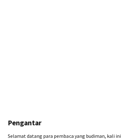
Pengantar
Selamat datang para pembaca yang budiman, kali ini