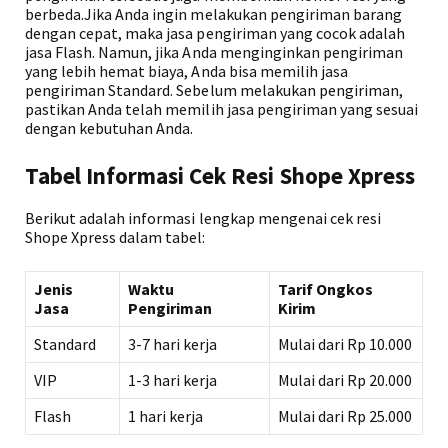
berbeda.Jika Anda ingin melakukan pengiriman barang
dengan cepat, maka jasa pengiriman yang cocok adalah
jasa Flash. Namun, jika Anda menginginkan pengiriman
yang lebih hemat biaya, Anda bisa memilih jasa
pengiriman Standard. Sebelum melakukan pengiriman,
pastikan Anda telah memilih jasa pengiriman yang sesuai
dengan kebutuhan Anda.
Tabel Informasi Cek Resi Shope Xpress
Berikut adalah informasi lengkap mengenai cek resi
Shope Xpress dalam tabel:
Jenis
Waktu
Tarif Ongkos
Jasa
Pengiriman
Kirim
Standard
3-7 hari kerja
Mulai dari Rp 10.000
VIP
1-3 hari kerja
Mulai dari Rp 20.000
Flash
1 hari kerja
Mulai dari Rp 25.000