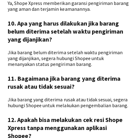
Ya, Shope Xpress memberikan garansi pengiriman barang
yang aman dan terjamin keamanannya.
10. Apa yang harus dilakukan jika barang
belum diterima setelah waktu pengiriman
yang dijanjikan?
Jika barang belum diterima setelah waktu pengiriman
yang dijanjikan, segera hubungi Shopee untuk
menanyakan status pengiriman barang.
11. Bagaimana jika barang yang diterima
rusak atau tidak sesuai?
Jika barang yang diterima rusak atau tidak sesuai, segera
hubungi Shopee untuk melakukan pengembalian barang.
12. Apakah bisa melakukan cek resi Shope
Xpress tanpa menggunakan aplikasi
Shopee?