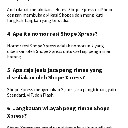
Anda dapat melakukan cek resi Shope Xpress di iPhone
dengan membuka aplikasi Shopee dan mengikuti
langkah-langkah yang tersedia.
4. Apa itu nomor resi Shope Xpress?
Nomor resi Shope Xpress adalah nomor unik yang
diberikan oleh Shope Xpress untuk setiap pengiriman
barang.
5. Apa saja jenis jasa pengiriman yang
disediakan oleh Shope Xpress?
Shope Xpress menyediakan 3 jenis jasa pengiriman, yaitu
Standard, VIP, dan Flash.
6. Jangkauan wilayah pengiriman Shope
Xpress?
Shope Xpress melayani pengiriman ke seluruh wilayah