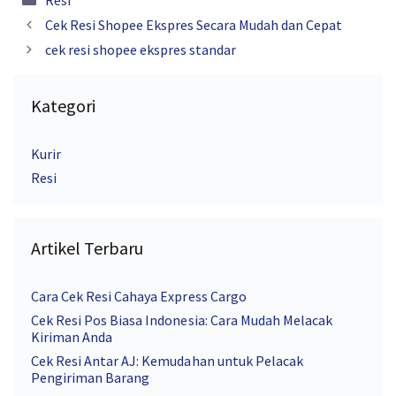
Resi
Cek Resi Shopee Ekspres Secara Mudah dan Cepat
cek resi shopee ekspres standar
Kategori
Kurir
Resi
Artikel Terbaru
Cara Cek Resi Cahaya Express Cargo
Cek Resi Pos Biasa Indonesia: Cara Mudah Melacak
Kiriman Anda
Cek Resi Antar AJ: Kemudahan untuk Pelacak
Pengiriman Barang