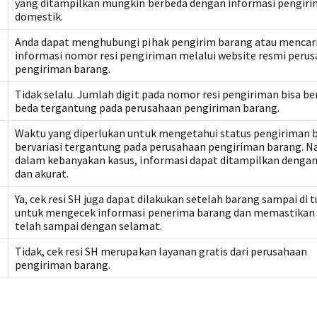
yang ditampilkan mungkin berbeda dengan informasi pengir
domestik.
Anda dapat menghubungi pihak pengirim barang atau mencar
informasi nomor resi pengiriman melalui website resmi peru
pengiriman barang.
Tidak selalu. Jumlah digit pada nomor resi pengiriman bisa b
beda tergantung pada perusahaan pengiriman barang.
Waktu yang diperlukan untuk mengetahui status pengiriman 
bervariasi tergantung pada perusahaan pengiriman barang. 
dalam kebanyakan kasus, informasi dapat ditampilkan dengan
dan akurat.
Ya, cek resi SH juga dapat dilakukan setelah barang sampai di 
untuk mengecek informasi penerima barang dan memastikan
telah sampai dengan selamat.
Tidak, cek resi SH merupakan layanan gratis dari perusahaan
pengiriman barang.