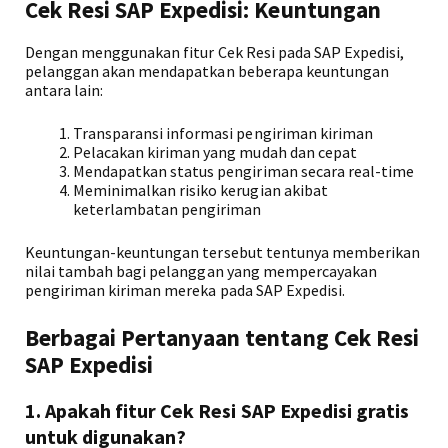
Cek Resi SAP Expedisi: Keuntungan
Dengan menggunakan fitur Cek Resi pada SAP Expedisi,
pelanggan akan mendapatkan beberapa keuntungan
antara lain:
Transparansi informasi pengiriman kiriman
Pelacakan kiriman yang mudah dan cepat
Mendapatkan status pengiriman secara real-time
Meminimalkan risiko kerugian akibat
keterlambatan pengiriman
Keuntungan-keuntungan tersebut tentunya memberikan
nilai tambah bagi pelanggan yang mempercayakan
pengiriman kiriman mereka pada SAP Expedisi.
Berbagai Pertanyaan tentang Cek Resi
SAP Expedisi
1. Apakah fitur Cek Resi SAP Expedisi gratis
untuk digunakan?