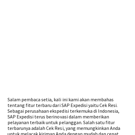
Salam pembaca setia, kali ini kami akan membahas
tentang fitur terbaru dari SAP Expedisi yaitu Cek Resi.
Sebagai perusahaan ekspedisi terkemuka di Indonesia,
SAP Expedisi terus berinovasi dalam memberikan
pelayanan terbaik untuk pelanggan. Salah satu fitur
terbarunya adalah Cek Resi, yang memungkinkan Anda
untuk melacak kiriman Anda dengan mudah dan cepat.