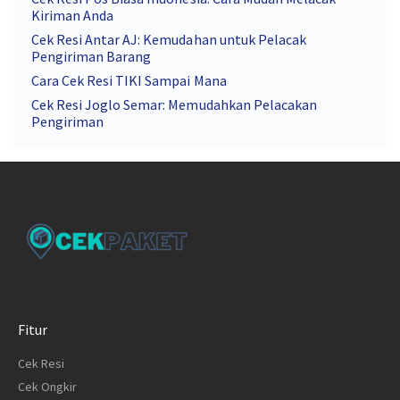
Kiriman Anda
Cek Resi Antar AJ: Kemudahan untuk Pelacak
Pengiriman Barang
Cara Cek Resi TIKI Sampai Mana
Cek Resi Joglo Semar: Memudahkan Pelacakan
Pengiriman
Fitur
Cek Resi
Cek Ongkir