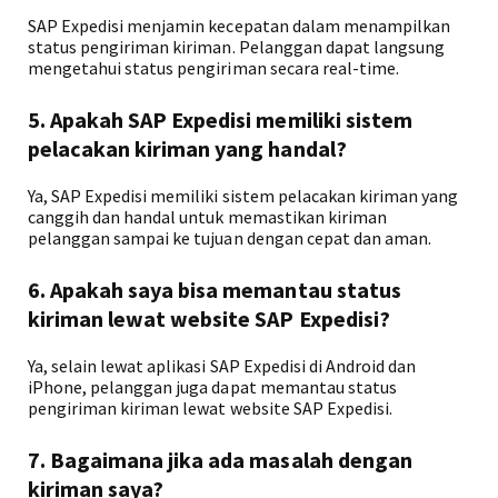
SAP Expedisi menjamin kecepatan dalam menampilkan
status pengiriman kiriman. Pelanggan dapat langsung
mengetahui status pengiriman secara real-time.
5. Apakah SAP Expedisi memiliki sistem
pelacakan kiriman yang handal?
Ya, SAP Expedisi memiliki sistem pelacakan kiriman yang
canggih dan handal untuk memastikan kiriman
pelanggan sampai ke tujuan dengan cepat dan aman.
6. Apakah saya bisa memantau status
kiriman lewat website SAP Expedisi?
Ya, selain lewat aplikasi SAP Expedisi di Android dan
iPhone, pelanggan juga dapat memantau status
pengiriman kiriman lewat website SAP Expedisi.
7. Bagaimana jika ada masalah dengan
kiriman saya?