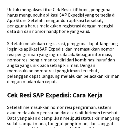
Untuk mengakses fitur Cek Resi di iPhone, pengguna
harus mengunduh aplikasi SAP Expedisi yang tersedia di
App Store. Setelah mengunduh aplikasi tersebut,
pengguna harus melakukan registrasi dengan mengisi
data diri dan nomor handphone yang valid.
Setelah melakukan registrasi, pengguna dapat langsung
login ke aplikasi SAP Expedisi dan memasukkan nomor
resi pengiriman yang ingin dilacak. Sebagai informasi,
nomor resi pengiriman terdiri dari kombinasi huruf dan
angka yang unik pada setiap kiriman. Dengan
memasukkan nomor resi pengiriman tersebut,
pelanggan dapat langsung melakukan pelacakan kiriman
dengan mudah dan cepat.
Cek Resi SAP Expedisi: Cara Kerja
Setelah memasukkan nomor resi pengiriman, sistem
akan melakukan pencarian data terkait kiriman tersebut.
Data yang akan ditampilkan meliputi status kiriman yang
sudah sampai mana, tanggal pengiriman, dan tanggal