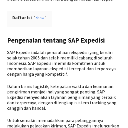
Daftar Isi
show
Pengenalan tentang SAP Expedisi
SAP Expedisi adalah perusahaan ekspedisi yang berdiri
sejak tahun 2005 dan telah memiliki cabang di seluruh
Indonesia. SAP Expedisi memiliki komitmen untuk
memberikan layanan ekspedisi tercepat dan terpercaya
dengan harga yang kompetitif.
Dalam bisnis logistik, ketepatan waktu dan keamanan
pengiriman menjadi hal yang sangat penting. SAP
Expedisi menyediakan layanan pengiriman yang terbaik
dan terpercaya, dengan dilengkapi sistem tracking yang
canggih dan handal.
Untuk semakin memudahkan para pelanggannya
melakukan pelacakan kiriman, SAP Expedisi meluncurkan