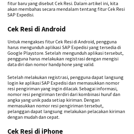
fitur baru yang disebut Cek Resi. Dalam artikel ini, kita
akan membahas secara mendalam tentang fitur Cek Resi
SAP Expedisi.
Cek Resi di Android
Untuk mengakses fitur Cek Resi di Android, pengguna
harus mengunduh aplikasi SAP Expedisi yang tersedia di
Google Playstore. Setelah mengunduh aplikasi tersebut,
pengguna harus melakukan registrasi dengan mengisi
data diri dan nomor handphone yang valid.
Setelah melakukan registrasi, pengguna dapat langsung
login ke aplikasi SAP Expedisi dan memasukkan nomor
resi pengiriman yang ingin dilacak. Sebagai informasi,
nomor resi pengiriman terdiri dari kombinasi huruf dan
angka yang unik pada setiap kiriman. Dengan
memasukkan nomor resi pengiriman tersebut,
pelanggan dapat langsung melakukan pelacakan kiriman
dengan mudah dan cepat.
Cek Resi di iPhone