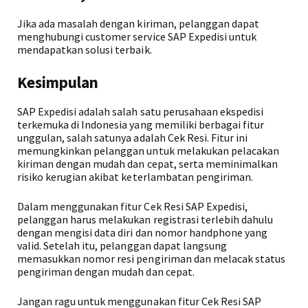
Jika ada masalah dengan kiriman, pelanggan dapat
menghubungi customer service SAP Expedisi untuk
mendapatkan solusi terbaik.
Kesimpulan
SAP Expedisi adalah salah satu perusahaan ekspedisi
terkemuka di Indonesia yang memiliki berbagai fitur
unggulan, salah satunya adalah Cek Resi. Fitur ini
memungkinkan pelanggan untuk melakukan pelacakan
kiriman dengan mudah dan cepat, serta meminimalkan
risiko kerugian akibat keterlambatan pengiriman.
Dalam menggunakan fitur Cek Resi SAP Expedisi,
pelanggan harus melakukan registrasi terlebih dahulu
dengan mengisi data diri dan nomor handphone yang
valid. Setelah itu, pelanggan dapat langsung
memasukkan nomor resi pengiriman dan melacak status
pengiriman dengan mudah dan cepat.
Jangan ragu untuk menggunakan fitur Cek Resi SAP