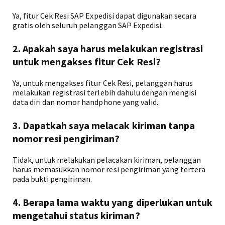
Ya, fitur Cek Resi SAP Expedisi dapat digunakan secara
gratis oleh seluruh pelanggan SAP Expedisi.
2. Apakah saya harus melakukan registrasi
untuk mengakses fitur Cek Resi?
Ya, untuk mengakses fitur Cek Resi, pelanggan harus
melakukan registrasi terlebih dahulu dengan mengisi
data diri dan nomor handphone yang valid.
3. Dapatkah saya melacak kiriman tanpa
nomor resi pengiriman?
Tidak, untuk melakukan pelacakan kiriman, pelanggan
harus memasukkan nomor resi pengiriman yang tertera
pada bukti pengiriman.
4. Berapa lama waktu yang diperlukan untuk
mengetahui status kiriman?