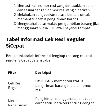
Memastikan nomor resi yang dimasukkan benar
dan sesuai dengan nomor resi yang diberikan
Melakukan pengecekan secara berkala untuk
memantau status pengiriman barang
Mengetahui batas waktu pengambilan barang jika
menggunakan jasa COD atau bayar di tempat.
Tabel Informasi Cek Resi Reguler
SiCepat
Berikut ini adalah informasi lengkap tentang cek resi
reguler SiCepat dalam tabel:
Fitur
Deskripsi
Fitur untuk memantau status
Cek Resi
pengiriman barang melalui nomor
Reguler
resi
Pengiriman menggunakan metode
Metode
darat atau udara tergantung dengan
Pengiriman