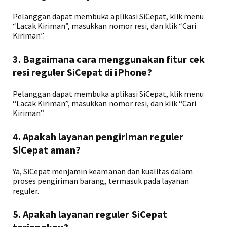
Pelanggan dapat membuka aplikasi SiCepat, klik menu
“Lacak Kiriman”, masukkan nomor resi, dan klik “Cari
Kiriman”.
3. Bagaimana cara menggunakan fitur cek
resi reguler SiCepat di iPhone?
Pelanggan dapat membuka aplikasi SiCepat, klik menu
“Lacak Kiriman”, masukkan nomor resi, dan klik “Cari
Kiriman”.
4. Apakah layanan pengiriman reguler
SiCepat aman?
Ya, SiCepat menjamin keamanan dan kualitas dalam
proses pengiriman barang, termasuk pada layanan
reguler.
5. Apakah layanan reguler SiCepat