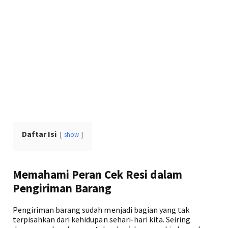
Daftar Isi
show
Memahami Peran Cek Resi dalam
Pengiriman Barang
Pengiriman barang sudah menjadi bagian yang tak
terpisahkan dari kehidupan sehari-hari kita. Seiring