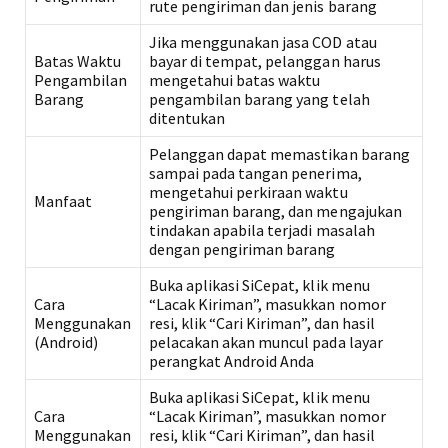
rute pengiriman dan jenis barang
Jika menggunakan jasa COD atau
Batas Waktu
bayar di tempat, pelanggan harus
Pengambilan
mengetahui batas waktu
Barang
pengambilan barang yang telah
ditentukan
Pelanggan dapat memastikan barang
sampai pada tangan penerima,
mengetahui perkiraan waktu
Manfaat
pengiriman barang, dan mengajukan
tindakan apabila terjadi masalah
dengan pengiriman barang
Buka aplikasi SiCepat, klik menu
Cara
“Lacak Kiriman”, masukkan nomor
Menggunakan
resi, klik “Cari Kiriman”, dan hasil
(Android)
pelacakan akan muncul pada layar
perangkat Android Anda
Buka aplikasi SiCepat, klik menu
Cara
“Lacak Kiriman”, masukkan nomor
Menggunakan
resi, klik “Cari Kiriman”, dan hasil