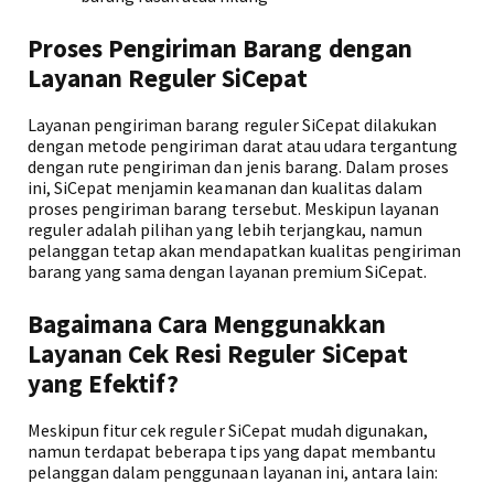
Proses Pengiriman Barang dengan
Layanan Reguler SiCepat
Layanan pengiriman barang reguler SiCepat dilakukan
dengan metode pengiriman darat atau udara tergantung
dengan rute pengiriman dan jenis barang. Dalam proses
ini, SiCepat menjamin keamanan dan kualitas dalam
proses pengiriman barang tersebut. Meskipun layanan
reguler adalah pilihan yang lebih terjangkau, namun
pelanggan tetap akan mendapatkan kualitas pengiriman
barang yang sama dengan layanan premium SiCepat.
Bagaimana Cara Menggunakkan
Layanan Cek Resi Reguler SiCepat
yang Efektif?
Meskipun fitur cek reguler SiCepat mudah digunakan,
namun terdapat beberapa tips yang dapat membantu
pelanggan dalam penggunaan layanan ini, antara lain: