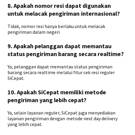
8. Apakah nomor resi dapat digunakan
untuk melacak pengiriman internasional?
Tidak, nomor resi hanya berlaku untuk melacak
pengiriman dalam negeri.
9. Apakah pelanggan dapat memantau
status pengiriman barang secara realtime?
Ya, pelanggan dapat memantau status pengiriman
barang secara realtime melalui fitur cek resi reguler
SiCepat.
10. Apakah SiCepat memiliki metode
pengiriman yang lebih cepat?
Ya, selain layanan reguler, SiCepat juga menyediakan
layanan pengiriman dengan metode next day delivery
yang lebih cepat.