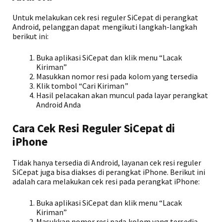
Untuk melakukan cek resi reguler SiCepat di perangkat
Android, pelanggan dapat mengikuti langkah-langkah
berikut ini:
Buka aplikasi SiCepat dan klik menu “Lacak
Kiriman”
Masukkan nomor resi pada kolom yang tersedia
Klik tombol “Cari Kiriman”
Hasil pelacakan akan muncul pada layar perangkat
Android Anda
Cara Cek Resi Reguler SiCepat di
iPhone
Tidak hanya tersedia di Android, layanan cek resi reguler
SiCepat juga bisa diakses di perangkat iPhone. Berikut ini
adalah cara melakukan cek resi pada perangkat iPhone:
Buka aplikasi SiCepat dan klik menu “Lacak
Kiriman”
Masukkan nomor resi pada kolom yang tersedia