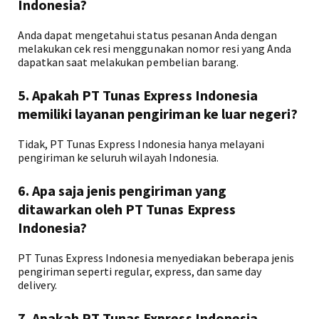
Indonesia?
Anda dapat mengetahui status pesanan Anda dengan
melakukan cek resi menggunakan nomor resi yang Anda
dapatkan saat melakukan pembelian barang.
5. Apakah PT Tunas Express Indonesia
memiliki layanan pengiriman ke luar negeri?
Tidak, PT Tunas Express Indonesia hanya melayani
pengiriman ke seluruh wilayah Indonesia.
6. Apa saja jenis pengiriman yang
ditawarkan oleh PT Tunas Express
Indonesia?
PT Tunas Express Indonesia menyediakan beberapa jenis
pengiriman seperti regular, express, dan same day
delivery.
7. Apakah PT Tunas Express Indonesia