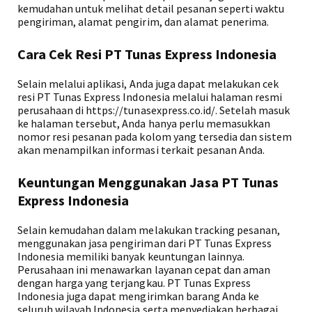
kemudahan untuk melihat detail pesanan seperti waktu
pengiriman, alamat pengirim, dan alamat penerima.
Cara Cek Resi PT Tunas Express Indonesia
Selain melalui aplikasi, Anda juga dapat melakukan cek
resi PT Tunas Express Indonesia melalui halaman resmi
perusahaan di https://tunasexpress.co.id/. Setelah masuk
ke halaman tersebut, Anda hanya perlu memasukkan
nomor resi pesanan pada kolom yang tersedia dan sistem
akan menampilkan informasi terkait pesanan Anda.
Keuntungan Menggunakan Jasa PT Tunas
Express Indonesia
Selain kemudahan dalam melakukan tracking pesanan,
menggunakan jasa pengiriman dari PT Tunas Express
Indonesia memiliki banyak keuntungan lainnya.
Perusahaan ini menawarkan layanan cepat dan aman
dengan harga yang terjangkau. PT Tunas Express
Indonesia juga dapat mengirimkan barang Anda ke
seluruh wilayah Indonesia serta menyediakan berbagai