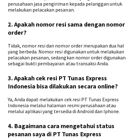
perusahaan jasa pengiriman kepada pelanggan untuk
melakukan pelacakan pesanan.
2. Apakah nomor resi sama dengan nomor
order?
Tidak, nomor resi dan nomor order merupakan dua hal
yang berbeda. Nomor resi digunakan untuk melakukan
pelacakan pesanan, sedangkan nomor order digunakan
sebagai bukti pembayaran atau transaksi Anda.
3. Apakah cek resi PT Tunas Express
Indonesia bisa dilakukan secara online?
Ya, Anda dapat melakukan cek resi PT Tunas Express
Indonesia melalui halaman resmi perusahaan atau
melalui aplikasi yang tersedia di Android dan Iphone.
4. Bagaimana cara mengetahui status
pesanan saya di PT Tunas Express