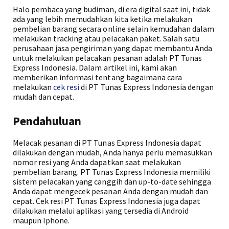
Halo pembaca yang budiman, di era digital saat ini, tidak
ada yang lebih memudahkan kita ketika melakukan
pembelian barang secara online selain kemudahan dalam
melakukan tracking atau pelacakan paket. Salah satu
perusahaan jasa pengiriman yang dapat membantu Anda
untuk melakukan pelacakan pesanan adalah PT Tunas
Express Indonesia. Dalam artikel ini, kami akan
memberikan informasi tentang bagaimana cara
melakukan
cek resi
di PT Tunas Express Indonesia dengan
mudah dan cepat.
Pendahuluan
Melacak pesanan di PT Tunas Express Indonesia dapat
dilakukan dengan mudah, Anda hanya perlu memasukkan
nomor resi yang Anda dapatkan saat melakukan
pembelian barang. PT Tunas Express Indonesia memiliki
sistem pelacakan yang canggih dan up-to-date sehingga
Anda dapat mengecek pesanan Anda dengan mudah dan
cepat. Cek resi PT Tunas Express Indonesia juga dapat
dilakukan melalui aplikasi yang tersedia di Android
maupun Iphone.