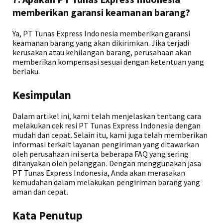
memberikan garansi keamanan barang?
Ya, PT Tunas Express Indonesia memberikan garansi
keamanan barang yang akan dikirimkan. Jika terjadi
kerusakan atau kehilangan barang, perusahaan akan
memberikan kompensasi sesuai dengan ketentuan yang
berlaku.
Kesimpulan
Dalam artikel ini, kami telah menjelaskan tentang cara
melakukan cek resi PT Tunas Express Indonesia dengan
mudah dan cepat. Selain itu, kami juga telah memberikan
informasi terkait layanan pengiriman yang ditawarkan
oleh perusahaan ini serta beberapa FAQ yang sering
ditanyakan oleh pelanggan. Dengan menggunakan jasa
PT Tunas Express Indonesia, Anda akan merasakan
kemudahan dalam melakukan pengiriman barang yang
aman dan cepat.
Kata Penutup