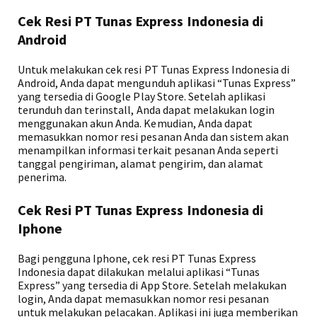
Cek Resi PT Tunas Express Indonesia di
Android
Untuk melakukan cek resi PT Tunas Express Indonesia di
Android, Anda dapat mengunduh aplikasi “Tunas Express”
yang tersedia di Google Play Store. Setelah aplikasi
terunduh dan terinstall, Anda dapat melakukan login
menggunakan akun Anda. Kemudian, Anda dapat
memasukkan nomor resi pesanan Anda dan sistem akan
menampilkan informasi terkait pesanan Anda seperti
tanggal pengiriman, alamat pengirim, dan alamat
penerima.
Cek Resi PT Tunas Express Indonesia di
Iphone
Bagi pengguna Iphone, cek resi PT Tunas Express
Indonesia dapat dilakukan melalui aplikasi “Tunas
Express” yang tersedia di App Store. Setelah melakukan
login, Anda dapat memasukkan nomor resi pesanan
untuk melakukan pelacakan. Aplikasi ini juga memberikan