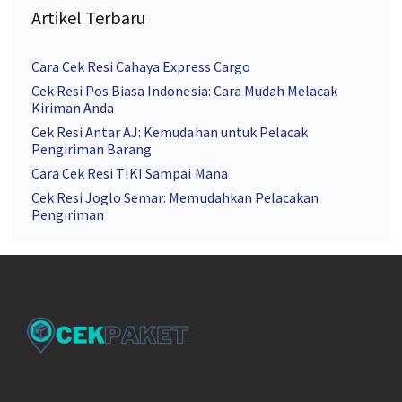
Artikel Terbaru
Cara Cek Resi Cahaya Express Cargo
Cek Resi Pos Biasa Indonesia: Cara Mudah Melacak
Kiriman Anda
Cek Resi Antar AJ: Kemudahan untuk Pelacak
Pengiriman Barang
Cara Cek Resi TIKI Sampai Mana
Cek Resi Joglo Semar: Memudahkan Pelacakan
Pengiriman