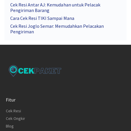
Cek Resi Antar AJ: Kemudahan untuk Pelacak
Pengiriman Barang
Cara Cek Resi TIKI Sampai Mana
Cek Resi Joglo Semar: Memudahkan Pelacakan
Pengiriman
Fitur
Cek Resi
Cek Ongkir
Blog