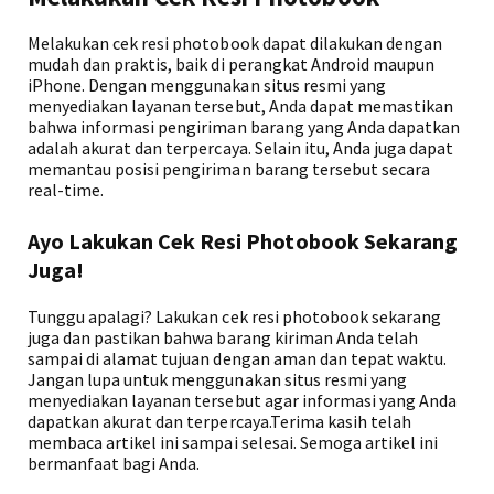
Melakukan cek resi photobook dapat dilakukan dengan
mudah dan praktis, baik di perangkat Android maupun
iPhone. Dengan menggunakan situs resmi yang
menyediakan layanan tersebut, Anda dapat memastikan
bahwa informasi pengiriman barang yang Anda dapatkan
adalah akurat dan terpercaya. Selain itu, Anda juga dapat
memantau posisi pengiriman barang tersebut secara
real-time.
Ayo Lakukan Cek Resi Photobook Sekarang
Juga!
Tunggu apalagi? Lakukan cek resi photobook sekarang
juga dan pastikan bahwa barang kiriman Anda telah
sampai di alamat tujuan dengan aman dan tepat waktu.
Jangan lupa untuk menggunakan situs resmi yang
menyediakan layanan tersebut agar informasi yang Anda
dapatkan akurat dan terpercaya.Terima kasih telah
membaca artikel ini sampai selesai. Semoga artikel ini
bermanfaat bagi Anda.