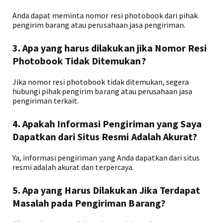
Anda dapat meminta nomor resi photobook dari pihak
pengirim barang atau perusahaan jasa pengiriman.
3. Apa yang harus dilakukan jika Nomor Resi
Photobook Tidak Ditemukan?
Jika nomor resi photobook tidak ditemukan, segera
hubungi pihak pengirim barang atau perusahaan jasa
pengiriman terkait.
4. Apakah Informasi Pengiriman yang Saya
Dapatkan dari Situs Resmi Adalah Akurat?
Ya, informasi pengiriman yang Anda dapatkan dari situs
resmi adalah akurat dan terpercaya.
5. Apa yang Harus Dilakukan Jika Terdapat
Masalah pada Pengiriman Barang?