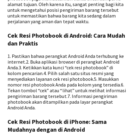
alamat tujuan. Oleh karena itu, sangat penting bagi kita
untuk mengetahui posisi pengiriman barang tersebut
untuk memastikan bahwa barang kita sedang dalam
perjalanan yang aman dan tepat waktu.
Cek Resi Photobook di Android: Cara Mudah
dan Praktis
1. Pastikan bahwa perangkat Android Anda terhubung ke
internet.2. Buka aplikasi browser di perangkat Android
Anda.3. Ketikkan kata kunci “cek resi photobook” di
kolom pencarian.4. Pilih salah satu situs resmi yang
menyediakan layanan cek resi photobook.5. Masukkan
nomor resi photobook Anda pada kolom yang tersedia.6.
Tekan tombol “cek” atau “lihat” untuk melihat informasi
pengiriman barang tersebut.7. Informasi pengiriman
photobook akan ditampilkan pada layar perangkat
Android Anda.
Cek Resi Photobook di iPhone: Sama
Mudahnya dengan di Android