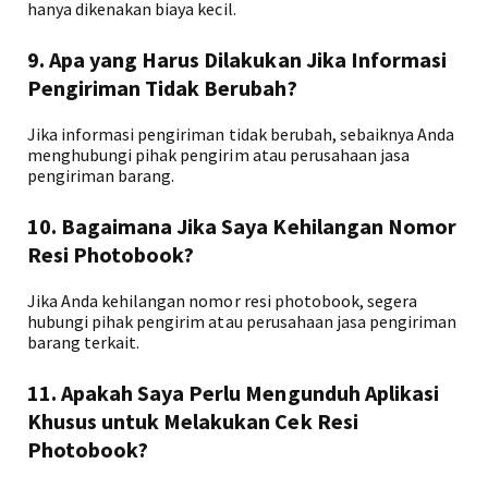
hanya dikenakan biaya kecil.
9. Apa yang Harus Dilakukan Jika Informasi
Pengiriman Tidak Berubah?
Jika informasi pengiriman tidak berubah, sebaiknya Anda
menghubungi pihak pengirim atau perusahaan jasa
pengiriman barang.
10. Bagaimana Jika Saya Kehilangan Nomor
Resi Photobook?
Jika Anda kehilangan nomor resi photobook, segera
hubungi pihak pengirim atau perusahaan jasa pengiriman
barang terkait.
11. Apakah Saya Perlu Mengunduh Aplikasi
Khusus untuk Melakukan Cek Resi
Photobook?