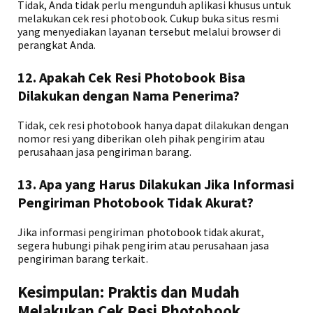
Tidak, Anda tidak perlu mengunduh aplikasi khusus untuk
melakukan cek resi photobook. Cukup buka situs resmi
yang menyediakan layanan tersebut melalui browser di
perangkat Anda.
12. Apakah Cek Resi Photobook Bisa
Dilakukan dengan Nama Penerima?
Tidak, cek resi photobook hanya dapat dilakukan dengan
nomor resi yang diberikan oleh pihak pengirim atau
perusahaan jasa pengiriman barang.
13. Apa yang Harus Dilakukan Jika Informasi
Pengiriman Photobook Tidak Akurat?
Jika informasi pengiriman photobook tidak akurat,
segera hubungi pihak pengirim atau perusahaan jasa
pengiriman barang terkait.
Kesimpulan: Praktis dan Mudah
Melakukan Cek Resi Photobook