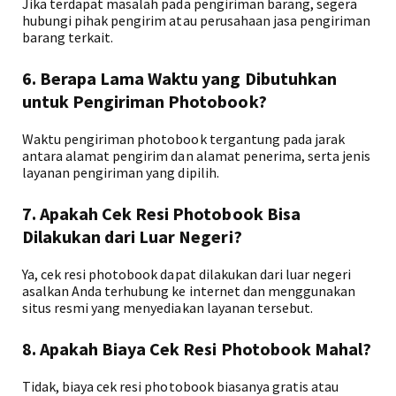
Jika terdapat masalah pada pengiriman barang, segera
hubungi pihak pengirim atau perusahaan jasa pengiriman
barang terkait.
6. Berapa Lama Waktu yang Dibutuhkan
untuk Pengiriman Photobook?
Waktu pengiriman photobook tergantung pada jarak
antara alamat pengirim dan alamat penerima, serta jenis
layanan pengiriman yang dipilih.
7. Apakah Cek Resi Photobook Bisa
Dilakukan dari Luar Negeri?
Ya, cek resi photobook dapat dilakukan dari luar negeri
asalkan Anda terhubung ke internet dan menggunakan
situs resmi yang menyediakan layanan tersebut.
8. Apakah Biaya Cek Resi Photobook Mahal?
Tidak, biaya cek resi photobook biasanya gratis atau