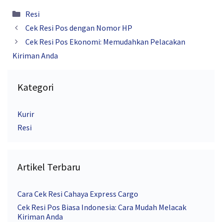
Kategori
Resi
Cek Resi Pos dengan Nomor HP
Cek Resi Pos Ekonomi: Memudahkan Pelacakan
Kiriman Anda
Kategori
Kurir
Resi
Artikel Terbaru
Cara Cek Resi Cahaya Express Cargo
Cek Resi Pos Biasa Indonesia: Cara Mudah Melacak
Kiriman Anda