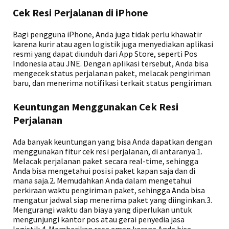
Cek Resi Perjalanan di iPhone
Bagi pengguna iPhone, Anda juga tidak perlu khawatir
karena kurir atau agen logistik juga menyediakan aplikasi
resmi yang dapat diunduh dari App Store, seperti Pos
Indonesia atau JNE. Dengan aplikasi tersebut, Anda bisa
mengecek status perjalanan paket, melacak pengiriman
baru, dan menerima notifikasi terkait status pengiriman.
Keuntungan Menggunakan Cek Resi
Perjalanan
Ada banyak keuntungan yang bisa Anda dapatkan dengan
menggunakan fitur cek resi perjalanan, di antaranya:1.
Melacak perjalanan paket secara real-time, sehingga
Anda bisa mengetahui posisi paket kapan saja dan di
mana saja.2. Memudahkan Anda dalam mengetahui
perkiraan waktu pengiriman paket, sehingga Anda bisa
mengatur jadwal siap menerima paket yang diinginkan.3.
Mengurangi waktu dan biaya yang diperlukan untuk
mengunjungi kantor pos atau gerai penyedia jasa