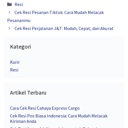
Kategori
Resi
Cek Resi Pesanan Tiktok: Cara Mudah Melacak
Pesananmu
Cek Resi Perjalanan J&T: Mudah, Cepat, dan Akurat
Kategori
Kurir
Resi
Artikel Terbaru
Cara Cek Resi Cahaya Express Cargo
Cek Resi Pos Biasa Indonesia: Cara Mudah Melacak
Kiriman Anda