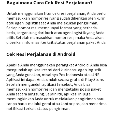
Bagaimana Cara Cek Resi Perjalanan?
Untuk menggunakan fitur cek resi perjalanan, Anda perlu
memasukkan nomor resi yang sudah diberikan oleh kurir
atau agen logistik saat Anda melakukan pengiriman.
Setiap nomor resi mempunyai format yang berbeda-
beda, tergantung dari kurir atau agen logistik yang Anda
pilih. Setelah memasukkan nomor resi, maka Anda akan
diberikan informasi terkait status perjalanan paket Anda.
Cek Resi Perjalanan di Android
Apabila Anda menggunakan perangkat Android, Anda bisa
mengunduh aplikasi resmi dari kurir atau agen logistik
yang Anda gunakan, misalnya Pos Indonesia atau JNE.
Aplikasi ini dapat Anda unduh secara gratis di Play Store.
Setelah mengunduh aplikasi tersebut, Anda bisa
memasukkan nomor resi dan mengetahui posisi paket
Anda secara langsung. Selain itu, aplikasi ini juga
memungkinkan Anda untuk melakukan pengiriman baru
tanpa harus melalui gerai atau kantor pos, dan menerima
notifikasi terkait status pengiriman.