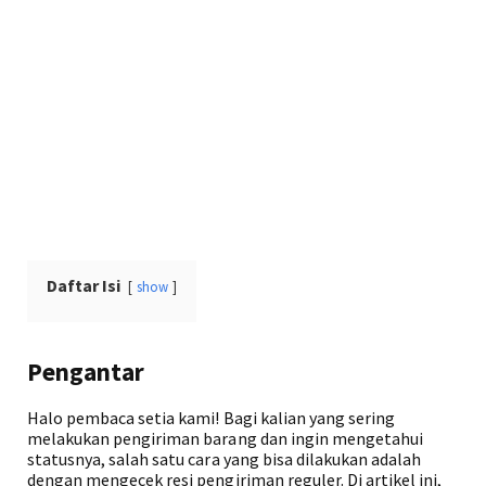
Daftar Isi
show
Pengantar
Halo pembaca setia kami! Bagi kalian yang sering
melakukan pengiriman barang dan ingin mengetahui
statusnya, salah satu cara yang bisa dilakukan adalah
dengan mengecek resi pengiriman reguler. Di artikel ini,