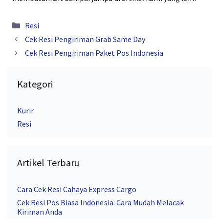
Kategori
Resi
Cek Resi Pengiriman Grab Same Day
Cek Resi Pengiriman Paket Pos Indonesia
Kategori
Kurir
Resi
Artikel Terbaru
Cara Cek Resi Cahaya Express Cargo
Cek Resi Pos Biasa Indonesia: Cara Mudah Melacak
Kiriman Anda