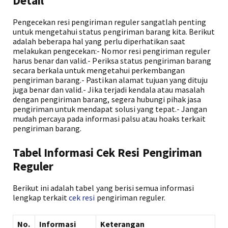
Detail
Pengecekan resi pengiriman reguler sangatlah penting
untuk mengetahui status pengiriman barang kita. Berikut
adalah beberapa hal yang perlu diperhatikan saat
melakukan pengecekan:- Nomor resi pengiriman reguler
harus benar dan valid.- Periksa status pengiriman barang
secara berkala untuk mengetahui perkembangan
pengiriman barang.- Pastikan alamat tujuan yang dituju
juga benar dan valid.- Jika terjadi kendala atau masalah
dengan pengiriman barang, segera hubungi pihak jasa
pengiriman untuk mendapat solusi yang tepat.- Jangan
mudah percaya pada informasi palsu atau hoaks terkait
pengiriman barang.
Tabel Informasi Cek Resi Pengiriman
Reguler
Berikut ini adalah tabel yang berisi semua informasi
lengkap terkait
cek resi
pengiriman reguler.
No.
Informasi
Keterangan