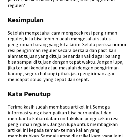
reguler?
Kesimpulan
Setelah mengetahui cara mengecek resi pengiriman
reguler, kita bisa lebih mudah mengetahui status
pengiriman barang yang kita kirim. Selalu periksa nomor
resi pengiriman reguler secara berkala dan pastikan
alamat tujuan yang dituju benar dan valid agar barang
bisa sampai di tujuan dengan tepat waktu. Jangan lupa,
jika terjadi kendala atau masalah dengan pengiriman
barang, segera hubungi pihak jasa pengiriman agar
mendapat solusi yang tepat dan cepat.
Kata Penutup
Terima kasih sudah membaca artikel ini. Semoga
informasi yang disampaikan bisa bermanfaat dan
membantu kalian dalam melakukan pengecekan resi
pengiriman reguler. Jangan lupa untuk membagikan
artikel ini kepada teman-teman kalian yang
membutuhkan. Sampai jumpa di artikel kami yang lain!