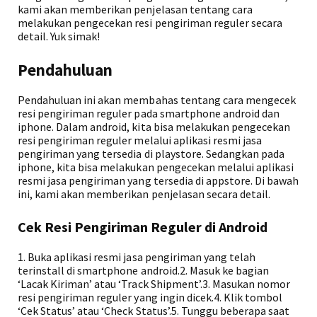
kami akan memberikan penjelasan tentang cara
melakukan pengecekan resi pengiriman reguler secara
detail. Yuk simak!
Pendahuluan
Pendahuluan ini akan membahas tentang cara mengecek
resi pengiriman reguler pada smartphone android dan
iphone. Dalam android, kita bisa melakukan pengecekan
resi pengiriman reguler melalui aplikasi resmi jasa
pengiriman yang tersedia di playstore. Sedangkan pada
iphone, kita bisa melakukan pengecekan melalui aplikasi
resmi jasa pengiriman yang tersedia di appstore. Di bawah
ini, kami akan memberikan penjelasan secara detail.
Cek Resi Pengiriman Reguler di Android
1. Buka aplikasi resmi jasa pengiriman yang telah
terinstall di smartphone android.2. Masuk ke bagian
‘Lacak Kiriman’ atau ‘Track Shipment’.3. Masukan nomor
resi pengiriman reguler yang ingin dicek.4. Klik tombol
‘Cek Status’ atau ‘Check Status’.5. Tunggu beberapa saat