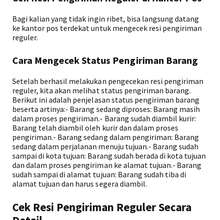
Bagi kalian yang tidak ingin ribet, bisa langsung datang
ke kantor pos terdekat untuk mengecek resi pengiriman
reguler.
Cara Mengecek Status Pengiriman Barang
Setelah berhasil melakukan pengecekan resi pengiriman
reguler, kita akan melihat status pengiriman barang.
Berikut ini adalah penjelasan status pengiriman barang
beserta artinya:- Barang sedang diproses: Barang masih
dalam proses pengiriman.- Barang sudah diambil kurir:
Barang telah diambil oleh kurir dan dalam proses
pengiriman.- Barang sedang dalam pengiriman: Barang
sedang dalam perjalanan menuju tujuan.- Barang sudah
sampai di kota tujuan: Barang sudah berada di kota tujuan
dan dalam proses pengiriman ke alamat tujuan.- Barang
sudah sampai di alamat tujuan: Barang sudah tiba di
alamat tujuan dan harus segera diambil.
Cek Resi Pengiriman Reguler Secara