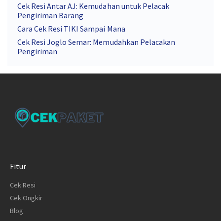
Cek Resi Antar AJ: Kemudahan untuk Pelacak
Pengiriman Barang
Cara Cek Resi TIKI Sampai Mana
Cek Resi Joglo Semar: Memudahkan Pelacakan
Pengiriman
Fitur
Cek Resi
Cek Ongkir
Blog