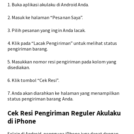
1. Buka aplikasi akulaku di Android Anda.
2. Masuk ke halaman “Pesanan Saya”.
3. Pilih pesanan yang ingin Anda lacak.
4. Klik pada “Lacak Pengiriman” untuk melihat status
pengiriman barang.
5. Masukkan nomor resi pengiriman pada kolom yang
disediakan.
6. Klik tombol “Cek Resi”.
7. Anda akan diarahkan ke halaman yang menampilkan
status pengiriman barang Anda.
Cek Resi Pengiriman Reguler Akulaku
di iPhone
Selain di Android, pengguna iPhone juga dapat dengan