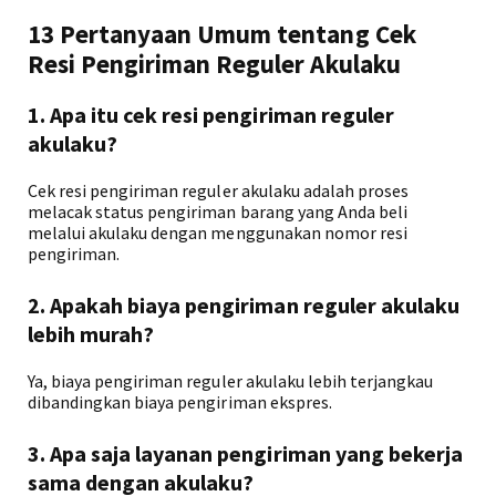
13 Pertanyaan Umum tentang Cek
Resi Pengiriman Reguler Akulaku
1. Apa itu cek resi pengiriman reguler
akulaku?
Cek resi pengiriman reguler akulaku adalah proses
melacak status pengiriman barang yang Anda beli
melalui akulaku dengan menggunakan nomor resi
pengiriman.
2. Apakah biaya pengiriman reguler akulaku
lebih murah?
Ya, biaya pengiriman reguler akulaku lebih terjangkau
dibandingkan biaya pengiriman ekspres.
3. Apa saja layanan pengiriman yang bekerja
sama dengan akulaku?