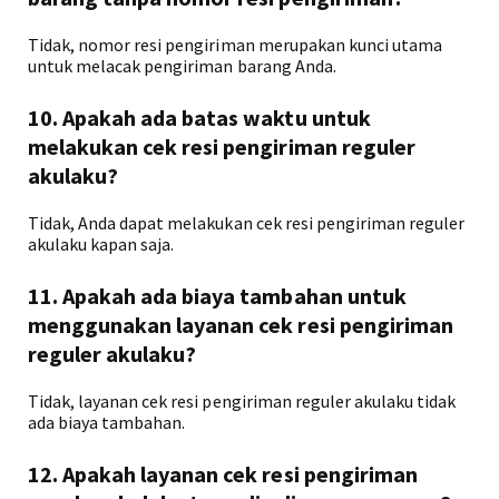
Tidak, nomor resi pengiriman merupakan kunci utama
untuk melacak pengiriman barang Anda.
10. Apakah ada batas waktu untuk
melakukan cek resi pengiriman reguler
akulaku?
Tidak, Anda dapat melakukan cek resi pengiriman reguler
akulaku kapan saja.
11. Apakah ada biaya tambahan untuk
menggunakan layanan cek resi pengiriman
reguler akulaku?
Tidak, layanan cek resi pengiriman reguler akulaku tidak
ada biaya tambahan.
12. Apakah layanan cek resi pengiriman