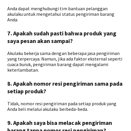
Anda dapat menghubungi tim bantuan pelanggan
akulaku untuk mengetahui status pengiriman barang
Anda.
7. Apakah sudah pasti bahwa produk yang
saya pesan akan sampai?
Akulaku bekerja sama dengan beberapa jasa pengiriman
yang terpercaya. Namun, jika ada faktor eksternal seperti
cuaca buruk, pengiriman barang dapat mengalami
keterlambatan.
8. Apakah nomor resi pengiriman sama pada
setiap produk?
Tidak, nomor resi pengiriman pada setiap produk yang
Anda beli melalui akulaku berbeda-beda.
9. Apakah saya bisa melacak pengiriman
barang tanpa nomor resi pengiriman?