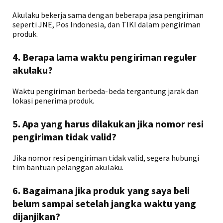
Akulaku bekerja sama dengan beberapa jasa pengiriman
seperti JNE, Pos Indonesia, dan TIKI dalam pengiriman
produk.
4. Berapa lama waktu pengiriman reguler
akulaku?
Waktu pengiriman berbeda-beda tergantung jarak dan
lokasi penerima produk.
5. Apa yang harus dilakukan jika nomor resi
pengiriman tidak valid?
Jika nomor resi pengiriman tidak valid, segera hubungi
tim bantuan pelanggan akulaku.
6. Bagaimana jika produk yang saya beli
belum sampai setelah jangka waktu yang
dijanjikan?