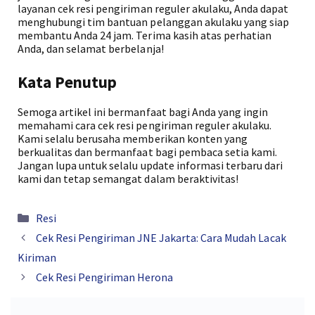
layanan cek resi pengiriman reguler akulaku, Anda dapat
menghubungi tim bantuan pelanggan akulaku yang siap
membantu Anda 24 jam. Terima kasih atas perhatian
Anda, dan selamat berbelanja!
Kata Penutup
Semoga artikel ini bermanfaat bagi Anda yang ingin
memahami cara cek resi pengiriman reguler akulaku.
Kami selalu berusaha memberikan konten yang
berkualitas dan bermanfaat bagi pembaca setia kami.
Jangan lupa untuk selalu update informasi terbaru dari
kami dan tetap semangat dalam beraktivitas!
Kategori
Resi
Cek Resi Pengiriman JNE Jakarta: Cara Mudah Lacak
Kiriman
Cek Resi Pengiriman Herona