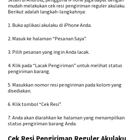
mudah melakukan cek resi pengiriman reguler akulaku.
Berikut adalah langkah-langkahnya:
1. Buka aplikasi akulaku di iPhone Anda.
2. Masuk ke halaman “Pesanan Saya”.
3. Pilih pesanan yang ingin Anda lacak.
4. Klik pada “Lacak Pengiriman” untuk melihat status
pengiriman barang.
5. Masukkan nomor resi pengiriman pada kolom yang
disediakan.
6. Klik tombol “Cek Resi”.
7. Anda akan diarahkan ke halaman yang menampilkan
status pengiriman barang Anda.
Cek Resi Pengiriman Reguler Akulaku