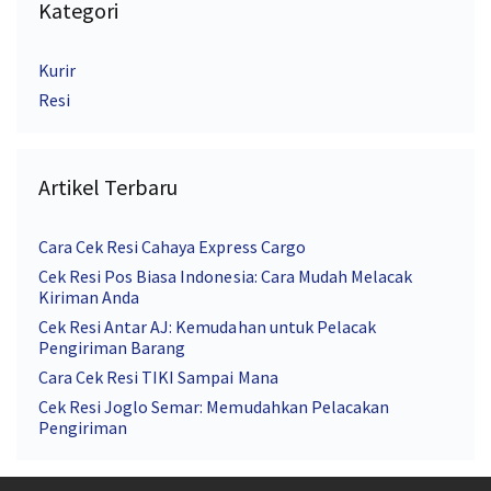
Kategori
Kurir
Resi
Artikel Terbaru
Cara Cek Resi Cahaya Express Cargo
Cek Resi Pos Biasa Indonesia: Cara Mudah Melacak
Kiriman Anda
Cek Resi Antar AJ: Kemudahan untuk Pelacak
Pengiriman Barang
Cara Cek Resi TIKI Sampai Mana
Cek Resi Joglo Semar: Memudahkan Pelacakan
Pengiriman