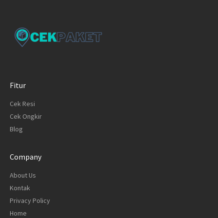
Fitur
Cek Resi
Cek Ongkir
Blog
Company
About Us
Kontak
Privacy Policy
Home