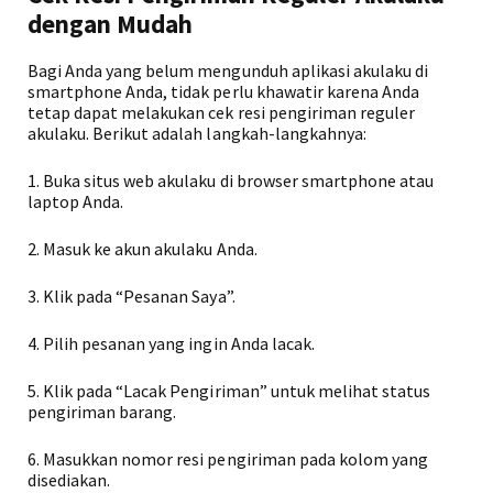
dengan Mudah
Bagi Anda yang belum mengunduh aplikasi akulaku di
smartphone Anda, tidak perlu khawatir karena Anda
tetap dapat melakukan cek resi pengiriman reguler
akulaku. Berikut adalah langkah-langkahnya:
1. Buka situs web akulaku di browser smartphone atau
laptop Anda.
2. Masuk ke akun akulaku Anda.
3. Klik pada “Pesanan Saya”.
4. Pilih pesanan yang ingin Anda lacak.
5. Klik pada “Lacak Pengiriman” untuk melihat status
pengiriman barang.
6. Masukkan nomor resi pengiriman pada kolom yang
disediakan.