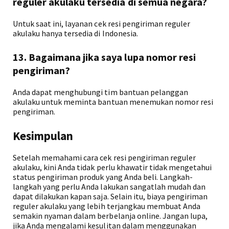
reguler akulaku tersedia di semua negara?
Untuk saat ini, layanan cek resi pengiriman reguler
akulaku hanya tersedia di Indonesia.
13. Bagaimana jika saya lupa nomor resi
pengiriman?
Anda dapat menghubungi tim bantuan pelanggan
akulaku untuk meminta bantuan menemukan nomor resi
pengiriman.
Kesimpulan
Setelah memahami cara cek resi pengiriman reguler
akulaku, kini Anda tidak perlu khawatir tidak mengetahui
status pengiriman produk yang Anda beli. Langkah-
langkah yang perlu Anda lakukan sangatlah mudah dan
dapat dilakukan kapan saja. Selain itu, biaya pengiriman
reguler akulaku yang lebih terjangkau membuat Anda
semakin nyaman dalam berbelanja online. Jangan lupa,
jika Anda mengalami kesulitan dalam menggunakan