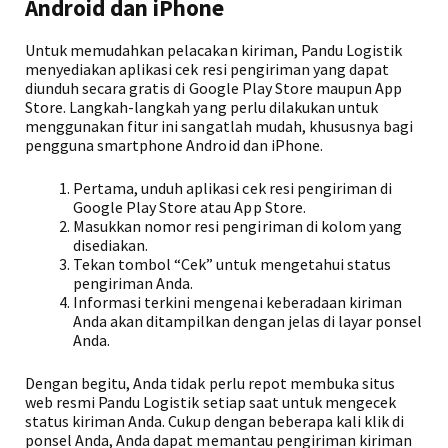
Android dan iPhone
Untuk memudahkan pelacakan kiriman, Pandu Logistik
menyediakan aplikasi cek resi pengiriman yang dapat
diunduh secara gratis di Google Play Store maupun App
Store. Langkah-langkah yang perlu dilakukan untuk
menggunakan fitur ini sangatlah mudah, khususnya bagi
pengguna smartphone Android dan iPhone.
Pertama, unduh aplikasi cek resi pengiriman di
Google Play Store atau App Store.
Masukkan nomor resi pengiriman di kolom yang
disediakan.
Tekan tombol “Cek” untuk mengetahui status
pengiriman Anda.
Informasi terkini mengenai keberadaan kiriman
Anda akan ditampilkan dengan jelas di layar ponsel
Anda.
Dengan begitu, Anda tidak perlu repot membuka situs
web resmi Pandu Logistik setiap saat untuk mengecek
status kiriman Anda. Cukup dengan beberapa kali klik di
ponsel Anda, Anda dapat memantau pengiriman kiriman