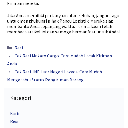
kiriman mereka.
Jika Anda memiliki pertanyaan atau keluhan, jangan ragu
untuk menghubungi pihak Pandu Logistik. Mereka siap
membantu Anda sepanjang waktu. Terima kasih telah
membaca artikel ini dan semoga bermanfaat untuk Anda!
Kategori
Resi
Cek Resi Makaro Cargo: Cara Mudah Lacak Kiriman
Anda
Cek Resi JNE Luar Negeri Lazada: Cara Mudah
Mengetahui Status Pengiriman Barang
Kategori
Kurir
Resi