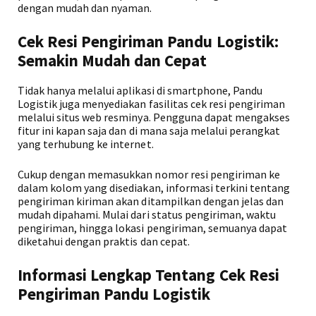
dengan mudah dan nyaman.
Cek Resi Pengiriman Pandu Logistik:
Semakin Mudah dan Cepat
Tidak hanya melalui aplikasi di smartphone, Pandu
Logistik juga menyediakan fasilitas cek resi pengiriman
melalui situs web resminya. Pengguna dapat mengakses
fitur ini kapan saja dan di mana saja melalui perangkat
yang terhubung ke internet.
Cukup dengan memasukkan nomor resi pengiriman ke
dalam kolom yang disediakan, informasi terkini tentang
pengiriman kiriman akan ditampilkan dengan jelas dan
mudah dipahami. Mulai dari status pengiriman, waktu
pengiriman, hingga lokasi pengiriman, semuanya dapat
diketahui dengan praktis dan cepat.
Informasi Lengkap Tentang Cek Resi
Pengiriman Pandu Logistik