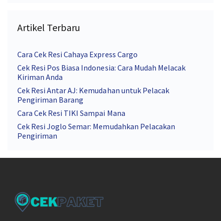
Artikel Terbaru
Cara Cek Resi Cahaya Express Cargo
Cek Resi Pos Biasa Indonesia: Cara Mudah Melacak
Kiriman Anda
Cek Resi Antar AJ: Kemudahan untuk Pelacak
Pengiriman Barang
Cara Cek Resi TIKI Sampai Mana
Cek Resi Joglo Semar: Memudahkan Pelacakan
Pengiriman