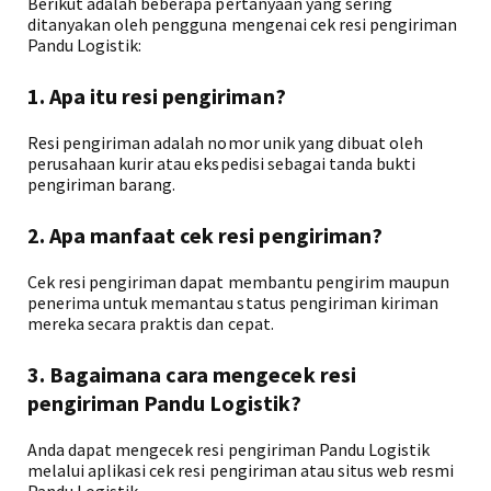
Berikut adalah beberapa pertanyaan yang sering
ditanyakan oleh pengguna mengenai cek resi pengiriman
Pandu Logistik:
1. Apa itu resi pengiriman?
Resi pengiriman adalah nomor unik yang dibuat oleh
perusahaan kurir atau ekspedisi sebagai tanda bukti
pengiriman barang.
2. Apa manfaat cek resi pengiriman?
Cek resi pengiriman dapat membantu pengirim maupun
penerima untuk memantau status pengiriman kiriman
mereka secara praktis dan cepat.
3. Bagaimana cara mengecek resi
pengiriman Pandu Logistik?
Anda dapat mengecek resi pengiriman Pandu Logistik
melalui aplikasi cek resi pengiriman atau situs web resmi