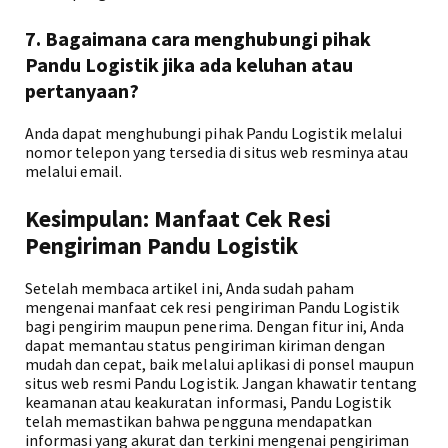
7. Bagaimana cara menghubungi pihak
Pandu Logistik jika ada keluhan atau
pertanyaan?
Anda dapat menghubungi pihak Pandu Logistik melalui
nomor telepon yang tersedia di situs web resminya atau
melalui email.
Kesimpulan: Manfaat Cek Resi
Pengiriman Pandu Logistik
Setelah membaca artikel ini, Anda sudah paham
mengenai manfaat cek resi pengiriman Pandu Logistik
bagi pengirim maupun penerima. Dengan fitur ini, Anda
dapat memantau status pengiriman kiriman dengan
mudah dan cepat, baik melalui aplikasi di ponsel maupun
situs web resmi Pandu Logistik. Jangan khawatir tentang
keamanan atau keakuratan informasi, Pandu Logistik
telah memastikan bahwa pengguna mendapatkan
informasi yang akurat dan terkini mengenai pengiriman