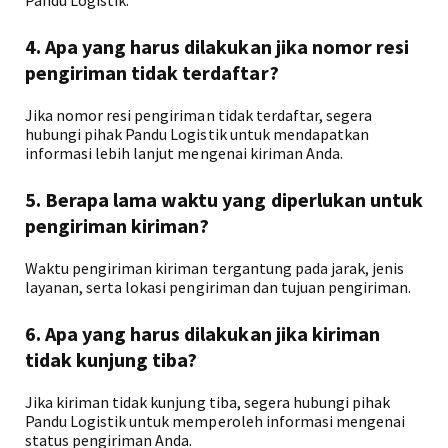
Pandu Logistik.
4. Apa yang harus dilakukan jika nomor resi
pengiriman tidak terdaftar?
Jika nomor resi pengiriman tidak terdaftar, segera
hubungi pihak Pandu Logistik untuk mendapatkan
informasi lebih lanjut mengenai kiriman Anda.
5. Berapa lama waktu yang diperlukan untuk
pengiriman kiriman?
Waktu pengiriman kiriman tergantung pada jarak, jenis
layanan, serta lokasi pengiriman dan tujuan pengiriman.
6. Apa yang harus dilakukan jika kiriman
tidak kunjung tiba?
Jika kiriman tidak kunjung tiba, segera hubungi pihak
Pandu Logistik untuk memperoleh informasi mengenai
status pengiriman Anda.