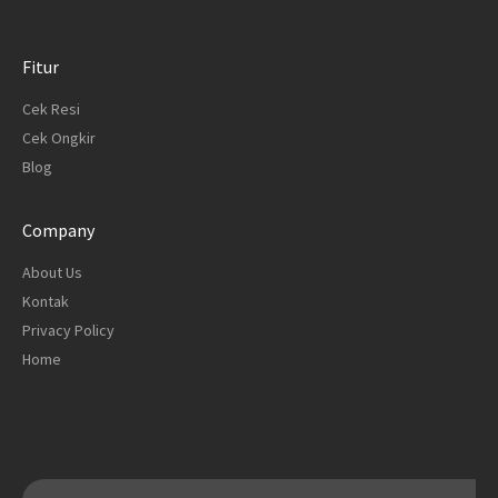
Fitur
Cek Resi
Cek Ongkir
Blog
Company
About Us
Kontak
Privacy Policy
Home