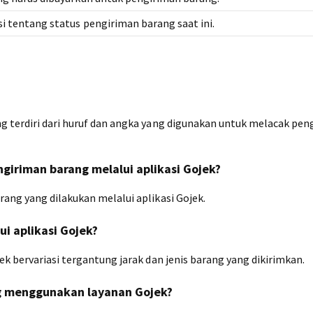
i tentang status pengiriman barang saat ini.
g terdiri dari huruf dan angka yang digunakan untuk melacak pen
giriman barang melalui aplikasi Gojek?
ang yang dilakukan melalui aplikasi Gojek.
i aplikasi Gojek?
ek bervariasi tergantung jarak dan jenis barang yang dikirimkan.
g menggunakan layanan Gojek?