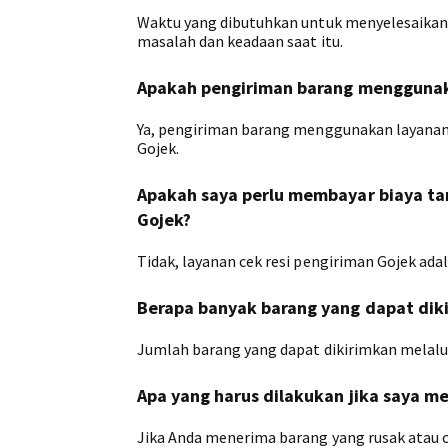
Waktu yang dibutuhkan untuk menyelesaikan
masalah dan keadaan saat itu.
Apakah pengiriman barang menggunak
Ya, pengiriman barang menggunakan layanan
Gojek.
Apakah saya perlu membayar biaya t
Gojek?
Tidak, layanan cek resi pengiriman Gojek adal
Berapa banyak barang yang dapat diki
Jumlah barang yang dapat dikirimkan melalu
Apa yang harus dilakukan jika saya m
Jika Anda menerima barang yang rusak atau ca