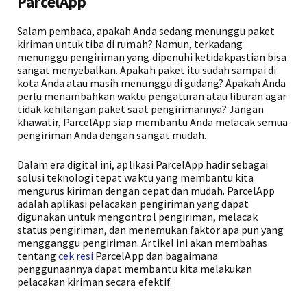
ParcelApp
Salam pembaca, apakah Anda sedang menunggu paket
kiriman untuk tiba di rumah? Namun, terkadang
menunggu pengiriman yang dipenuhi ketidakpastian bisa
sangat menyebalkan. Apakah paket itu sudah sampai di
kota Anda atau masih menunggu di gudang? Apakah Anda
perlu menambahkan waktu pengaturan atau liburan agar
tidak kehilangan paket saat pengirimannya? Jangan
khawatir, ParcelApp siap membantu Anda melacak semua
pengiriman Anda dengan sangat mudah.
Dalam era digital ini, aplikasi ParcelApp hadir sebagai
solusi teknologi tepat waktu yang membantu kita
mengurus kiriman dengan cepat dan mudah. ParcelApp
adalah aplikasi pelacakan pengiriman yang dapat
digunakan untuk mengontrol pengiriman, melacak
status pengiriman, dan menemukan faktor apa pun yang
mengganggu pengiriman. Artikel ini akan membahas
tentang
cek resi
ParcelApp dan bagaimana
penggunaannya dapat membantu kita melakukan
pelacakan kiriman secara efektif.