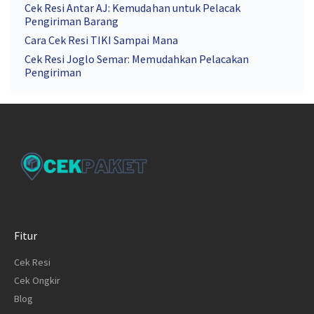
Cek Resi Antar AJ: Kemudahan untuk Pelacak
Pengiriman Barang
Cara Cek Resi TIKI Sampai Mana
Cek Resi Joglo Semar: Memudahkan Pelacakan
Pengiriman
Fitur
Cek Resi
Cek Ongkir
Blog