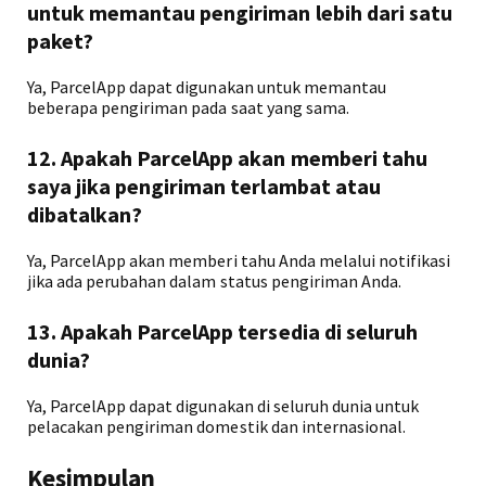
untuk memantau pengiriman lebih dari satu
paket?
Ya, ParcelApp dapat digunakan untuk memantau
beberapa pengiriman pada saat yang sama.
12. Apakah ParcelApp akan memberi tahu
saya jika pengiriman terlambat atau
dibatalkan?
Ya, ParcelApp akan memberi tahu Anda melalui notifikasi
jika ada perubahan dalam status pengiriman Anda.
13. Apakah ParcelApp tersedia di seluruh
dunia?
Ya, ParcelApp dapat digunakan di seluruh dunia untuk
pelacakan pengiriman domestik dan internasional.
Kesimpulan