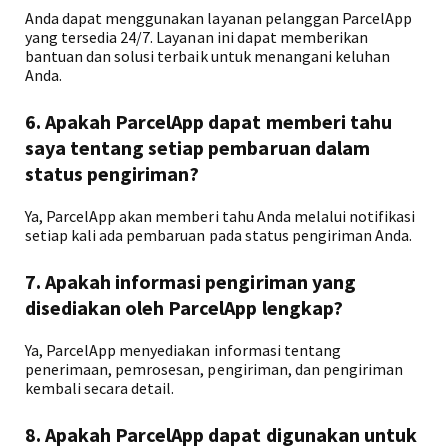
Anda dapat menggunakan layanan pelanggan ParcelApp
yang tersedia 24/7. Layanan ini dapat memberikan
bantuan dan solusi terbaik untuk menangani keluhan
Anda.
6. Apakah ParcelApp dapat memberi tahu
saya tentang setiap pembaruan dalam
status pengiriman?
Ya, ParcelApp akan memberi tahu Anda melalui notifikasi
setiap kali ada pembaruan pada status pengiriman Anda.
7. Apakah informasi pengiriman yang
disediakan oleh ParcelApp lengkap?
Ya, ParcelApp menyediakan informasi tentang
penerimaan, pemrosesan, pengiriman, dan pengiriman
kembali secara detail.
8. Apakah ParcelApp dapat digunakan untuk