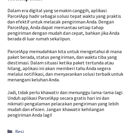
Dalam era digital yang semakin canggih, aplikasi
ParcelApp hadir sebagai solusi tepat waktu yang praktis
dan efektif untuk melacak pengiriman Anda. Dengan
ParcelApp, Anda dapat memantau setiap tahap
pengiriman dengan mudah dan cepat, bahkan jika Anda
berada di luar rumah sekalipun.
ParcelApp memudahkan kita untuk mengetahui di mana
paket berada, status pengiriman, dan waktu tiba yang
diestimasi. Dalam situasi ketika paket tertunda atau
hilang, aplikasi ini akan memberi tahu Anda segera
melalui notifikasi, dan menyarankan solusi terbaik untuk
menangani keluhan Anda.
Jadi, tidak perlu khawatir dan menunggu lama-lama lagi.
Unduh aplikasi ParcelApp secara gratis hari ini dan
nikmati pengalaman pelacakan pengiriman yang lebih
mudah dan efisien. Jangan khawatir kehilangan
pengiriman Anda lagi!
Kategori
Resi