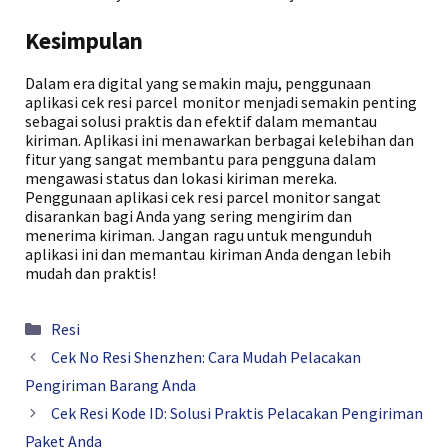
Kesimpulan
Dalam era digital yang semakin maju, penggunaan
aplikasi cek resi parcel monitor menjadi semakin penting
sebagai solusi praktis dan efektif dalam memantau
kiriman. Aplikasi ini menawarkan berbagai kelebihan dan
fitur yang sangat membantu para pengguna dalam
mengawasi status dan lokasi kiriman mereka.
Penggunaan aplikasi cek resi parcel monitor sangat
disarankan bagi Anda yang sering mengirim dan
menerima kiriman. Jangan ragu untuk mengunduh
aplikasi ini dan memantau kiriman Anda dengan lebih
mudah dan praktis!
Kategori
Resi
Cek No Resi Shenzhen: Cara Mudah Pelacakan
Pengiriman Barang Anda
Cek Resi Kode ID: Solusi Praktis Pelacakan Pengiriman
Paket Anda