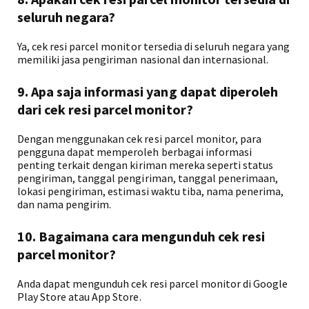
seluruh negara?
Ya, cek resi parcel monitor tersedia di seluruh negara yang
memiliki jasa pengiriman nasional dan internasional.
9. Apa saja informasi yang dapat diperoleh
dari cek resi parcel monitor?
Dengan menggunakan cek resi parcel monitor, para
pengguna dapat memperoleh berbagai informasi
penting terkait dengan kiriman mereka seperti status
pengiriman, tanggal pengiriman, tanggal penerimaan,
lokasi pengiriman, estimasi waktu tiba, nama penerima,
dan nama pengirim.
10. Bagaimana cara mengunduh cek resi
parcel monitor?
Anda dapat mengunduh cek resi parcel monitor di Google
Play Store atau App Store.