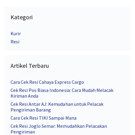
Kategori
Kurir
Resi
Artikel Terbaru
Cara Cek Resi Cahaya Express Cargo
Cek Resi Pos Biasa Indonesia: Cara Mudah Melacak
Kiriman Anda
Cek Resi Antar AJ: Kemudahan untuk Pelacak
Pengiriman Barang
Cara Cek Resi TIKI Sampai Mana
Cek Resi Joglo Semar: Memudahkan Pelacakan
Pengiriman