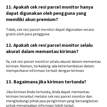
11. Apakah cek resi parcel monitor hanya
dapat digunakan oleh pengguna yang
memiliki akun premium?
Tidak, cek resi parcel monitor dapat digunakan secara
gratis oleh para pengguna.
12. Apakah cek resi parcel monitor selalu
akurat dalam memantau kiriman?
Ya, cek resi parcel monitor selalu akurat dalam memantau
kiriman. Namun, terkadang ada keterlambatan dalam
memperbarui informasi terkait dengan kiriman.
13. Bagaimana jika kiriman tertunda?
Jika kiriman Anda tertunda, Anda dapat memantau
kiriman tersebut melalui cek resi parcel monitor dan
menghubungi pihak jasa pengiriman yang bersangkutan
untuk menanyakan informasi lebih lanjut.