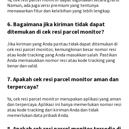
Namun, ada juga versi premium yang tentunya
menawarkan fitur dan kelebihan yang lebih lengkap.
6. Bagaimana jika kiriman tidak dapat
ditemukan di cek resi parcel monitor?
Jika kiriman yang Anda pantau tidak dapat ditemukan di
cek resi parcel monitor, kemungkinan besar nomor resi
atau kode tracking yang Anda masukkan salah. Pastikan
Anda memasukkan nomor resi atau kode tracking yang
benar dan valid.
7. Apakah cek resi parcel monitor aman dan
terpercaya?
Ya, cek resi parcel monitor merupakan aplikasi yang aman
dan terpercaya. Aplikasi ini hanya memerlukan nomor resi
atau kode tracking dari kiriman Anda dan tidak
memerlukan data pribadi Anda.
8. Apakah cek resi parcel monitor tersedia di