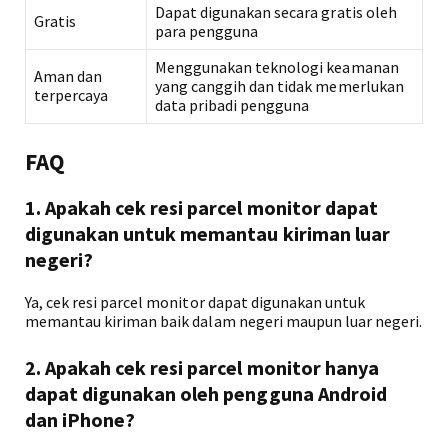
Dapat digunakan secara gratis oleh
Gratis
para pengguna
Menggunakan teknologi keamanan
Aman dan
yang canggih dan tidak memerlukan
terpercaya
data pribadi pengguna
FAQ
1. Apakah cek resi parcel monitor dapat
digunakan untuk memantau kiriman luar
negeri?
Ya, cek resi parcel monitor dapat digunakan untuk
memantau kiriman baik dalam negeri maupun luar negeri.
2. Apakah cek resi parcel monitor hanya
dapat digunakan oleh pengguna Android
dan iPhone?