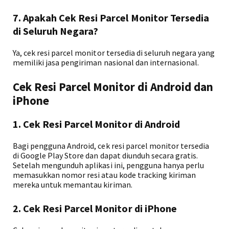
7. Apakah Cek Resi Parcel Monitor Tersedia
di Seluruh Negara?
Ya, cek resi parcel monitor tersedia di seluruh negara yang
memiliki jasa pengiriman nasional dan internasional.
Cek Resi Parcel Monitor di Android dan
iPhone
1. Cek Resi Parcel Monitor di Android
Bagi pengguna Android, cek resi parcel monitor tersedia
di Google Play Store dan dapat diunduh secara gratis.
Setelah mengunduh aplikasi ini, pengguna hanya perlu
memasukkan nomor resi atau kode tracking kiriman
mereka untuk memantau kiriman.
2. Cek Resi Parcel Monitor di iPhone