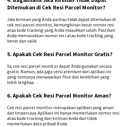
Ditemukan di Cek Resi Parcel Monitor?
Jika kiriman yang Anda pantau tidak dapat ditemukan di
cek resi parcel monitor, kemungkinan besar nomor resi
atau kode tracking yang Anda masukkan salah. Pastikan
Anda memasukkan nomor resi atau kode tracking yang
benar dan valid.
5. Apakah Cek Resi Parcel Monitor Gratis?
Ya, cek resi parcel monitor dapat Anda gunakan secara
gratis. Namun, ada juga versi premium dari aplikasi ini
yang tentunya menawarkan fitur dan kelebihan yang
lebih lengkap.
6. Apakah Cek Resi Parcel Monitor Aman?
Cek resi parcel monitor merupakan aplikasi yang aman
dan terpercaya. Aplikasi ini hanya memerlukan nomor resi
atau kode tracking dari kiriman Anda dan tidak
memerlukan data pribadi Anda.