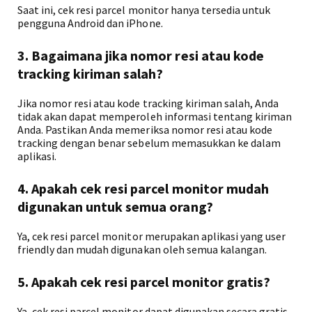
Saat ini, cek resi parcel monitor hanya tersedia untuk
pengguna Android dan iPhone.
3. Bagaimana jika nomor resi atau kode
tracking kiriman salah?
Jika nomor resi atau kode tracking kiriman salah, Anda
tidak akan dapat memperoleh informasi tentang kiriman
Anda. Pastikan Anda memeriksa nomor resi atau kode
tracking dengan benar sebelum memasukkan ke dalam
aplikasi.
4. Apakah cek resi parcel monitor mudah
digunakan untuk semua orang?
Ya, cek resi parcel monitor merupakan aplikasi yang user
friendly dan mudah digunakan oleh semua kalangan.
5. Apakah cek resi parcel monitor gratis?
Ya, cek resi parcel monitor dapat digunakan secara gratis.