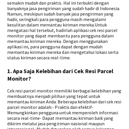
semakin mudah dan praktis. Hal ini terbukti dengan
banyaknya jasa pengiriman yang sudah hadir di Indonesia.
Namun, meskipun sudah banyak jasa pengiriman yang
hadir, seringkali para pengguna masih mengalami
kesulitan dalam memantau kiriman mereka.Untuk
mengatasi hal tersebut, hadirlah aplikasi cek resi parcel
monitor yang dapat membantu para pengguna dalam
memantau kiriman mereka. Dengan menggunakan
aplikasi ini, para pengguna dapat dengan mudah
memantau kiriman mereka dan mengetahui lokasi serta
status kiriman secara real-time.
1. Apa Saja Kelebihan dari Cek Resi Parcel
Monitor?
Cek resi parcel monitor memiliki berbagai kelebihan yang
membuatnya menjadi pilihan yang tepat untuk
memantau kiriman Anda. Beberapa kelebihan dari cek resi
parcel monitor adalah:- Praktis dan efektif-
Memungkinkan pengguna untuk memperoleh informasi
secara real-time- Dapat memantau kiriman baik yang
dikirim melalui jasa pengiriman nasional maupun