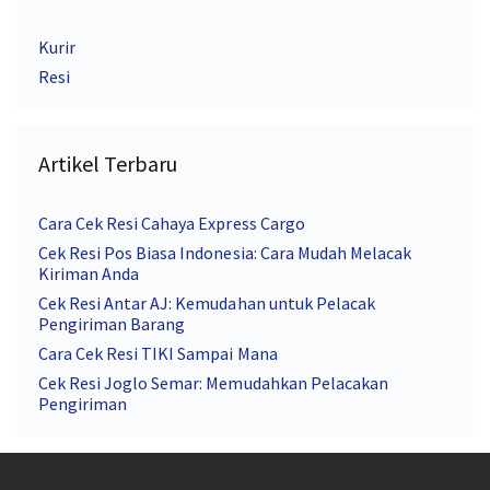
Kurir
Resi
Artikel Terbaru
Cara Cek Resi Cahaya Express Cargo
Cek Resi Pos Biasa Indonesia: Cara Mudah Melacak
Kiriman Anda
Cek Resi Antar AJ: Kemudahan untuk Pelacak
Pengiriman Barang
Cara Cek Resi TIKI Sampai Mana
Cek Resi Joglo Semar: Memudahkan Pelacakan
Pengiriman