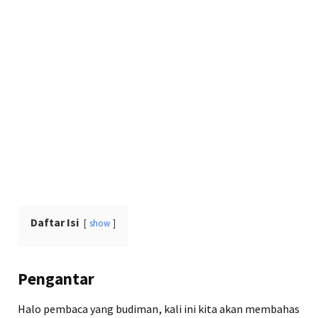
Daftar Isi
show
Pengantar
Halo pembaca yang budiman, kali ini kita akan membahas