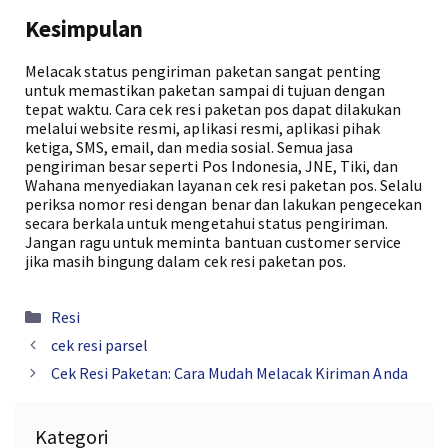
Kesimpulan
Melacak status pengiriman paketan sangat penting
untuk memastikan paketan sampai di tujuan dengan
tepat waktu. Cara cek resi paketan pos dapat dilakukan
melalui website resmi, aplikasi resmi, aplikasi pihak
ketiga, SMS, email, dan media sosial. Semua jasa
pengiriman besar seperti Pos Indonesia, JNE, Tiki, dan
Wahana menyediakan layanan cek resi paketan pos. Selalu
periksa nomor resi dengan benar dan lakukan pengecekan
secara berkala untuk mengetahui status pengiriman.
Jangan ragu untuk meminta bantuan customer service
jika masih bingung dalam cek resi paketan pos.
Kategori
Resi
cek resi parsel
Cek Resi Paketan: Cara Mudah Melacak Kiriman Anda
Kategori