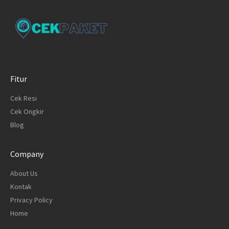
Fitur
Cek Resi
Cek Ongkir
Blog
Company
About Us
Kontak
Privacy Policy
Home