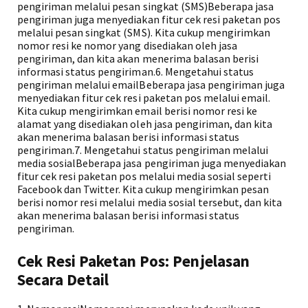
pengiriman melalui pesan singkat (SMS)Beberapa jasa
pengiriman juga menyediakan fitur cek resi paketan pos
melalui pesan singkat (SMS). Kita cukup mengirimkan
nomor resi ke nomor yang disediakan oleh jasa
pengiriman, dan kita akan menerima balasan berisi
informasi status pengiriman.6. Mengetahui status
pengiriman melalui emailBeberapa jasa pengiriman juga
menyediakan fitur cek resi paketan pos melalui email.
Kita cukup mengirimkan email berisi nomor resi ke
alamat yang disediakan oleh jasa pengiriman, dan kita
akan menerima balasan berisi informasi status
pengiriman.7. Mengetahui status pengiriman melalui
media sosialBeberapa jasa pengiriman juga menyediakan
fitur cek resi paketan pos melalui media sosial seperti
Facebook dan Twitter. Kita cukup mengirimkan pesan
berisi nomor resi melalui media sosial tersebut, dan kita
akan menerima balasan berisi informasi status
pengiriman.
Cek Resi Paketan Pos: Penjelasan
Secara Detail