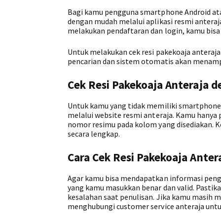
Bagi kamu pengguna smartphone Android atau
dengan mudah melalui aplikasi resmi anteraj
melakukan pendaftaran dan login, kamu bisa 
Untuk melakukan cek resi pakekoaja anteraja
pencarian dan sistem otomatis akan menamp
Cek Resi Pakekoaja Anteraja 
Untuk kamu yang tidak memiliki smartphone,
melalui website resmi anteraja. Kamu hanya
nomor resimu pada kolom yang disediakan. 
secara lengkap.
Cara Cek Resi Pakekoaja Anter
Agar kamu bisa mendapatkan informasi peng
yang kamu masukkan benar dan valid. Pastik
kesalahan saat penulisan. Jika kamu masih me
menghubungi customer service anteraja unt